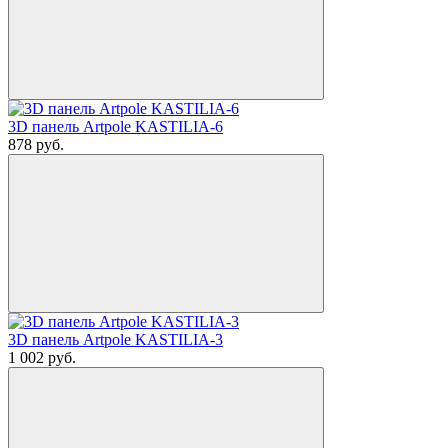
3D панель Artpole KASTILIA-6
878
руб.
3D панель Artpole KASTILIA-3
1 002
руб.