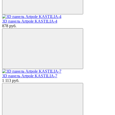
3D панель Artpole KASTILIA-4
878
руб.
3D панель Artpole KASTILIA-7
1 113
руб.