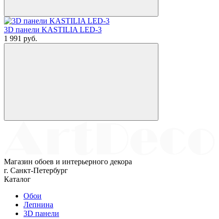
3D панели KASTILIA LED-3
1 991
руб.
Магазин обоев и интерьерного декора
г. Санкт-Петербург
Каталог
Обои
Лепнина
3D панели