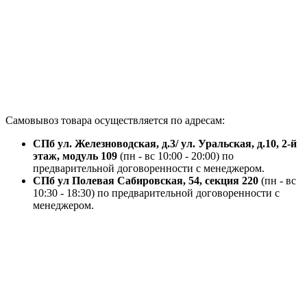
Самовывоз товара осуществляется по адресам:
СПб ул. Железноводская, д.3/ ул. Уральская, д.10, 2-й
этаж, модуль 109
(пн - вс 10:00 - 20:00) по
предварительной договоренности с менеджером.
СПб ул Полевая Сабировская, 54, секция 220
(пн - вс
10:30 - 18:30) по предварительной договоренности с
менеджером.