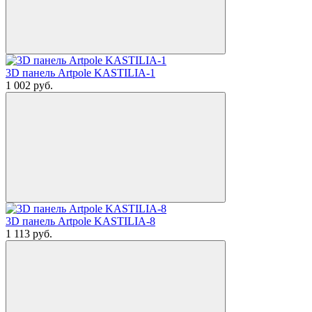
3D панель Artpole KASTILIA-1
1 002
руб.
3D панель Artpole KASTILIA-8
1 113
руб.