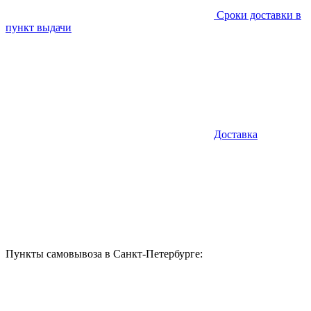
Сроки доставки в
пункт выдачи
Доставка
Пункты самовывоза в Санкт-Петербурге: