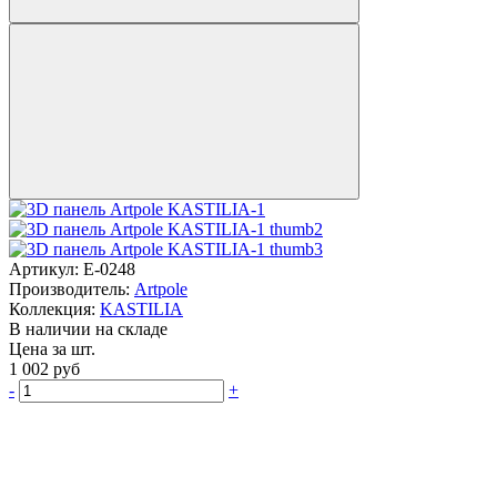
Артикул:
E-0248
Производитель:
Artpole
Коллекция:
KASTILIA
В наличии на складе
Цена за шт.
1 002
руб
-
+