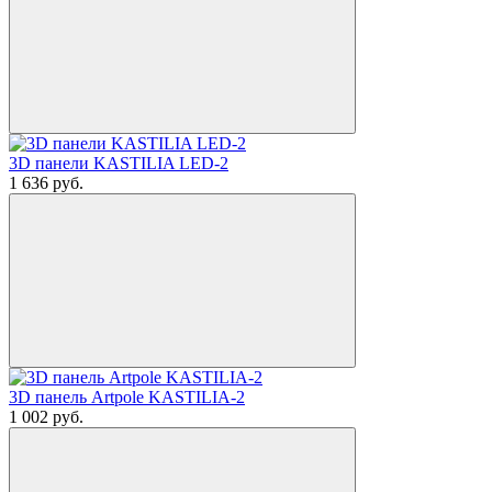
3D панели KASTILIA LED-2
1 636
руб.
3D панель Artpole KASTILIA-2
1 002
руб.