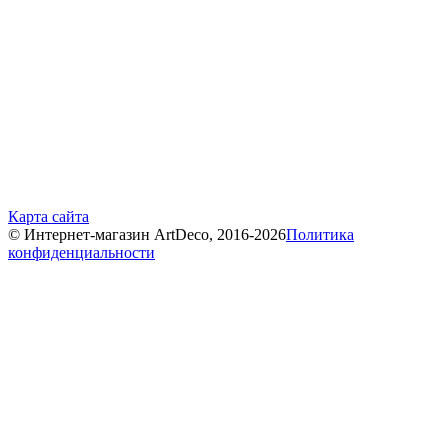
Карта сайта
© Интернет-магазин ArtDeco, 2016-2026
Политика
конфиденциальности