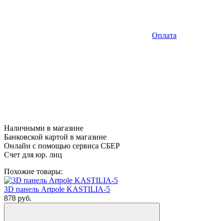
Оплата
Наличными в магазине
Банковской картой в магазине
Онлайн с помощью сервиса СБЕР
Счет для юр. лиц
Похожие товары:
3D панель Artpole KASTILIA-5
878
руб.