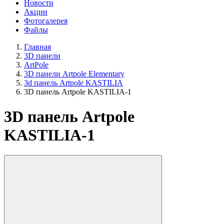
Новости
Акции
Фотогалерея
Файлы
Главная
3D панели
ArtPole
3D панели Artpole Elementary
3d панель Artpole KASTILIA
3D панель Artpole KASTILIA-1
3D панель Artpole
KASTILIA-1