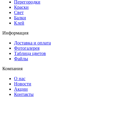
Перегородки
Краски
Свет
Балки
Клей
Информация
Доставка и оплата
Фотогалерея
Таблица цветов
Файлы
Компания
О нас
Новости
Акции
Контакты