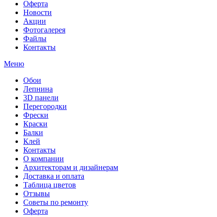
Оферта
Новости
Акции
Фотогалерея
Файлы
Контакты
Меню
Обои
Лепнина
3D панели
Перегородки
Фрески
Краски
Балки
Клей
Контакты
О компании
Архитекторам и дизайнерам
Доставка и оплата
Таблица цветов
Отзывы
Советы по ремонту
Оферта