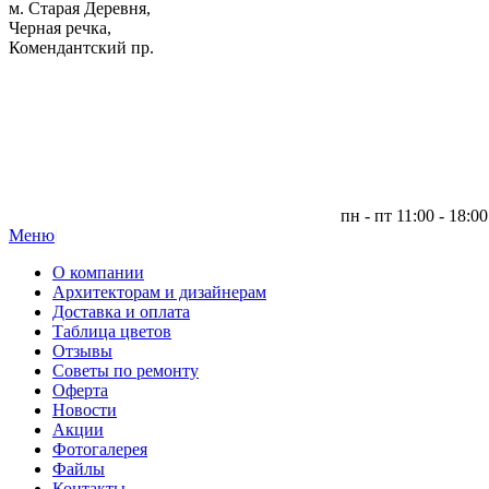
м. Старая Деревня,
Черная речка,
Комендантский пр.
пн - пт 11:00 - 18:00
Меню
|
О компании
Архитекторам и дизайнерам
Доставка и оплата
Таблица цветов
Отзывы
Советы по ремонту
Оферта
Новости
Акции
Фотогалерея
Файлы
Контакты