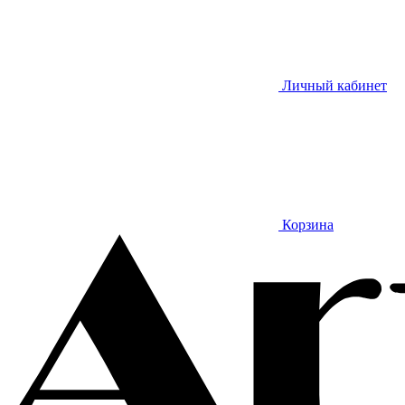
Личный кабинет
Корзина