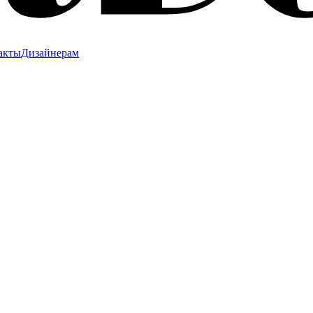
акты
Дизайнерам