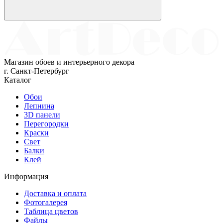
Магазин обоев и интерьерного декора
г. Санкт-Петербург
Каталог
Обои
Лепнина
3D панели
Перегородки
Краски
Свет
Балки
Клей
Информация
Доставка и оплата
Фотогалерея
Таблица цветов
Файлы