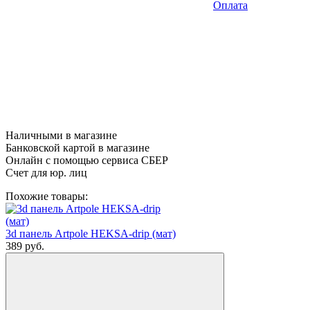
Оплата
Наличными в магазине
Банковской картой в магазине
Онлайн с помощью сервиса СБЕР
Счет для юр. лиц
Похожие товары:
3d панель Artpole HEKSA-drip (мат)
389
руб.