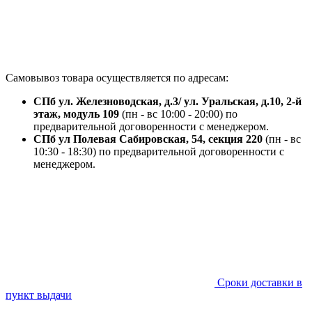
Самовывоз товара осуществляется по адресам:
СПб ул. Железноводская, д.3/ ул. Уральская, д.10, 2-й
этаж, модуль 109
(пн - вс 10:00 - 20:00) по
предварительной договоренности с менеджером.
СПб ул Полевая Сабировская, 54, секция 220
(пн - вс
10:30 - 18:30) по предварительной договоренности с
менеджером.
Сроки доставки в
пункт выдачи