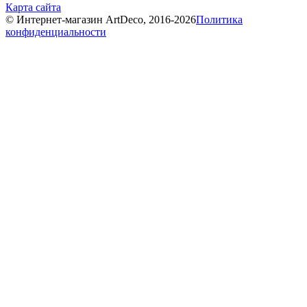
Карта сайта
© Интернет-магазин ArtDeco, 2016-2026
Политика
конфиденциальности