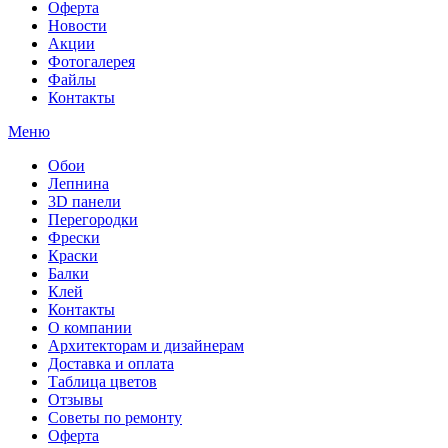
Оферта
Новости
Акции
Фотогалерея
Файлы
Контакты
Меню
Обои
Лепнина
3D панели
Перегородки
Фрески
Краски
Балки
Клей
Контакты
О компании
Архитекторам и дизайнерам
Доставка и оплата
Таблица цветов
Отзывы
Советы по ремонту
Оферта