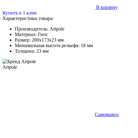
В корзину
Купить в 1 клик
Характеристики товара:
Производитель:
Artpole
Материал:
Гипс
Размер:
200x173x23 мм
Минимальная высота рельефа:
18 мм
Толщина:
23 мм
Artpole
Самовывоз