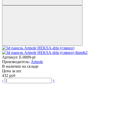
Артикул:
E-0009-pl
Производитель:
Artpole
В наличии на складе
Цена за шт.
432
руб
-
+