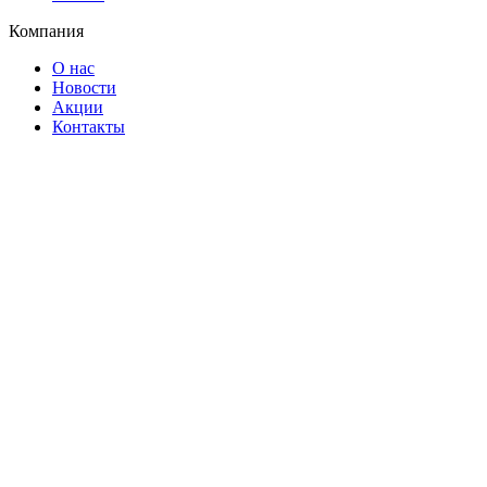
Компания
О нас
Новости
Акции
Контакты