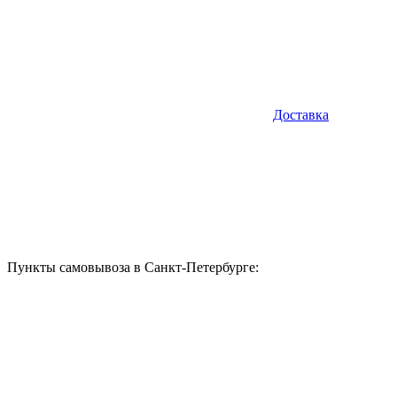
Доставка
Пункты самовывоза в Санкт-Петербурге: