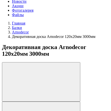
Новости
Акции
Фотогалерея
Файлы
Главная
Балки
Arnodecor
Декоративная доска Arnodecor 120х20мм 3000мм
Декоративная доска Arnodecor
120х20мм 3000мм