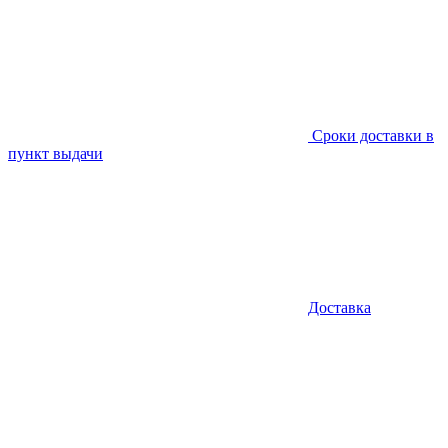
Сроки доставки в
пункт выдачи
Доставка