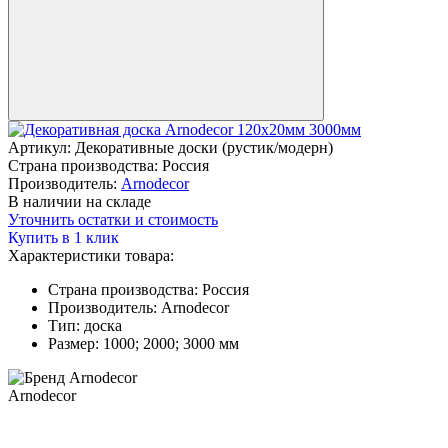
Артикул:
Декоративные доски (рустик/модерн)
Страна производства:
Россия
Производитель:
Arnodecor
В наличии на складе
Уточнить остатки и стоимость
Купить в 1 клик
Характеристики товара:
Страна производства:
Россия
Производитель:
Arnodecor
Тип:
доска
Размер:
1000; 2000; 3000 мм
Arnodecor