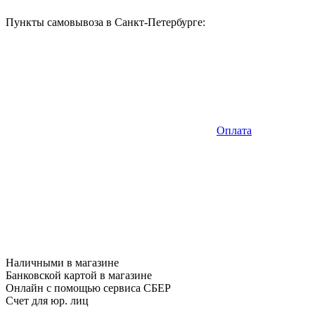
Пункты самовывоза в Санкт-Петербурге:
Оплата
Наличными в магазине
Банковской картой в магазине
Онлайн с помощью сервиса СБЕР
Счет для юр. лиц