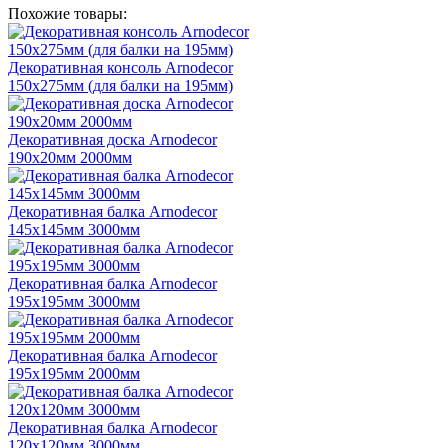
Похожие товары:
Декоративная консоль Arnodecor
150х275мм (для балки на 195мм)
Декоративная доска Arnodecor
190х20мм 2000мм
Декоративная балка Arnodecor
145х145мм 3000мм
Декоративная балка Arnodecor
195х195мм 3000мм
Декоративная балка Arnodecor
195х195мм 2000мм
Декоративная балка Arnodecor
120х120мм 3000мм