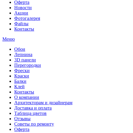
Оферта
Новости
Акции
Фотогалерея
Файлы
Контакты
Меню
Обои
Лепнина
3D панели
Перегородки
Фрески
Краски
Балки
Клей
Контакты
О компании
Архитекторам и дизайнерам
Доставка и оплата
Таблица цветов
Отзывы
Советы по ремонту
Оферта