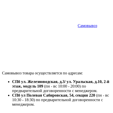
Самовывоз
Самовывоз товара осуществляется по адресам:
СПб ул. Железноводская, д.3/ ул. Уральская, д.10, 2-й
этаж, модуль 109
(пн - вс 10:00 - 20:00) по
предварительной договоренности с менеджером.
СПб ул Полевая Сабировская, 54, секция 220
(пн - вс
10:30 - 18:30) по предварительной договоренности с
менеджером.