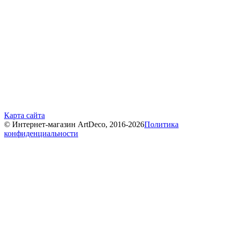
Карта сайта
© Интернет-магазин ArtDeco, 2016-2026
Политика
конфиденциальности