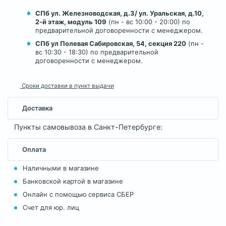
СПб ул. Железноводская, д.3/ ул. Уральская, д.10,
2-й этаж, модуль 109
(пн - вс 10:00 - 20:00) по
предварительной договоренности с менеджером.
СПб ул Полевая Сабировская, 54, секция 220
(пн -
вс 10:30 - 18:30) по предварительной
договоренности с менеджером.
Сроки доставки в пункт выдачи
Доставка
Пункты самовывоза в Санкт-Петербурге:
Оплата
Наличными в магазине
Банковской картой в магазине
Онлайн с помощью сервиса СБЕР
Счет для юр. лиц