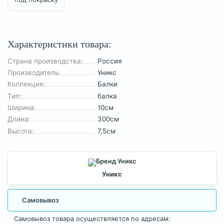
Характеристики товара:
Страна производства:
Россия
Производитель:
Уникс
Коллекция:
Балки
Тип:
балка
Ширина:
10см
Длина:
300см
Высота:
7,5см
Уникс
Самовывоз
Самовывоз товара осуществляется по адресам: