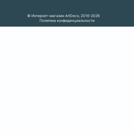
© Интернет-магазин ArtDeco, 2016-2026
Политика конфиденциальности