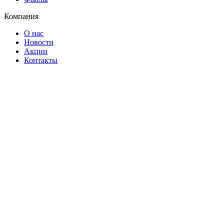
Компания
О нас
Новости
Акции
Контакты