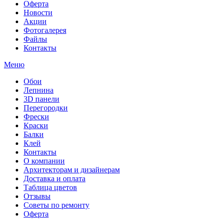
Оферта
Новости
Акции
Фотогалерея
Файлы
Контакты
Меню
Обои
Лепнина
3D панели
Перегородки
Фрески
Краски
Балки
Клей
Контакты
О компании
Архитекторам и дизайнерам
Доставка и оплата
Таблица цветов
Отзывы
Советы по ремонту
Оферта