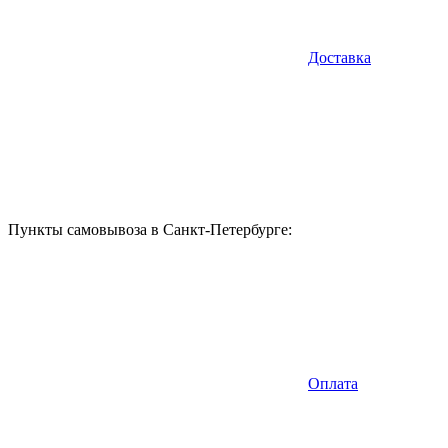
Доставка
Пункты самовывоза в Санкт-Петербурге:
Оплата