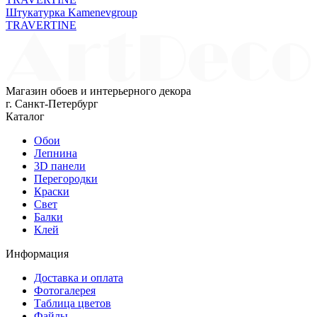
Штукатурка Kamenevgroup
TRAVERTINE
Магазин обоев и интерьерного декора
г. Санкт-Петербург
Каталог
Обои
Лепнина
3D панели
Перегородки
Краски
Свет
Балки
Клей
Информация
Доставка и оплата
Фотогалерея
Таблица цветов
Файлы