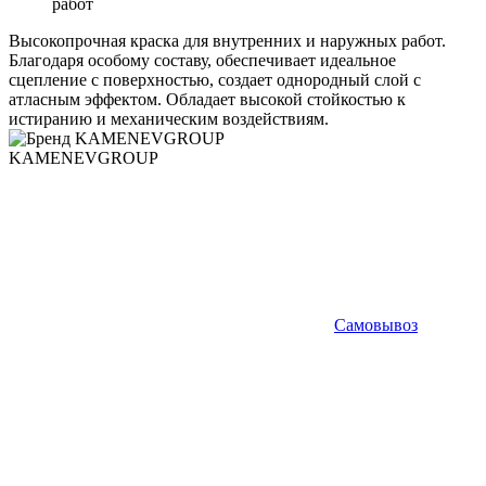
работ
Высокопрочная краска для внутренних и наружных работ.
Благодаря особому составу, обеспечивает идеальное
сцепление с поверхностью, создает однородный слой с
атласным эффектом. Обладает высокой стойкостью к
истиранию и механическим воздействиям.
KAMENEVGROUP
Самовывоз