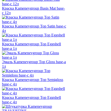
Краска Kamenevgroup Basis Mat base-
c 12л
Краска Kamenevgroup Top Satin base-c
4л
Краска Kamenevgroup Top Eggshell
base-a 1л
Эмаль Kamenevgroup Top Gloss base-a
1л
Краска Kamenevgroup Top Semigloss
base-c 4л
Краска Kamenevgroup Top Eggshell
base-c 4л