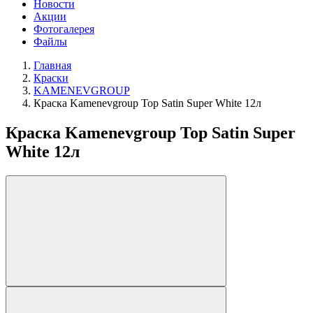
Новости
Акции
Фотогалерея
Файлы
Главная
Краски
KAMENEVGROUP
Краска Kamenevgroup Top Satin Super White 12л
Краска Kamenevgroup Top Satin Super
White 12л