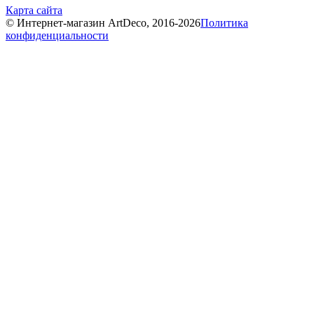
Карта сайта
© Интернет-магазин ArtDeco, 2016-2026
Политика
конфиденциальности