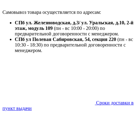
Самовывоз товара осуществляется по адресам:
СПб ул. Железноводская, д.3/ ул. Уральская, д.10, 2-й
этаж, модуль 109
(пн - вс 10:00 - 20:00) по
предварительной договоренности с менеджером.
СПб ул Полевая Сабировская, 54, секция 220
(пн - вс
10:30 - 18:30) по предварительной договоренности с
менеджером.
Сроки доставки в
пункт выдачи