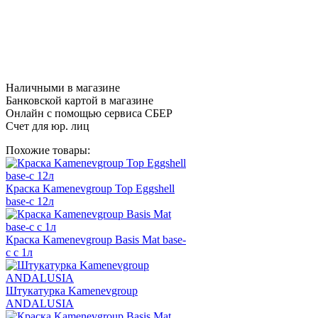
Наличными в магазине
Банковской картой в магазине
Онлайн с помощью сервиса СБЕР
Счет для юр. лиц
Похожие товары:
Краска Kamenevgroup Top Eggshell
base-c 12л
Краска Kamenevgroup Basis Mat base-
c c 1л
Штукатурка Kamenevgroup
ANDALUSIA