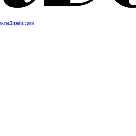
акты
Дизайнерам