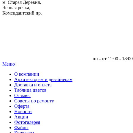
м. Старая Деревня,
Черная речка,
Комендантский пр.
пн - пт 11:00 - 18:00
Меню
|
О компании
Архитекторам и дизайнерам
Доставка и оплата
Таблица цветов
Отзывы
Советы по ремонту
Оферта
Новости
Акции
Фотогалерея
Файлы
Контакты