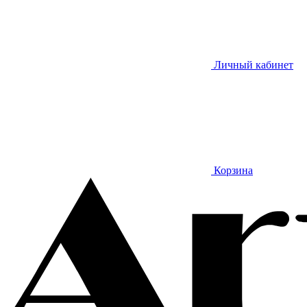
Личный кабинет
Корзина