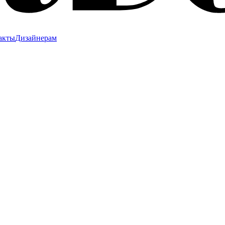
акты
Дизайнерам