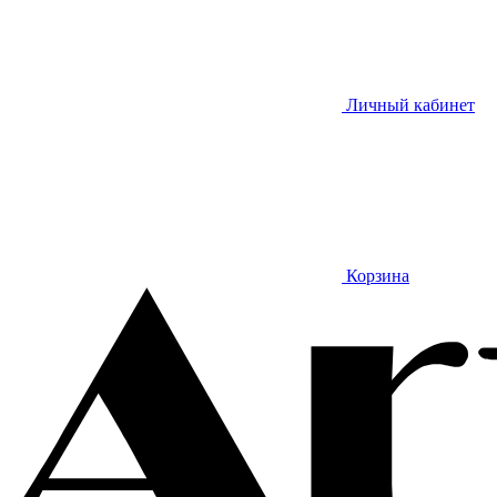
Личный кабинет
Корзина