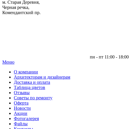
м. Старая Деревня,
Черная речка,
Комендантский пр.
пн - пт 11:00 - 18:00
Меню
|
О компании
Архитекторам и дизайнерам
Доставка и оплата
Таблица цветов
Отзывы
Советы по ремонту
Оферта
Новости
Акции
Фотогалерея
Файлы
Контакты