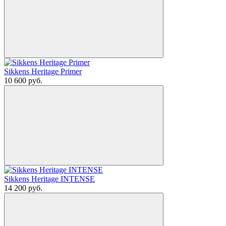
Sikkens Heritage Primer
10 600
руб.
Sikkens Heritage INTENSE
14 200
руб.