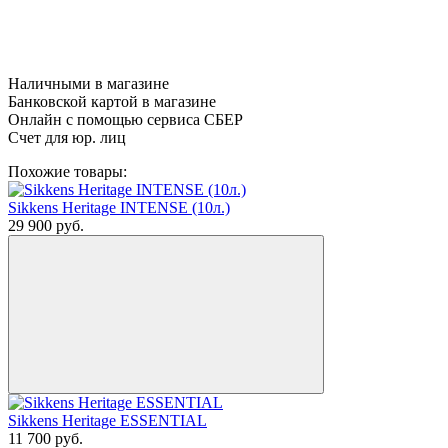
Наличными в магазине
Банковской картой в магазине
Онлайн с помощью сервиса СБЕР
Счет для юр. лиц
Похожие товары:
Sikkens Heritage INTENSE (10л.)
29 900
руб.
Sikkens Heritage ESSENTIAL
11 700
руб.