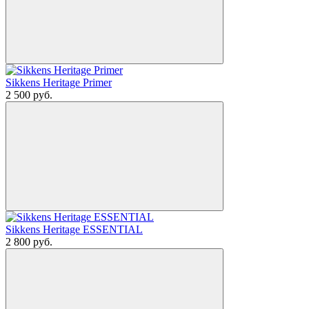
Sikkens Heritage Primer
2 500
руб.
Sikkens Heritage ESSENTIAL
2 800
руб.