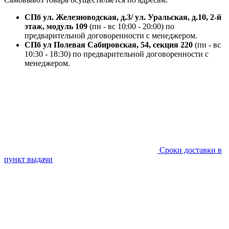
СПб ул. Железноводская, д.3/ ул. Уральская, д.10, 2-й
этаж, модуль 109
(пн - вс 10:00 - 20:00) по
предварительной договоренности с менеджером.
СПб ул Полевая Сабировская, 54, секция 220
(пн - вс
10:30 - 18:30) по предварительной договоренности с
менеджером.
Сроки доставки в
пункт выдачи