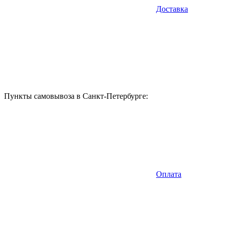
Доставка
Пункты самовывоза в Санкт-Петербурге:
Оплата