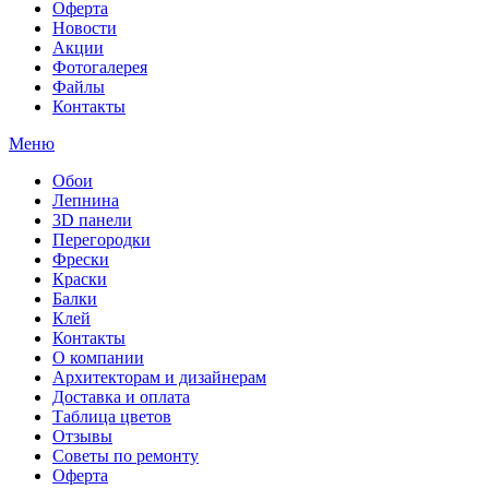
Оферта
Новости
Акции
Фотогалерея
Файлы
Контакты
Меню
Обои
Лепнина
3D панели
Перегородки
Фрески
Краски
Балки
Клей
Контакты
О компании
Архитекторам и дизайнерам
Доставка и оплата
Таблица цветов
Отзывы
Советы по ремонту
Оферта