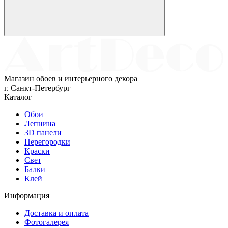
Магазин обоев и интерьерного декора
г. Санкт-Петербург
Каталог
Обои
Лепнина
3D панели
Перегородки
Краски
Свет
Балки
Клей
Информация
Доставка и оплата
Фотогалерея