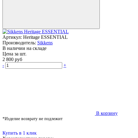
Артикул:
Heritage ESSENTIAL
Производитель:
Sikkens
В наличии на складе
Цена за шт.
2 800
руб
-
+
В корзину
*Изделие возврату не подлежит
Купить в 1 клик