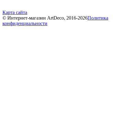
Карта сайта
© Интернет-магазин ArtDeco, 2016-2026
Политика
конфиденциальности