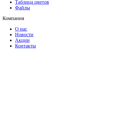
Таблица цветов
Файлы
Компания
О нас
Новости
Акции
Контакты