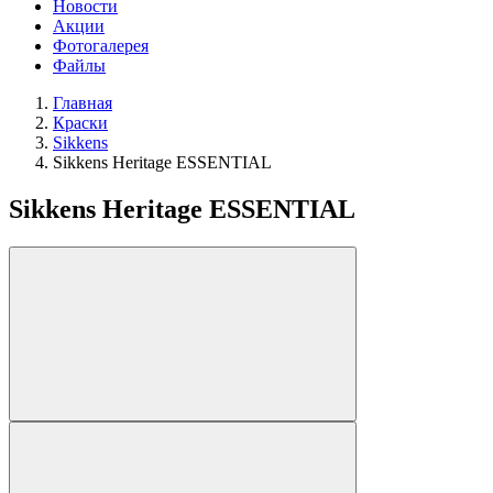
Новости
Акции
Фотогалерея
Файлы
Главная
Краски
Sikkens
Sikkens Heritage ESSENTIAL
Sikkens Heritage ESSENTIAL