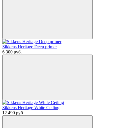
Sikkens Heritage Deep primer
6 300
руб.
Sikkens Heritage White Ceiling
12 490
руб.