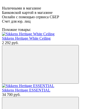
Наличными в магазине
Банковской картой в магазине
Онлайн с помощью сервиса СБЕР
Счет для юр. лиц
Похожие товары:
Sikkens Heritage White Ceiling
2 292
руб.
Sikkens Heritage ESSENTIAL
34 700
руб.