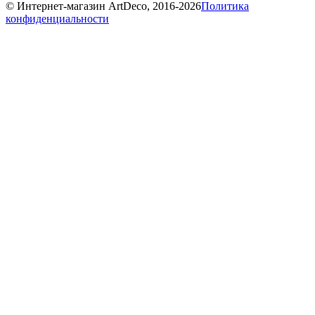
© Интернет-магазин ArtDeco, 2016-2026
Политика
конфиденциальности