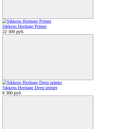
Sikkens Heritage Primer
22 300
руб.
Sikkens Heritage Deep primer
6 300
руб.