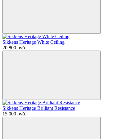
Sikkens Heritage White Ceiling
20 800
руб.
Sikkens Heritage Brilliant Resistance
15 000
руб.