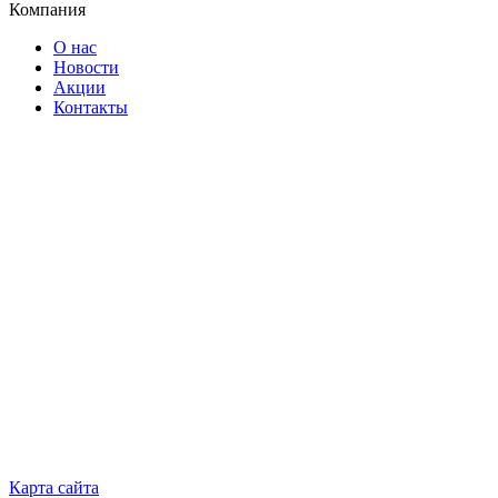
Компания
О нас
Новости
Акции
Контакты
Карта сайта