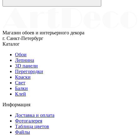
Магазин обоев и интерьерного декора
г. Санкт-Петербург
Каталог
Обои
Лепнина
3D панели
Перегородки
Краски
Свет
Балки
Клей
Информация
Доставка и оплата
Фотогалерея
Таблица цветов
Файлы