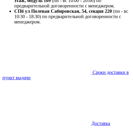
этаж, модуль 109
(пн - вс 10:00 - 20:00) по
предварительной договоренности с менеджером.
СПб ул Полевая Сабировская, 54, секция 220
(пн - вс
10:30 - 18:30) по предварительной договоренности с
менеджером.
Сроки доставки в
пункт выдачи
Доставка