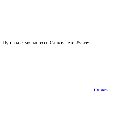
Пункты самовывоза в Санкт-Петербурге:
Оплата