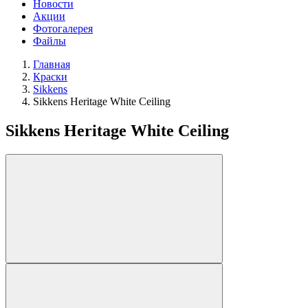
Новости
Акции
Фотогалерея
Файлы
Главная
Краски
Sikkens
Sikkens Heritage White Ceiling
Sikkens Heritage White Ceiling