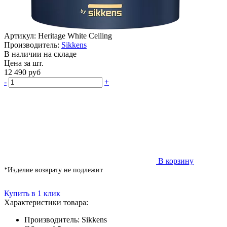
Артикул:
Heritage White Ceiling
Производитель:
Sikkens
В наличии на складе
Цена за шт.
12 490
руб
-
+
В корзину
*Изделие возврату не подлежит
Купить в 1 клик
Характеристики товара:
Производитель:
Sikkens