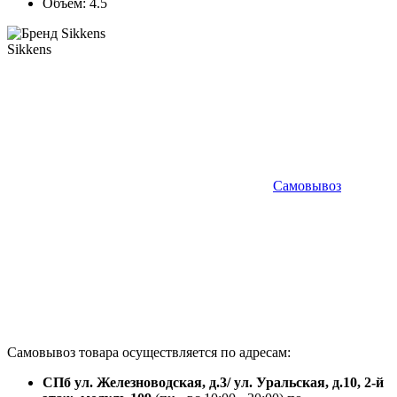
Объем:
4.5
Sikkens
Самовывоз
Самовывоз товара осуществляется по адресам:
СПб ул. Железноводская, д.3/ ул. Уральская, д.10, 2-й