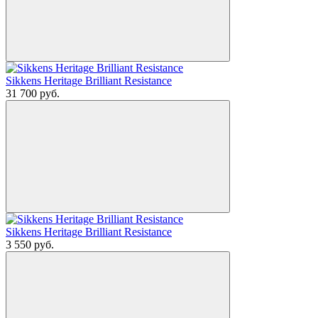
Sikkens Heritage Brilliant Resistance
31 700
руб.
Sikkens Heritage Brilliant Resistance
3 550
руб.