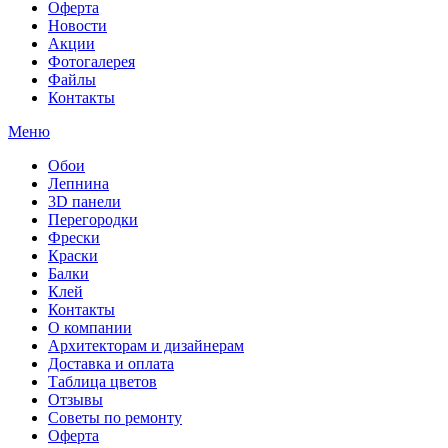
Оферта
Новости
Акции
Фотогалерея
Файлы
Контакты
Меню
Обои
Лепнина
3D панели
Перегородки
Фрески
Краски
Балки
Клей
Контакты
О компании
Архитекторам и дизайнерам
Доставка и оплата
Таблица цветов
Отзывы
Советы по ремонту
Оферта