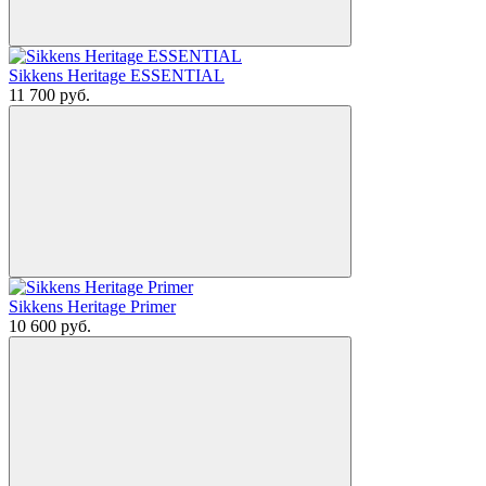
Sikkens Heritage ESSENTIAL
11 700
руб.
Sikkens Heritage Primer
10 600
руб.