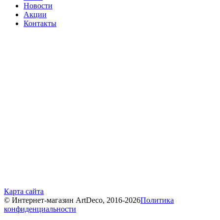
Новости
Акции
Контакты
Карта сайта
© Интернет-магазин ArtDeco, 2016-2026
Политика
конфиденциальности