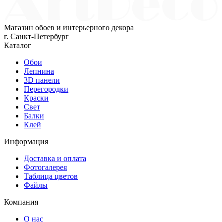
Магазин обоев и интерьерного декора
г. Санкт-Петербург
Каталог
Обои
Лепнина
3D панели
Перегородки
Краски
Свет
Балки
Клей
Информация
Доставка и оплата
Фотогалерея
Таблица цветов
Файлы
Компания
О нас