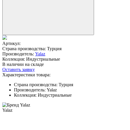
Артикул:
Страна производства:
Турция
Производитель:
Yalaz
Коллекция:
Индустриальные
В наличии на складе
Оставить заявку
Характеристики товара:
Страна производства:
Турция
Производитель:
Yalaz
Коллекция:
Индустриальные
Yalaz