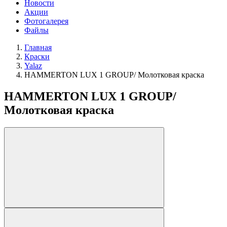
Новости
Акции
Фотогалерея
Файлы
Главная
Краски
Yalaz
HAMMERTON LUX 1 GROUP/ Молотковая краска
HAMMERTON LUX 1 GROUP/
Молотковая краска