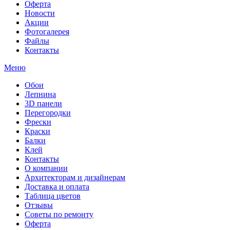
Оферта
Новости
Акции
Фотогалерея
Файлы
Контакты
Меню
Обои
Лепнина
3D панели
Перегородки
Фрески
Краски
Балки
Клей
Контакты
О компании
Архитекторам и дизайнерам
Доставка и оплата
Таблица цветов
Отзывы
Советы по ремонту
Оферта