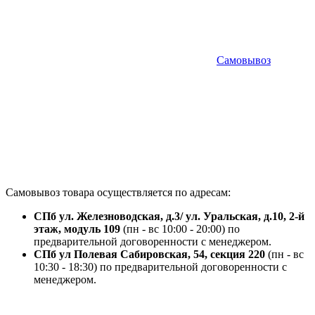
Самовывоз
Самовывоз товара осуществляется по адресам:
СПб ул. Железноводская, д.3/ ул. Уральская, д.10, 2-й
этаж, модуль 109
(пн - вс 10:00 - 20:00) по
предварительной договоренности с менеджером.
СПб ул Полевая Сабировская, 54, секция 220
(пн - вс
10:30 - 18:30) по предварительной договоренности с
менеджером.