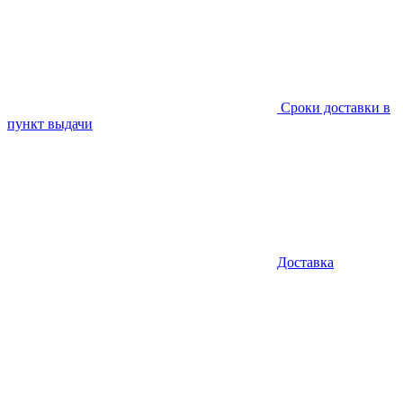
Сроки доставки в
пункт выдачи
Доставка