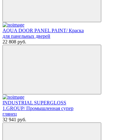
AQUA DOOR PANEL PAINT/ Краска
для панельных дверей
22 808
руб.
INDUSTRIAL SUPERGLOSS
1.GROUP/ Промышленная супер
глянец
32 941
руб.