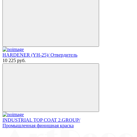
HARDENER (YH-25)/ Отвердитель
10 225
руб.
INDUSTRIAL TOP COAT 2.GROUP/
Промышленная финишная краска