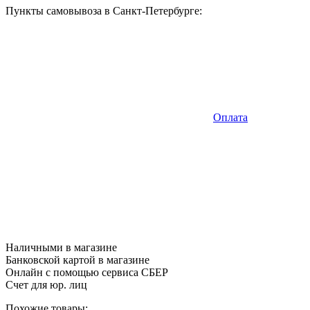
Пункты самовывоза в Санкт-Петербурге:
Оплата
Наличными в магазине
Банковской картой в магазине
Онлайн с помощью сервиса СБЕР
Счет для юр. лиц
Похожие товары: