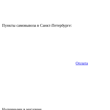
Пункты самовывоза в Санкт-Петербурге:
Оплата
Наличными в магазине