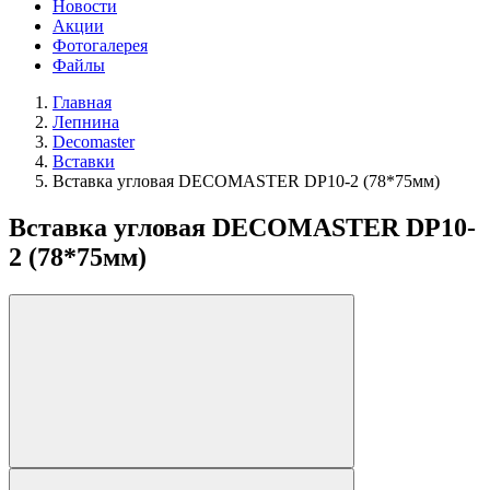
Новости
Акции
Фотогалерея
Файлы
Главная
Лепнина
Decomaster
Вставки
Вставка угловая DECOMASTER DP10-2 (78*75мм)
Вставка угловая DECOMASTER DP10-
2 (78*75мм)