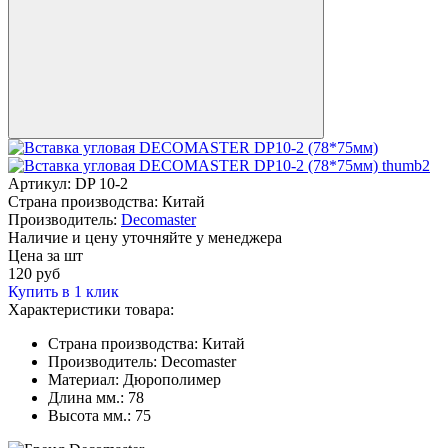
Артикул:
DP 10-2
Страна производства:
Китай
Производитель:
Decomaster
Наличие и цену уточняйте у менеджера
Цена за шт
120
руб
Купить в 1 клик
Характеристики товара:
Страна производства:
Китай
Производитель:
Decomaster
Материал:
Дюрополимер
Длина мм.:
78
Высота мм.:
75