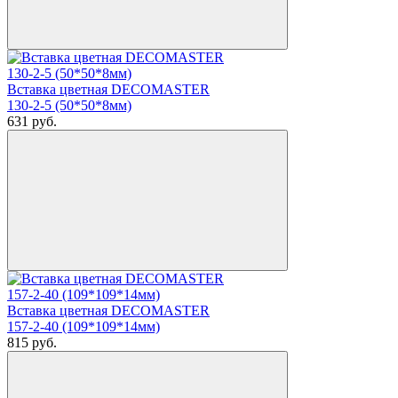
Вставка цветная DECOMASTER
130-2-5 (50*50*8мм)
631
руб.
Вставка цветная DECOMASTER
157-2-40 (109*109*14мм)
815
руб.