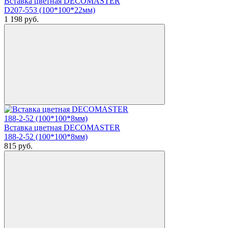
Вставка цветная DECOMASTER
D207-553 (100*100*22мм)
1 198
руб.
Вставка цветная DECOMASTER
188-2-52 (100*100*8мм)
815
руб.