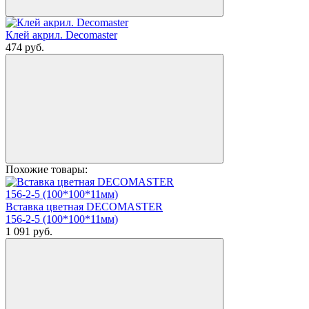
Клей акрил. Decomaster
474
руб.
Похожие товары:
Вставка цветная DECOMASTER
156-2-5 (100*100*11мм)
1 091
руб.