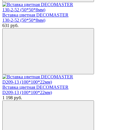
Вставка цветная DECOMASTER
130-2-52 (50*50*8мм)
631
руб.
Вставка цветная DECOMASTER
D209-13 (100*100*22мм)
1 198
руб.