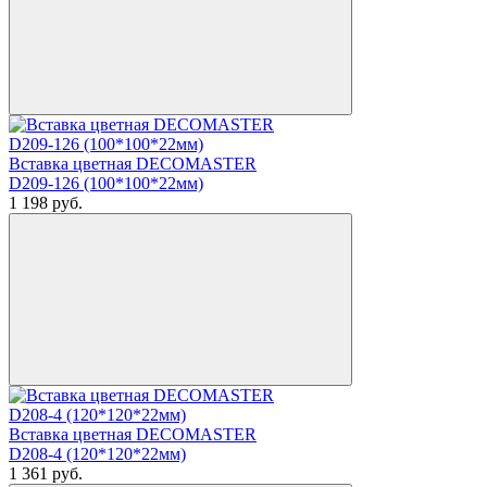
Вставка цветная DECOMASTER
D209-126 (100*100*22мм)
1 198
руб.
Вставка цветная DECOMASTER
D208-4 (120*120*22мм)
1 361
руб.