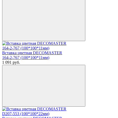
Вставка цветная DECOMASTER
164-2-767 (100*100*11мм)
1 091
руб.