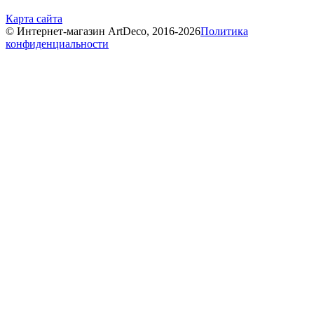
Карта сайта
© Интернет-магазин ArtDeco, 2016-2026
Политика
конфиденциальности