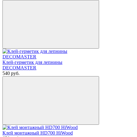
Клей-герметик для лепнины
DECOMASTER
540
руб.
Клей монтажный HD700 HiWood