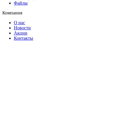
Файлы
Компания
О нас
Новости
Акции
Контакты