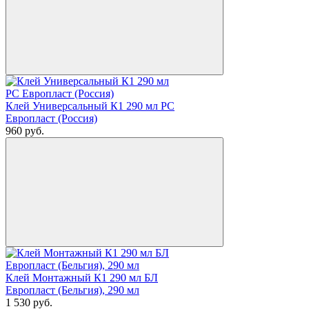
Клей Универсальный К1 290 мл РС
Европласт (Россия)
960
руб.
Клей Монтажный К1 290 мл БЛ
Европласт (Бельгия), 290 мл
1 530
руб.