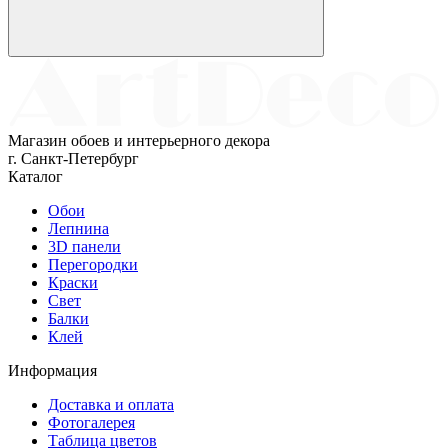
Магазин обоев и интерьерного декора
г. Санкт-Петербург
Каталог
Обои
Лепнина
3D панели
Перегородки
Краски
Свет
Балки
Клей
Информация
Доставка и оплата
Фотогалерея
Таблица цветов