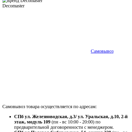
Decomaster
Самовывоз
Самовывоз товара осуществляется по адресам:
СПб ул. Железноводская, д.3/ ул. Уральская, д.10, 2-й
этаж, модуль 109
(пн - вс 10:00 - 20:00) по
предварительной договоренности с менеджером.