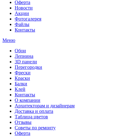
Оферта
Новости
Акции
Фотогалерея
Файлы
Контакты
Меню
Обои
Лепнина
3D панели
Перегородки
Фрески
Краски
Балки
Клей
Контакты
О компании
Архитекторам и дизайнерам
Доставка и оплата
Таблица цветов
Отзывы
Советы по ремонту
Оферта