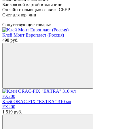
Банковской картой в магазине
Онлайн с помощью сервиса СБЕР
Счет для юр. лиц
Сопутствующие товары:
Клей Монт Европласт (Россия)
498
руб.
Клей ORAC-FIX "EXTRA" 310 мл
FX200
1 519
руб.