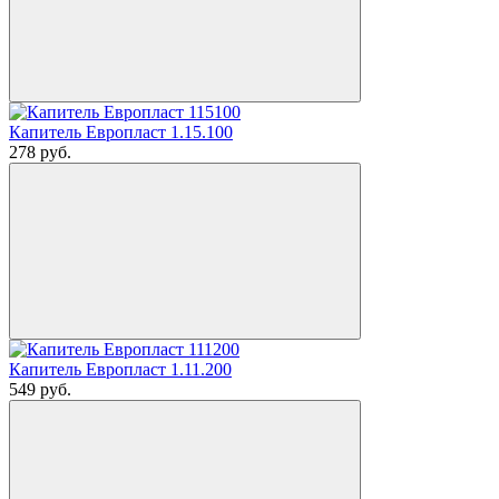
Капитель Европласт 1.15.100
278
руб.
Капитель Европласт 1.11.200
549
руб.