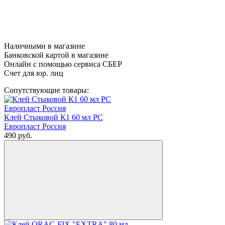
Наличными в магазине
Банковской картой в магазине
Онлайн с помощью сервиса СБЕР
Счет для юр. лиц
Сопутствующие товары:
Клей Стыковой К1 60 мл РС
Европласт Россия
490
руб.