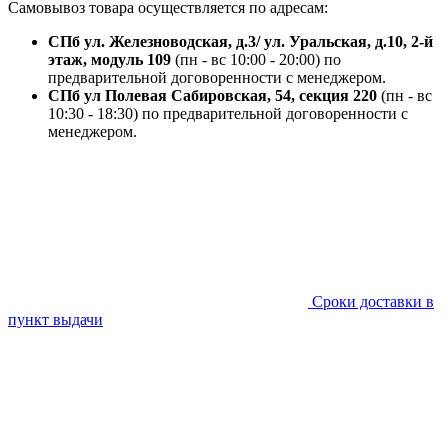
Самовывоз товара осуществляется по адресам:
СПб ул. Железноводская, д.3/ ул. Уральская, д.10, 2-й
этаж, модуль 109
(пн - вс 10:00 - 20:00) по
предварительной договоренности с менеджером.
СПб ул Полевая Сабировская, 54, секция 220
(пн - вс
10:30 - 18:30) по предварительной договоренности с
менеджером.
Сроки доставки в
пункт выдачи