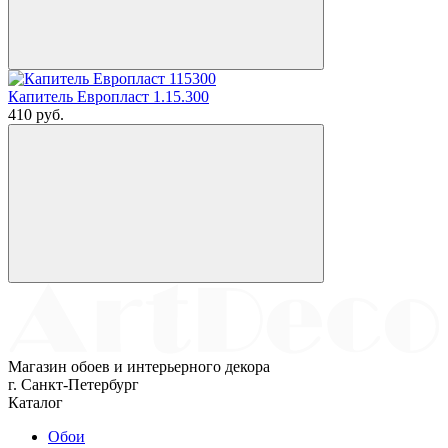
Капитель Европласт 1.15.300
410
руб.
Магазин обоев и интерьерного декора
г. Санкт-Петербург
Каталог
Обои