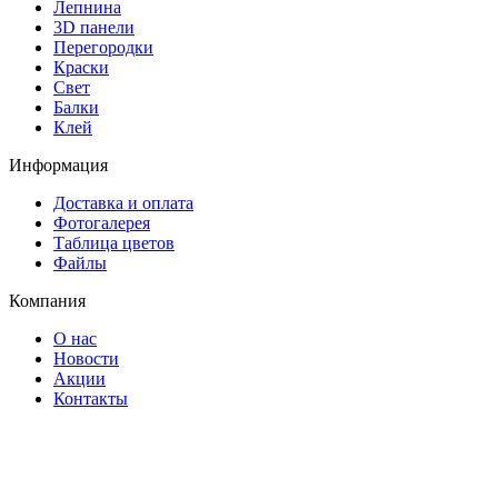
Лепнина
3D панели
Перегородки
Краски
Свет
Балки
Клей
Информация
Доставка и оплата
Фотогалерея
Таблица цветов
Файлы
Компания
О нас
Новости
Акции
Контакты