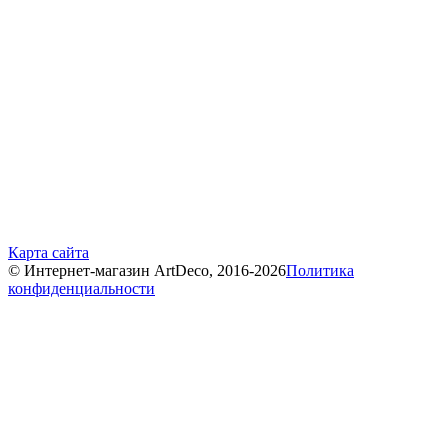
Карта сайта
© Интернет-магазин ArtDeco, 2016-2026
Политика
конфиденциальности