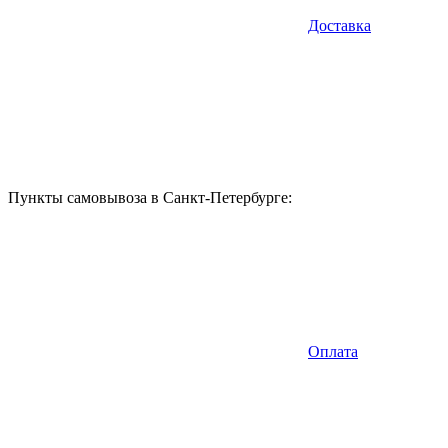
Доставка
Пункты самовывоза в Санкт-Петербурге:
Оплата