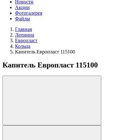
Новости
Акции
Фотогалерея
Файлы
Главная
Лепнина
Европласт
Кольца
Капитель Европласт 115100
Капитель Европласт 115100