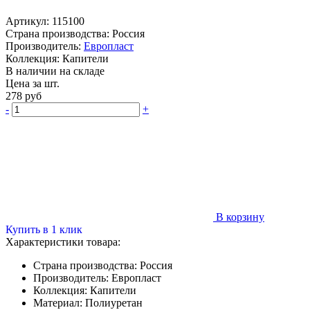
Артикул:
115100
Страна производства:
Россия
Производитель:
Европласт
Коллекция:
Капители
В наличии на складе
Цена за шт.
278
руб
-
+
В корзину
Купить в 1 клик
Характеристики товара:
Страна производства:
Россия
Производитель:
Европласт
Коллекция:
Капители
Материал:
Полиуретан