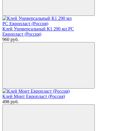
Клей Универсальный К1 290 мл РС
Европласт (Россия)
960
руб.
Клей Монт Европласт (Россия)
498
руб.