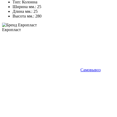
Тип:
Колонна
Ширина мм.:
25
Длина мм.:
25
Высота мм.:
280
Европласт
Самовывоз