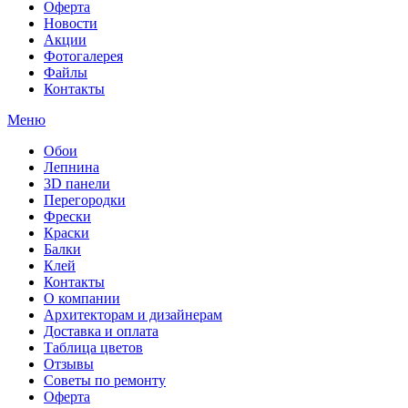
Оферта
Новости
Акции
Фотогалерея
Файлы
Контакты
Меню
Обои
Лепнина
3D панели
Перегородки
Фрески
Краски
Балки
Клей
Контакты
О компании
Архитекторам и дизайнерам
Доставка и оплата
Таблица цветов
Отзывы
Советы по ремонту
Оферта