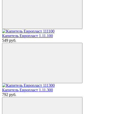
Капитель Европласт 1.11.100
549
руб.
Капитель Европласт 1.11.300
792
руб.