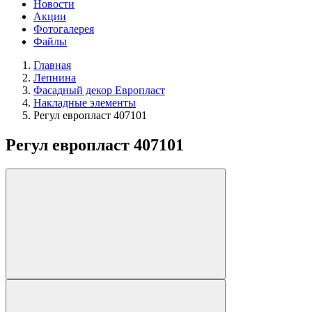
Новости
Акции
Фотогалерея
Файлы
Главная
Лепнина
Фасадный декор Европласт
Накладные элементы
Регул европласт 407101
Регул европласт 407101