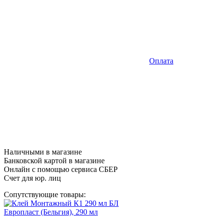
Оплата
Наличными в магазине
Банковской картой в магазине
Онлайн с помощью сервиса СБЕР
Счет для юр. лиц
Сопутствующие товары: