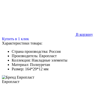
В корзину
Купить в 1 клик
Характеристики товара:
Страна производства:
Россия
Производитель:
Европласт
Коллекция:
Накладные элементы
Материал:
Полиуретан
Размер:
164*29*12 мм
Европласт