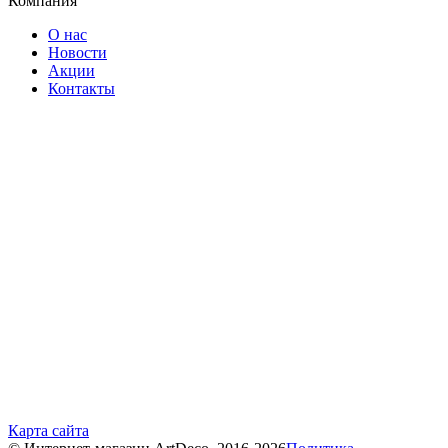
Компания
О нас
Новости
Акции
Контакты
Карта сайта