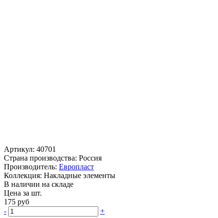
Артикул:
40701
Страна производства:
Россия
Производитель:
Европласт
Коллекция:
Накладные элементы
В наличии на складе
Цена за шт.
175
руб
-
+