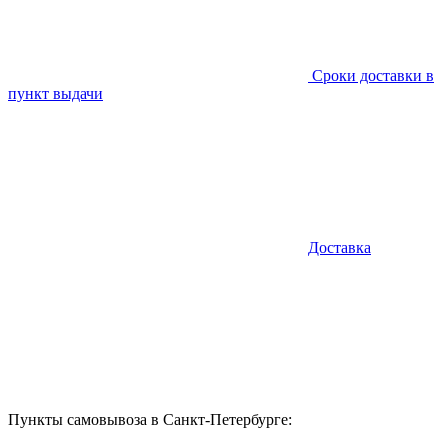
Сроки доставки в
пункт выдачи
Доставка
Пункты самовывоза в Санкт-Петербурге: