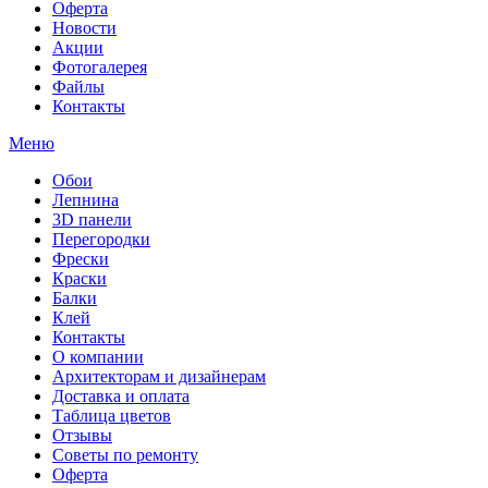
Оферта
Новости
Акции
Фотогалерея
Файлы
Контакты
Меню
Обои
Лепнина
3D панели
Перегородки
Фрески
Краски
Балки
Клей
Контакты
О компании
Архитекторам и дизайнерам
Доставка и оплата
Таблица цветов
Отзывы
Советы по ремонту
Оферта