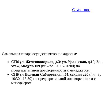
Самовывоз
Самовывоз товара осуществляется по адресам:
СПб ул. Железноводская, д.3/ ул. Уральская, д.10, 2-й
этаж, модуль 109
(пн - вс 10:00 - 20:00) по
предварительной договоренности с менеджером.
СПб ул Полевая Сабировская, 54, секция 220
(пн - вс
10:30 - 18:30) по предварительной договоренности с
менеджером.