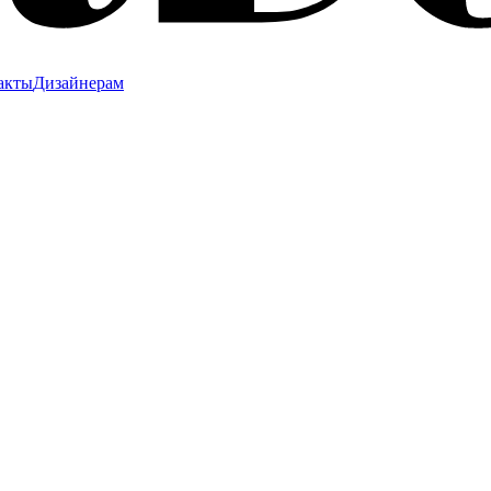
акты
Дизайнерам