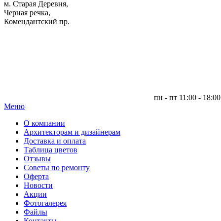
м. Старая Деревня,
Черная речка,
Комендантский пр.
пн - пт 11:00 - 18:00
Меню
|
О компании
Архитекторам и дизайнерам
Доставка и оплата
Таблица цветов
Отзывы
Советы по ремонту
Оферта
Новости
Акции
Фотогалерея
Файлы
Контакты