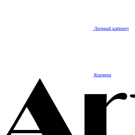
Личный кабинет
Корзина