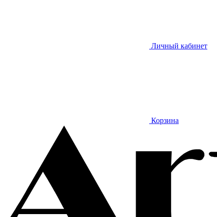
Личный кабинет
Корзина