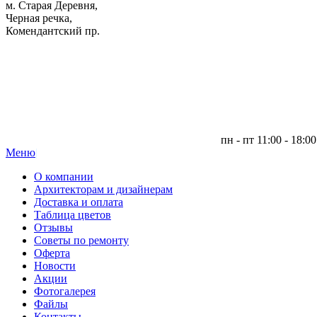
м. Старая Деревня,
Черная речка,
Комендантский пр.
пн - пт 11:00 - 18:00
Меню
|
О компании
Архитекторам и дизайнерам
Доставка и оплата
Таблица цветов
Отзывы
Советы по ремонту
Оферта
Новости
Акции
Фотогалерея
Файлы
Контакты