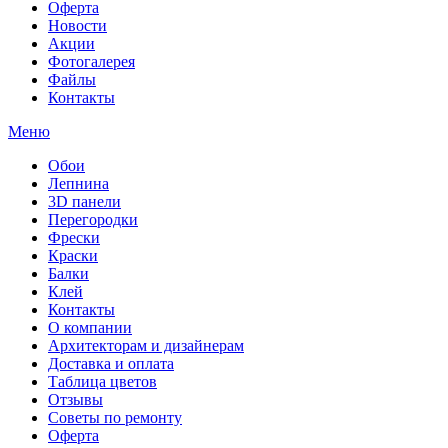
Оферта
Новости
Акции
Фотогалерея
Файлы
Контакты
Меню
Обои
Лепнина
3D панели
Перегородки
Фрески
Краски
Балки
Клей
Контакты
О компании
Архитекторам и дизайнерам
Доставка и оплата
Таблица цветов
Отзывы
Советы по ремонту
Оферта