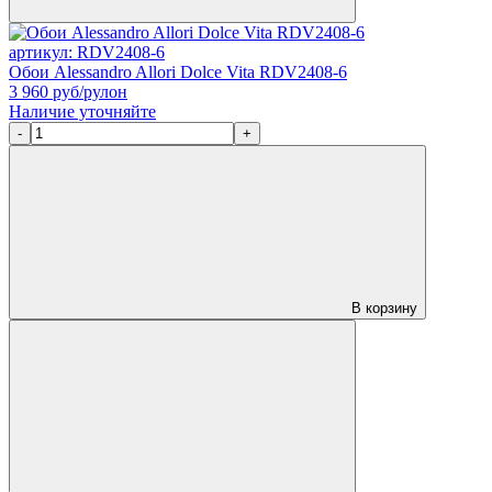
артикул: RDV2408-6
Обои Alessandro Allori Dolce Vita RDV2408-6
3 960
руб/рулон
Наличие уточняйте
-
+
В корзину