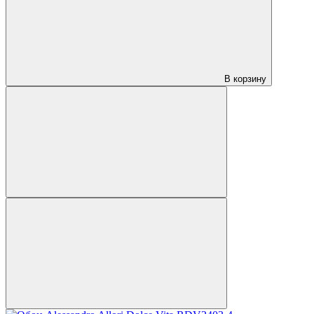
В корзину