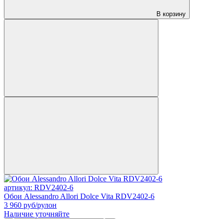
В корзину
артикул: RDV2402-6
Обои Alessandro Allori Dolce Vita RDV2402-6
3 960
руб/рулон
Наличие уточняйте