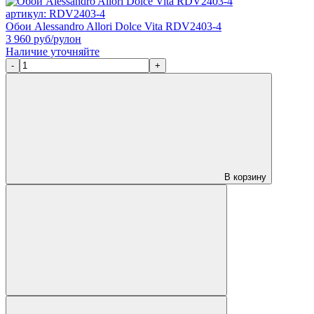
артикул: RDV2403-4
Обои Alessandro Allori Dolce Vita RDV2403-4
3 960
руб/рулон
Наличие уточняйте
-
+
В корзину