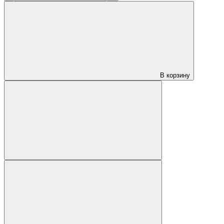
В корзину