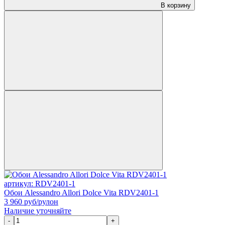
В корзину
артикул: RDV2401-1
Обои Alessandro Allori Dolce Vita RDV2401-1
3 960
руб/рулон
Наличие уточняйте
-
+