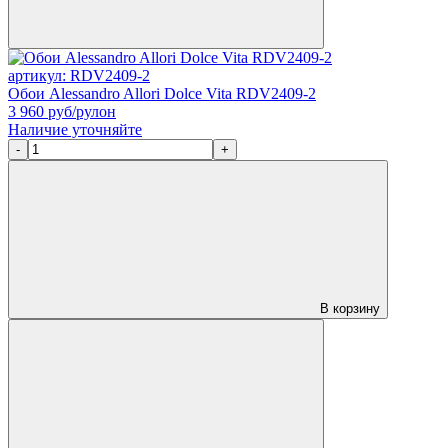
артикул: RDV2409-2
Обои Alessandro Allori Dolce Vita RDV2409-2
3 960
руб/рулон
Наличие уточняйте
-
+
В корзину