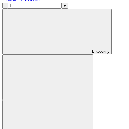
-
+
В корзину