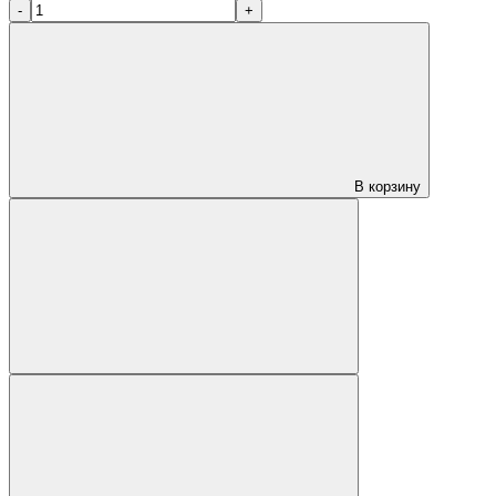
-
+
В корзину