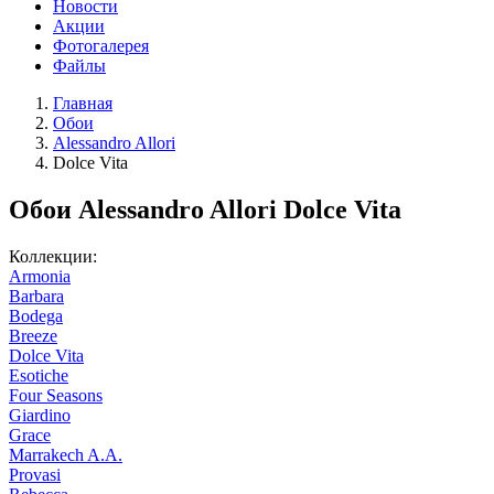
Новости
Акции
Фотогалерея
Файлы
Главная
Обои
Alessandro Allori
Dolce Vita
Обои Alessandro Allori Dolce Vita
Коллекции:
Armonia
Barbara
Bodega
Breeze
Dolce Vita
Esotiche
Four Seasons
Giardino
Grace
Marrakech A.A.
Provasi