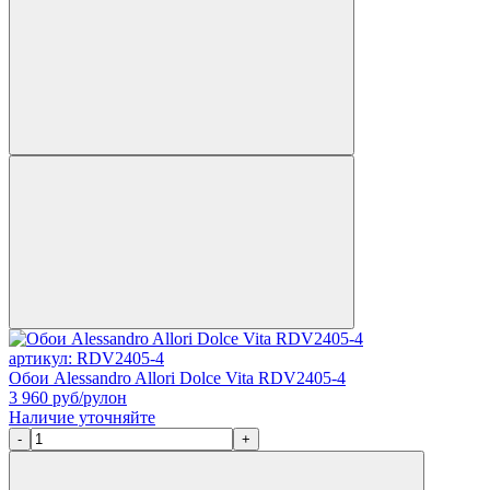
артикул: RDV2405-4
Обои Alessandro Allori Dolce Vita RDV2405-4
3 960
руб/рулон
Наличие уточняйте
-
+