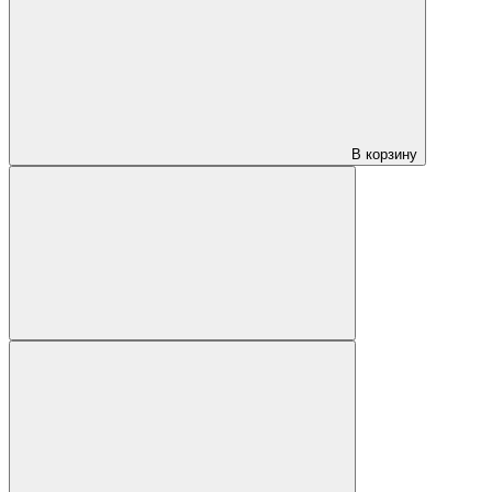
В корзину