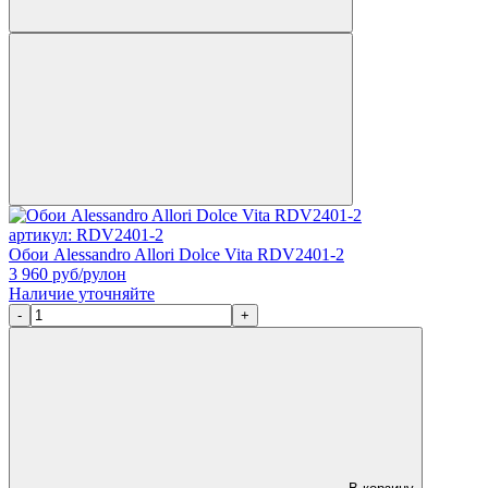
артикул: RDV2401-2
Обои Alessandro Allori Dolce Vita RDV2401-2
3 960
руб/рулон
Наличие уточняйте
-
+