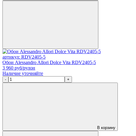
артикул: RDV2405-5
Обои Alessandro Allori Dolce Vita RDV2405-5
3 960
руб/рулон
Наличие уточняйте
-
+
В корзину