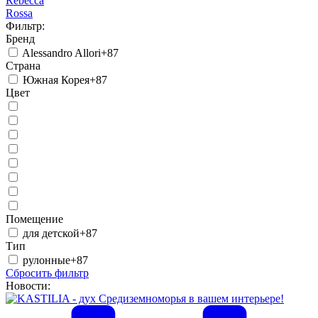
Rebecca
Rossa
Фильтр:
Бренд
Alessandro Allori
+87
Страна
Южная Корея
+87
Цвет
Помещение
для детской
+87
Тип
рулонные
+87
Сбросить фильтр
Новости: