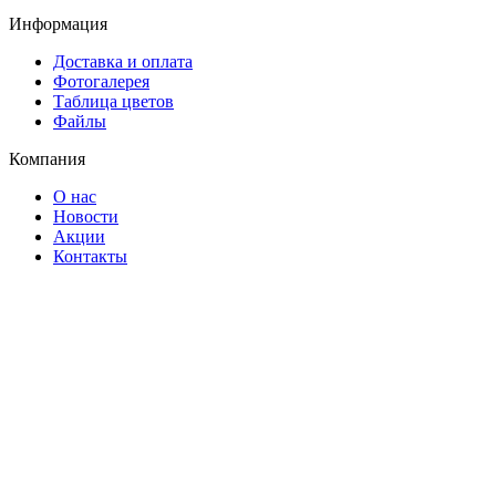
Информация
Доставка и оплата
Фотогалерея
Таблица цветов
Файлы
Компания
О нас
Новости
Акции
Контакты