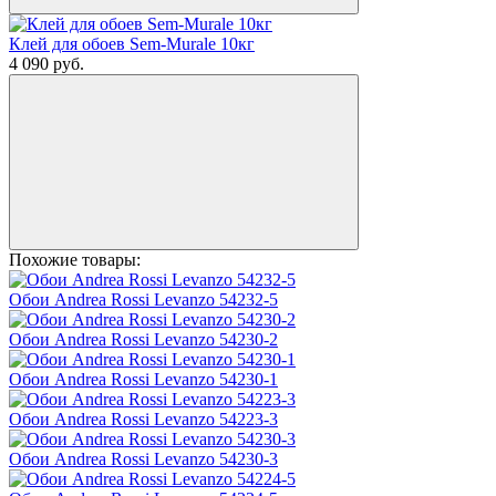
Клей для обоев Sem-Murale 10кг
4 090
руб.
Похожие товары:
Обои Andrea Rossi Levanzo 54232-5
Обои Andrea Rossi Levanzo 54230-2
Обои Andrea Rossi Levanzo 54230-1
Обои Andrea Rossi Levanzo 54223-3
Обои Andrea Rossi Levanzo 54230-3