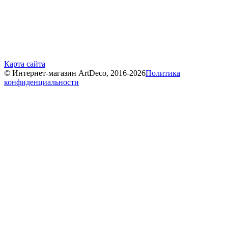
Карта сайта
© Интернет-магазин ArtDeco, 2016-2026
Политика
конфиденциальности