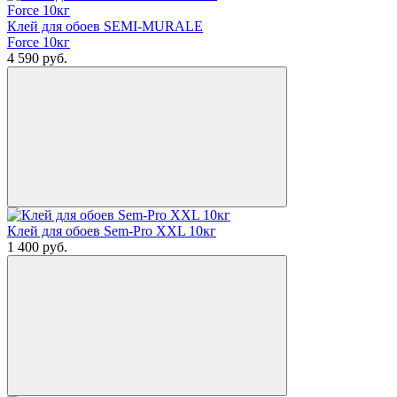
Клей для обоев SEMI-MURALE
Force 10кг
4 590
руб.
Клей для обоев Sem-Pro XXL 10кг
1 400
руб.