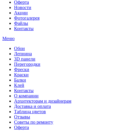
Оферта
Новости
Акции
Фотогалерея
Файлы
Контакты
Меню
Обои
Лепнина
3D панели
Перегородки
Фрески
Краски
Балки
Клей
Контакты
О компании
Архитекторам и дизайнерам
Доставка и оплата
Таблица цветов
Отзывы
Советы по ремонту
Оферта