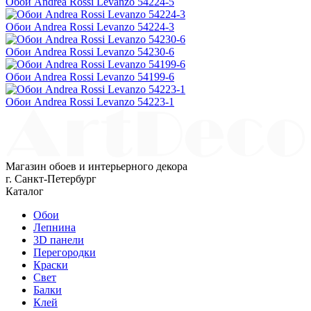
Обои Andrea Rossi Levanzo 54224-5
Обои Andrea Rossi Levanzo 54224-3
Обои Andrea Rossi Levanzo 54230-6
Обои Andrea Rossi Levanzo 54199-6
Обои Andrea Rossi Levanzo 54223-1
Магазин обоев и интерьерного декора
г. Санкт-Петербург
Каталог
Обои
Лепнина
3D панели
Перегородки
Краски
Свет
Балки
Клей