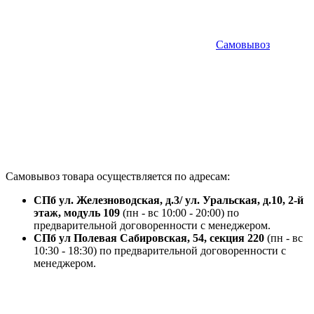
Самовывоз
Самовывоз товара осуществляется по адресам:
СПб ул. Железноводская, д.3/ ул. Уральская, д.10, 2-й
этаж, модуль 109
(пн - вс 10:00 - 20:00) по
предварительной договоренности с менеджером.
СПб ул Полевая Сабировская, 54, секция 220
(пн - вс
10:30 - 18:30) по предварительной договоренности с
менеджером.