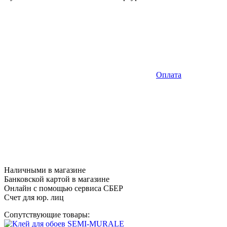
Оплата
Наличными в магазине
Банковской картой в магазине
Онлайн с помощью сервиса СБЕР
Счет для юр. лиц
Сопутствующие товары: