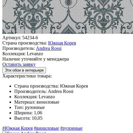
Артикул:
54234-6
Страна производства:
Южная Корея
Производитель:
Andrea Rossi
Коллекция:
Levanzo
Наличие уточняйте у менеджера
Оставить заявку
Эти обои в интерьере
Характеристики товара:
Страна производства:
Южная Корея
Производитель:
Andrea Rossi
Коллекция:
Levanzo
Материал:
виниловые
Тип:
рулонные
Ширина:
1,06
Высота:
10,05
#Южная Корея
#виниловые
#рулонные