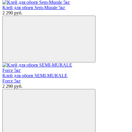
Клей для обоев Sem-Murale 5кг
2 290
руб.
Клей для обоев SEMI-MURALE
Force 5кг
2 290
руб.