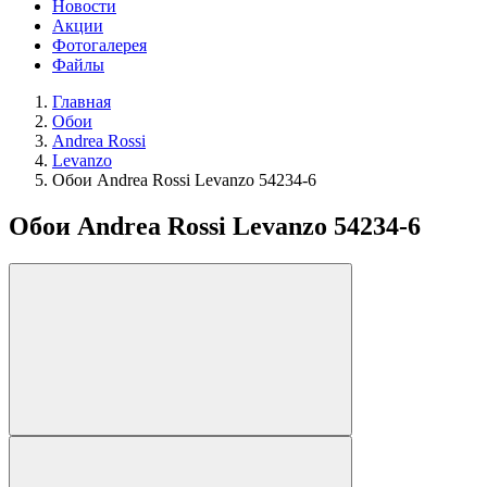
Новости
Акции
Фотогалерея
Файлы
Главная
Обои
Andrea Rossi
Levanzo
Обои Andrea Rossi Levanzo 54234-6
Обои Andrea Rossi Levanzo 54234-6