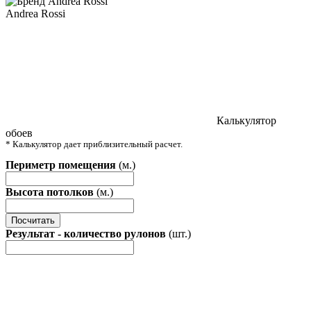
Andrea Rossi
Калькулятор
обоев
* Калькулятор дает приблизительный расчет.
Периметр помещения
(м.)
Высота потолков
(м.)
Посчитать
Результат - количество рулонов
(шт.)