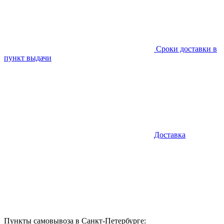
Сроки доставки в
пункт выдачи
Доставка
Пункты самовывоза в Санкт-Петербурге: