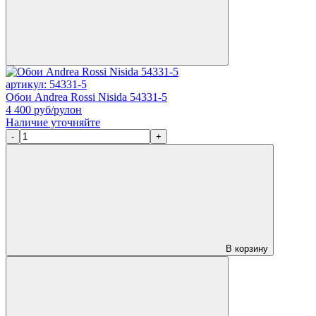
артикул: 54331-5
Обои Andrea Rossi Nisida 54331-5
4 400
руб/рулон
Наличие уточняйте
-
+
В корзину