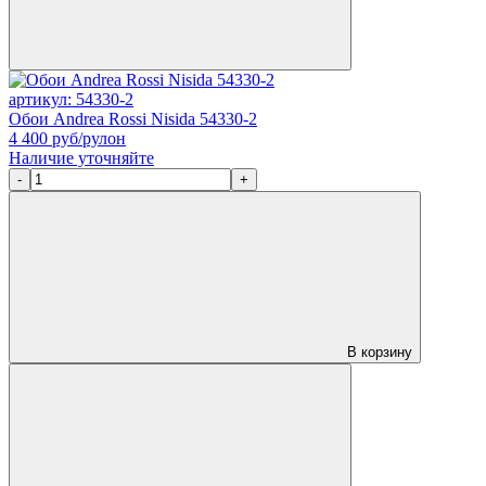
артикул: 54330-2
Обои Andrea Rossi Nisida 54330-2
4 400
руб/рулон
Наличие уточняйте
-
+
В корзину