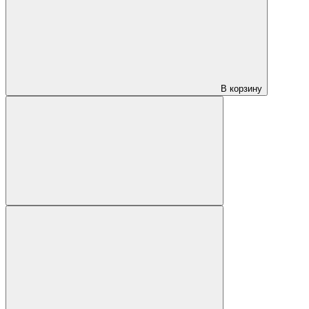
В корзину