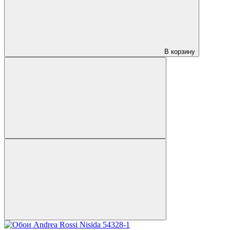
В корзину