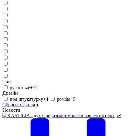
Тип
рулонные
+75
Дизайн
под штукатурку
+4
ромбы
+5
Сбросить фильтр
Новости: