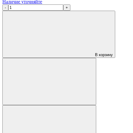
Наличие уточняйте
-
+
В корзину