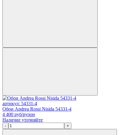
артикул: 54331-4
Обои Andrea Rossi Nisida 54331-4
4 400
руб/рулон
Наличие уточняйте
-
+