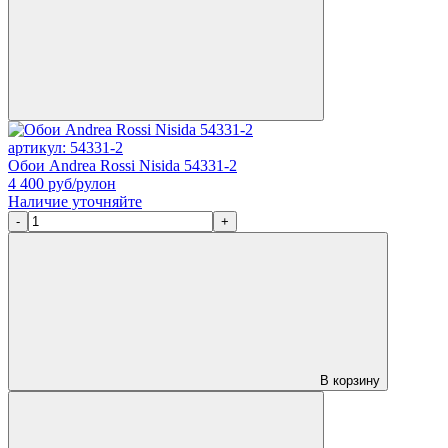
артикул: 54331-2
Обои Andrea Rossi Nisida 54331-2
4 400
руб/рулон
Наличие уточняйте
-
+
В корзину