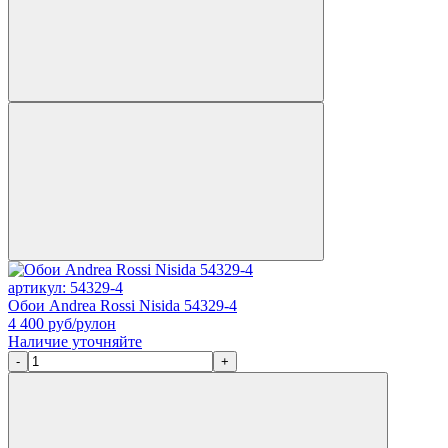
артикул: 54329-4
Обои Andrea Rossi Nisida 54329-4
4 400
руб/рулон
Наличие уточняйте
-
+