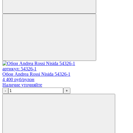
артикул: 54326-1
Обои Andrea Rossi Nisida 54326-1
4 400
руб/рулон
Наличие уточняйте
-
+