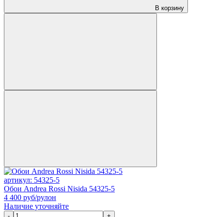
В корзину
артикул: 54325-5
Обои Andrea Rossi Nisida 54325-5
4 400
руб/рулон
Наличие уточняйте
-
+