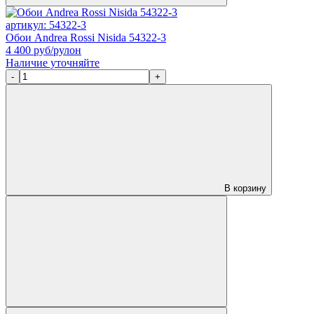
артикул: 54322-3
Обои Andrea Rossi Nisida 54322-3
4 400
руб/рулон
Наличие уточняйте
-
+
В корзину