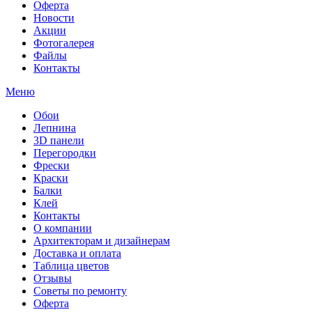
Оферта
Новости
Акции
Фотогалерея
Файлы
Контакты
Меню
Обои
Лепнина
3D панели
Перегородки
Фрески
Краски
Балки
Клей
Контакты
О компании
Архитекторам и дизайнерам
Доставка и оплата
Таблица цветов
Отзывы
Советы по ремонту
Оферта