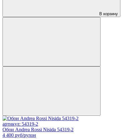
В корзину
артикул: 54319-2
Обои Andrea Rossi Nisida 54319-2
4 400
руб/рулон