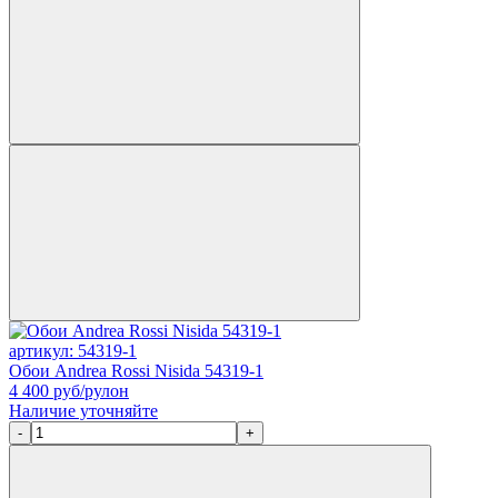
артикул: 54319-1
Обои Andrea Rossi Nisida 54319-1
4 400
руб/рулон
Наличие уточняйте
-
+