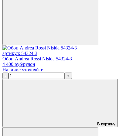
артикул: 54324-3
Обои Andrea Rossi Nisida 54324-3
4 400
руб/рулон
Наличие уточняйте
-
+
В корзину