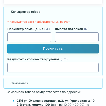
Калькулятор обоев
* Калькулятор дает приблизительный расчет.
Периметр помещения
(м.)
Высота потолков
(м.)
Посчитать
Результат - количество рулонов
(шт.)
Самовывоз
Самовывоз товара осуществляется по адресам:
СПб ул. Железноводская, д.3/ ул. Уральская, д.10,
2-й этаж, модуль 109
(пн - вс 10:00 - 20:00) по