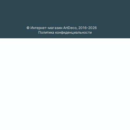
Карта сайта
© Интернет-магазин ArtDeco, 2016-2026
Политика конфиденциальности