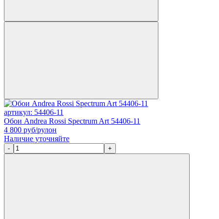
артикул: 54406-11
Обои Andrea Rossi Spectrum Art 54406-11
4 800
руб/рулон
Наличие уточняйте
-
+