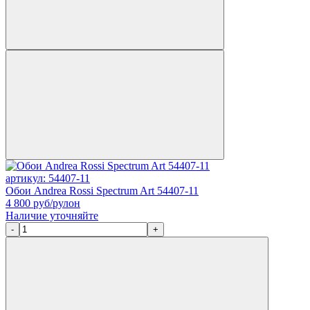
артикул: 54407-11
Обои Andrea Rossi Spectrum Art 54407-11
4 800
руб/рулон
Наличие уточняйте
-
+