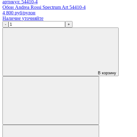
артикул: 54410-4
Обои Andrea Rossi Spectrum Art 54410-4
4 800
руб/рулон
Наличие уточняйте
-
+
В корзину