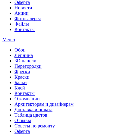
Оферта
Новости
Акции
Фотогалерея
Файлы
Контакты
Меню
Обои
Лепнина
3D панели
Перегородки
Фрески
Краски
Балки
Клей
Контакты
О компании
Архитекторам и дизайнерам
Доставка и оплата
Таблица цветов
Отзывы
Советы по ремонту
Оферта