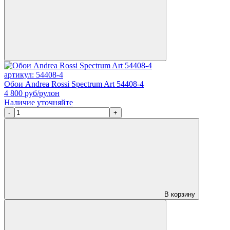
артикул: 54408-4
Обои Andrea Rossi Spectrum Art 54408-4
4 800
руб/рулон
Наличие уточняйте
-
+
В корзину