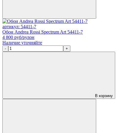
артикул: 54411-7
Обои Andrea Rossi Spectrum Art 54411-7
4 800
руб/рулон
Наличие уточняйте
-
+
В корзину