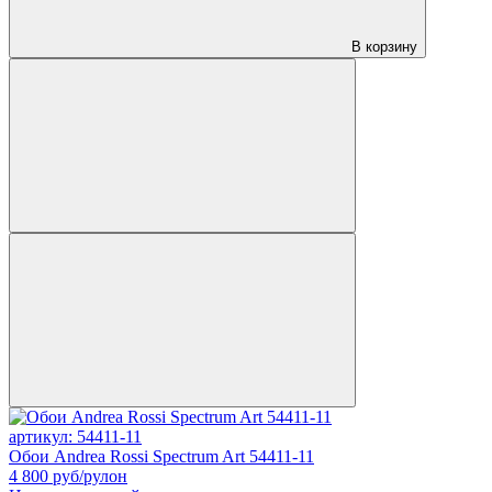
В корзину
артикул: 54411-11
Обои Andrea Rossi Spectrum Art 54411-11
4 800
руб/рулон