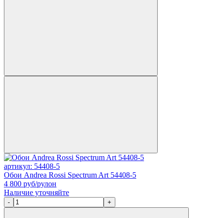
артикул: 54408-5
Обои Andrea Rossi Spectrum Art 54408-5
4 800
руб/рулон
Наличие уточняйте
-
+