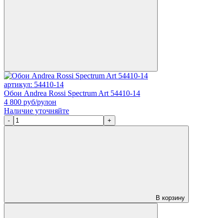
артикул: 54410-14
Обои Andrea Rossi Spectrum Art 54410-14
4 800
руб/рулон
Наличие уточняйте
-
+
В корзину