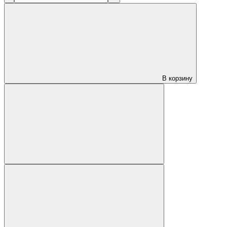
В корзину