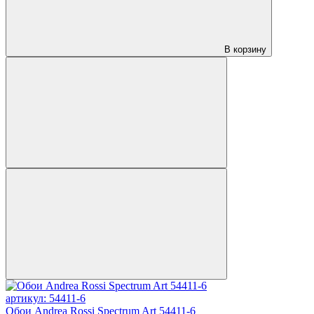
В корзину
артикул: 54411-6
Обои Andrea Rossi Spectrum Art 54411-6