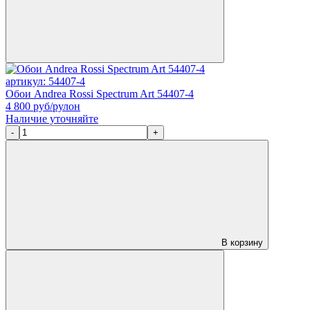
артикул: 54407-4
Обои Andrea Rossi Spectrum Art 54407-4
4 800
руб/рулон
Наличие уточняйте
-
+
В корзину