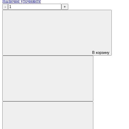
Наличие уточняйте
-
+
В корзину