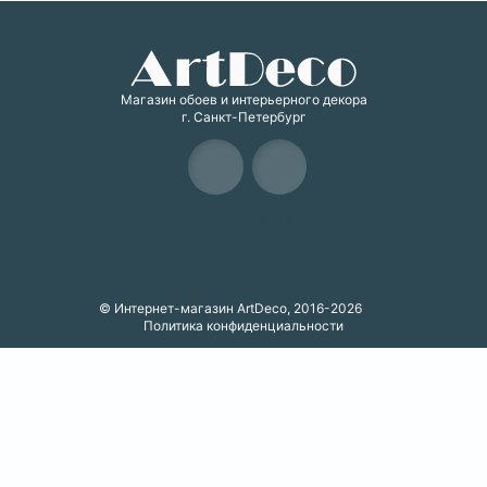
Магазин обоев и интерьерного декора
г. Санкт-Петербург
Карта сайта
© Интернет-магазин ArtDeco, 2016-2026
Политика конфиденциальности