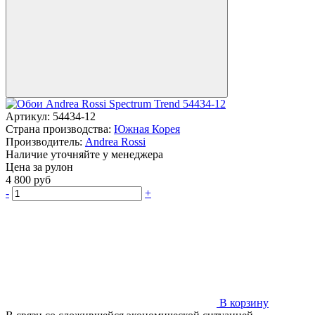
Артикул:
54434-12
Страна производства:
Южная Корея
Производитель:
Andrea Rossi
Наличие уточняйте у менеджера
Цена за рулон
4 800
руб
-
+
В корзину