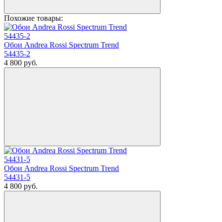
Похожие товары:
Обои Andrea Rossi Spectrum Trend
54435-2
4 800
руб.
Обои Andrea Rossi Spectrum Trend
54431-5
4 800
руб.