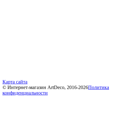
Карта сайта
© Интернет-магазин ArtDeco, 2016-2026
Политика
конфиденциальности