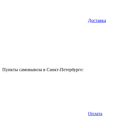
Доставка
Пункты самовывоза в Санкт-Петербурге:
Оплата