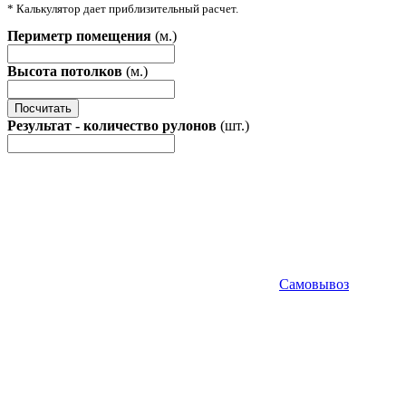
* Калькулятор дает приблизительный расчет.
Периметр помещения
(м.)
Высота потолков
(м.)
Посчитать
Результат - количество рулонов
(шт.)
Самовывоз