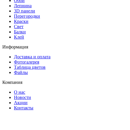
Обои
Лепнина
3D панели
Перегородки
Краски
Свет
Балки
Клей
Информация
Доставка и оплата
Фотогалерея
Таблица цветов
Файлы
Компания
О нас
Новости
Акции
Контакты