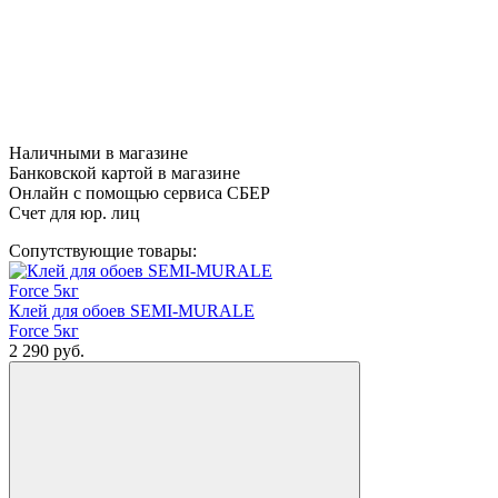
Наличными в магазине
Банковской картой в магазине
Онлайн с помощью сервиса СБЕР
Счет для юр. лиц
Сопутствующие товары:
Клей для обоев SEMI-MURALE
Force 5кг
2 290
руб.