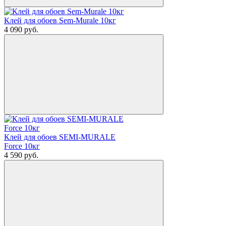
Клей для обоев Sem-Murale 10кг
4 090
руб.
Клей для обоев SEMI-MURALE
Force 10кг
4 590
руб.