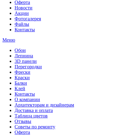
Оферта
Новости
Акции
Фотогалерея
Файлы
Контакты
Меню
Обои
Лепнина
3D панели
Перегородки
Фрески
Краски
Балки
Клей
Контакты
О компании
Архитекторам и дизайнерам
Доставка и оплата
Таблица цветов
Отзывы
Советы по ремонту
Оферта