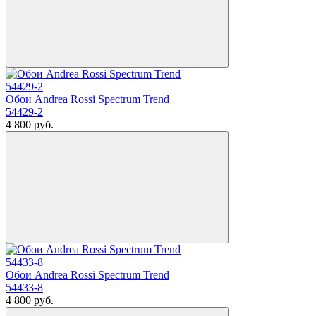
Обои Andrea Rossi Spectrum Trend
54429-2
4 800
руб.
Обои Andrea Rossi Spectrum Trend
54433-8
4 800
руб.