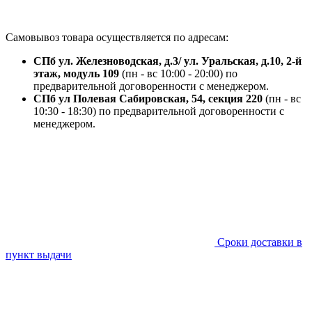
Самовывоз товара осуществляется по адресам:
СПб ул. Железноводская, д.3/ ул. Уральская, д.10, 2-й
этаж, модуль 109
(пн - вс 10:00 - 20:00) по
предварительной договоренности с менеджером.
СПб ул Полевая Сабировская, 54, секция 220
(пн - вс
10:30 - 18:30) по предварительной договоренности с
менеджером.
Сроки доставки в
пункт выдачи