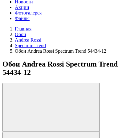
Новости
Акции
Фотогалерея
Файлы
Главная
Обои
Andrea Rossi
Spectrum Trend
Обои Andrea Rossi Spectrum Trend 54434-12
Обои Andrea Rossi Spectrum Trend
54434-12