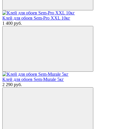
Клей для обоев Sem-Pro XXL 10кг
1 400
руб.
Клей для обоев Sem-Murale 5кг
2 290
руб.