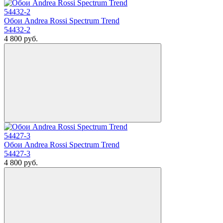
Обои Andrea Rossi Spectrum Trend
54432-2
4 800
руб.
Обои Andrea Rossi Spectrum Trend
54427-3
4 800
руб.