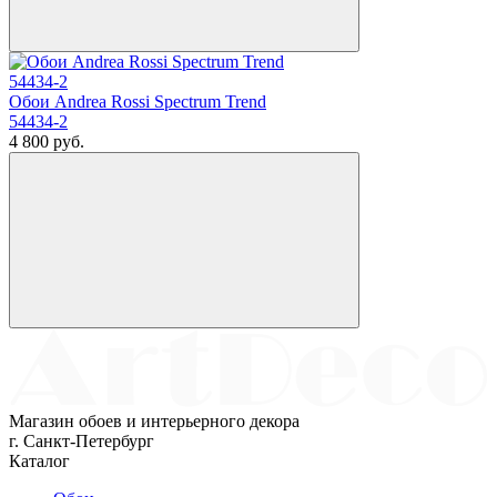
Обои Andrea Rossi Spectrum Trend
54434-2
4 800
руб.
Магазин обоев и интерьерного декора
г. Санкт-Петербург
Каталог