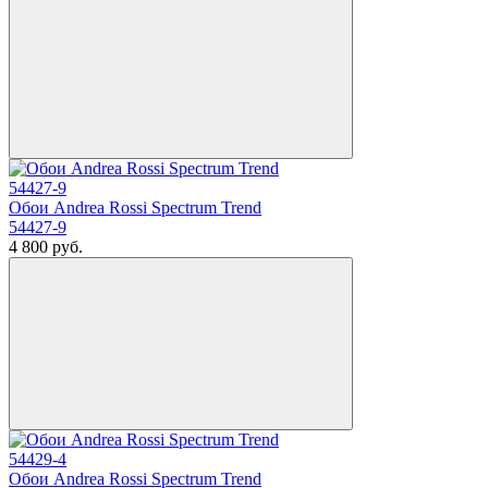
Обои Andrea Rossi Spectrum Trend
54427-9
4 800
руб.
Обои Andrea Rossi Spectrum Trend