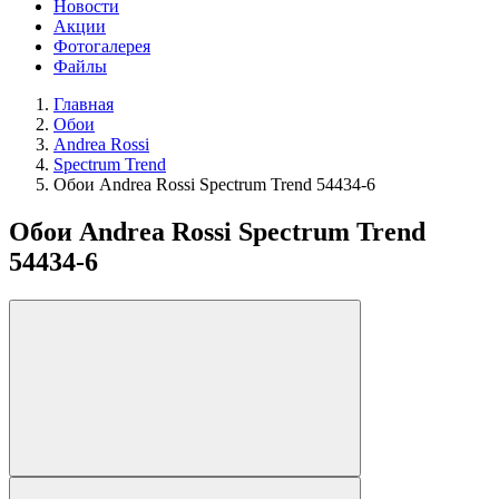
Новости
Акции
Фотогалерея
Файлы
Главная
Обои
Andrea Rossi
Spectrum Trend
Обои Andrea Rossi Spectrum Trend 54434-6
Обои Andrea Rossi Spectrum Trend
54434-6