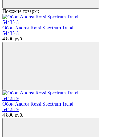
Похожие товары:
Обои Andrea Rossi Spectrum Trend
54435-8
4 800
руб.
Обои Andrea Rossi Spectrum Trend
54428-9
4 800
руб.