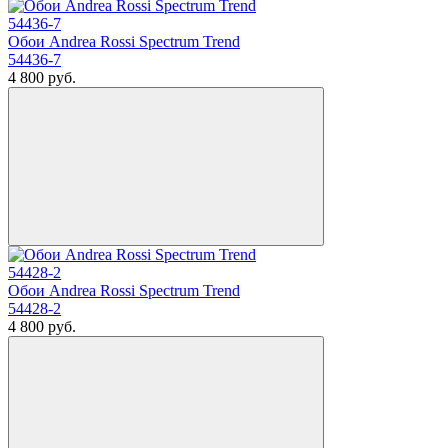
Обои Andrea Rossi Spectrum Trend
54436-7
4 800
руб.
Обои Andrea Rossi Spectrum Trend
54428-2
4 800
руб.