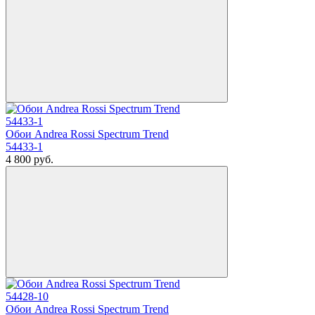
Обои Andrea Rossi Spectrum Trend
54433-1
4 800
руб.
Обои Andrea Rossi Spectrum Trend