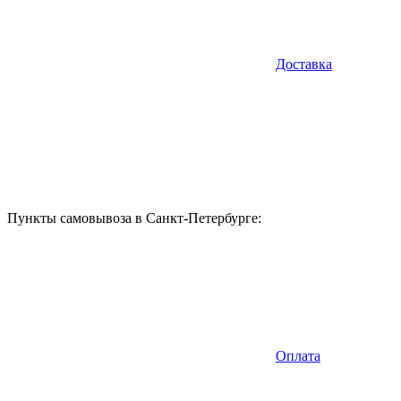
Доставка
Пункты самовывоза в Санкт-Петербурге:
Оплата