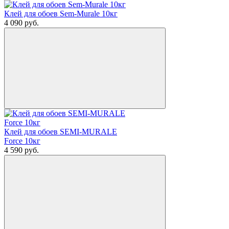
Клей для обоев Sem-Murale 10кг
4 090
руб.
Клей для обоев SEMI-MURALE
Force 10кг
4 590
руб.