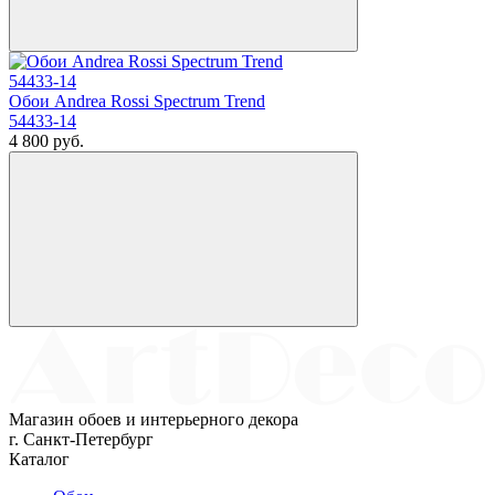
Обои Andrea Rossi Spectrum Trend
54433-14
4 800
руб.
Магазин обоев и интерьерного декора
г. Санкт-Петербург
Каталог