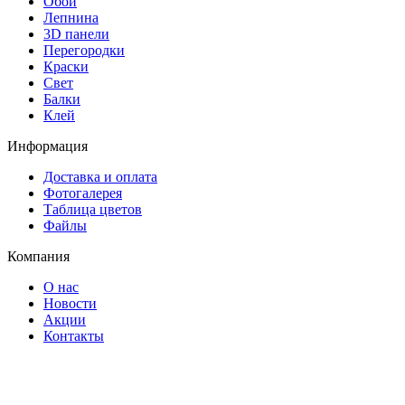
Обои
Лепнина
3D панели
Перегородки
Краски
Свет
Балки
Клей
Информация
Доставка и оплата
Фотогалерея
Таблица цветов
Файлы
Компания
О нас
Новости
Акции
Контакты