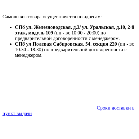
Самовывоз товара осуществляется по адресам:
СПб ул. Железноводская, д.3/ ул. Уральская, д.10, 2-й
этаж, модуль 109
(пн - вс 10:00 - 20:00) по
предварительной договоренности с менеджером.
СПб ул Полевая Сабировская, 54, секция 220
(пн - вс
10:30 - 18:30) по предварительной договоренности с
менеджером.
Сроки доставки в
пункт выдачи