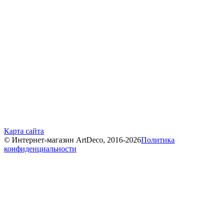
Карта сайта
© Интернет-магазин ArtDeco, 2016-2026
Политика
конфиденциальности