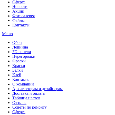
Оферта
Новости
Акции
Фотогалерея
Файлы
Контакты
Меню
Обои
Лепнина
3D панели
Перегородки
Фрески
Краски
Балки
Клей
Контакты
О компании
Архитекторам и дизайнерам
Доставка и оплата
Таблица цветов
Отзывы
Советы по ремонту
Оферта