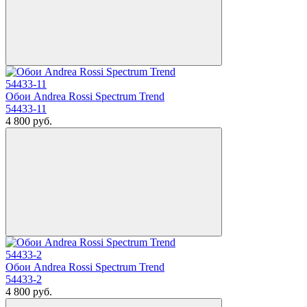
Обои Andrea Rossi Spectrum Trend
54433-11
4 800
руб.
Обои Andrea Rossi Spectrum Trend
54433-2
4 800
руб.