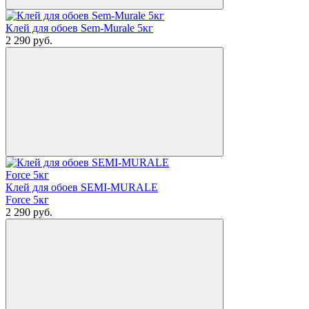
Клей для обоев Sem-Murale 5кг
2 290
руб.
Клей для обоев SEMI-MURALE
Force 5кг
2 290
руб.