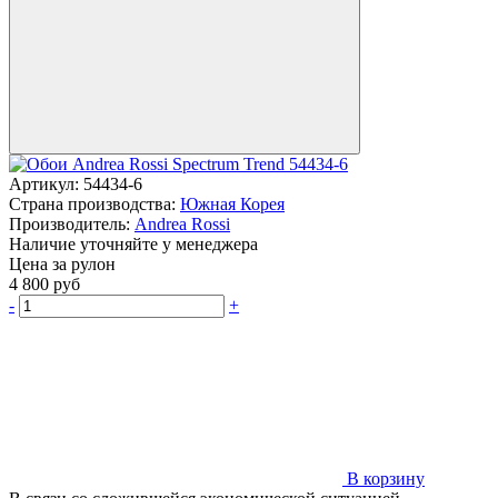
Артикул:
54434-6
Страна производства:
Южная Корея
Производитель:
Andrea Rossi
Наличие уточняйте у менеджера
Цена за рулон
4 800
руб
-
+
В корзину