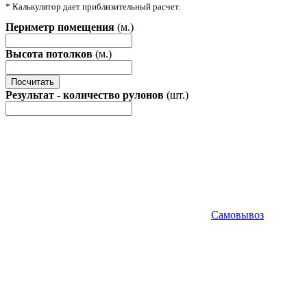
* Калькулятор дает приблизительный расчет.
Периметр помещения
(м.)
Высота потолков
(м.)
Посчитать
Результат - количество рулонов
(шт.)
Самовывоз