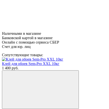
Наличными в магазине
Банковской картой в магазине
Онлайн с помощью сервиса СБЕР
Счет для юр. лиц
Сопутствующие товары:
Клей для обоев Sem-Pro XXL 10кг
1 400
руб.