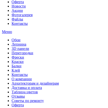
Оферта
Новости
Акции
Фотогалерея
Файлы
Контакты
Меню
Обои
Лепнина
3D панели
Перегородки
Фрески
Краски
Балки
Клей
Контакты
О компании
Архитекторам и дизайнерам
Доставка и оплата
Таблица цветов
Отзывы
Советы по ремонту
Оферта