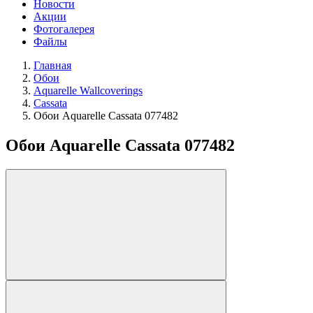
Новости
Акции
Фотогалерея
Файлы
Главная
Обои
Aquarelle Wallcoverings
Cassata
Обои Aquarelle Cassata 077482
Обои Aquarelle Cassata 077482