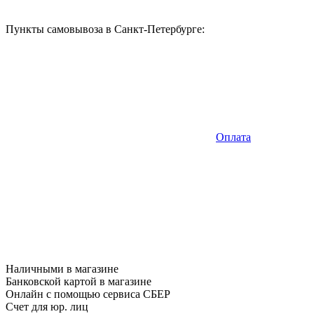
Пункты самовывоза в Санкт-Петербурге:
Оплата
Наличными в магазине
Банковской картой в магазине
Онлайн с помощью сервиса СБЕР
Счет для юр. лиц