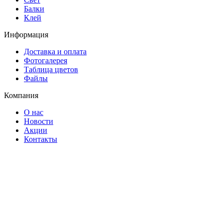
Балки
Клей
Информация
Доставка и оплата
Фотогалерея
Таблица цветов
Файлы
Компания
О нас
Новости
Акции
Контакты