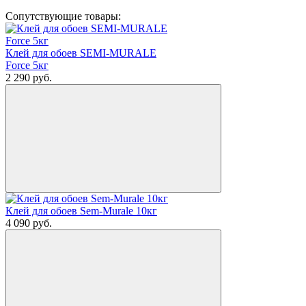
Сопутствующие товары:
Клей для обоев SEMI-MURALE
Force 5кг
2 290
руб.
Клей для обоев Sem-Murale 10кг
4 090
руб.