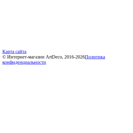
Карта сайта
© Интернет-магазин ArtDeco, 2016-2026
Политика
конфиденциальности