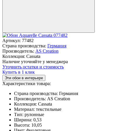
Артикул:
77482
Страна производства:
Германия
Производитель:
AS Creation
Коллекция:
Cassata
Наличие уточняйте у менеджера
Уточнить остатки и стоимость
Купить в 1 клик
Эти обои в интерьере
Характеристики товара:
Страна производства:
Германия
Производитель:
AS Creation
Коллекция:
Cassata
Материал:
текстильные
Тип:
рулонные
Ширина:
0,53
Высота:
10,05
Цвет:
фиолетовые