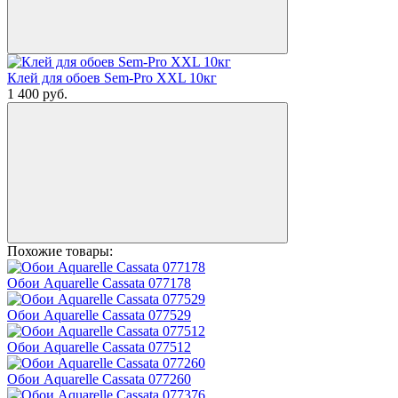
Клей для обоев Sem-Pro XXL 10кг
1 400
руб.
Похожие товары:
Обои Aquarelle Cassata 077178
Обои Aquarelle Cassata 077529
Обои Aquarelle Cassata 077512
Обои Aquarelle Cassata 077260