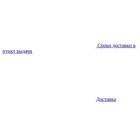
Сроки доставки в
пункт выдачи
Доставка