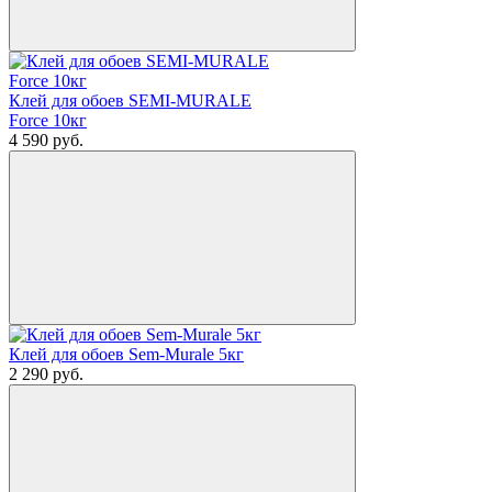
Клей для обоев SEMI-MURALE
Force 10кг
4 590
руб.
Клей для обоев Sem-Murale 5кг
2 290
руб.