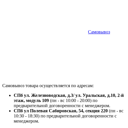
Самовывоз
Самовывоз товара осуществляется по адресам:
СПб ул. Железноводская, д.3/ ул. Уральская, д.10, 2-й
этаж, модуль 109
(пн - вс 10:00 - 20:00) по
предварительной договоренности с менеджером.
СПб ул Полевая Сабировская, 54, секция 220
(пн - вс
10:30 - 18:30) по предварительной договоренности с
менеджером.