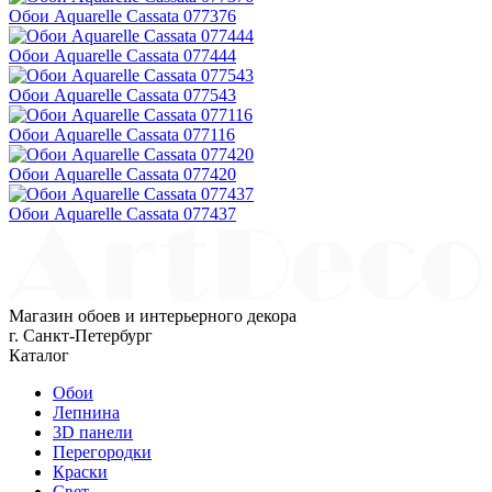
Обои Aquarelle Cassata 077376
Обои Aquarelle Cassata 077444
Обои Aquarelle Cassata 077543
Обои Aquarelle Cassata 077116
Обои Aquarelle Cassata 077420
Обои Aquarelle Cassata 077437
Магазин обоев и интерьерного декора
г. Санкт-Петербург
Каталог
Обои
Лепнина
3D панели
Перегородки
Краски
Свет