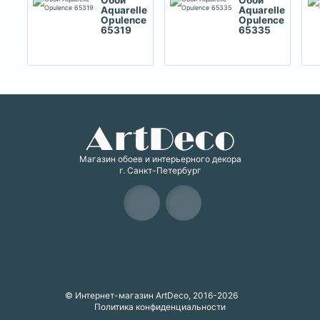
Обои
Обои
Aquarelle
Aquarelle
Opulence
Opulence
65319
65335
Магазин обоев и интерьерного декора
г. Санкт-Петербург
Карта сайта
© Интернет-магазин ArtDeco, 2016-2026
Политика конфиденциальности