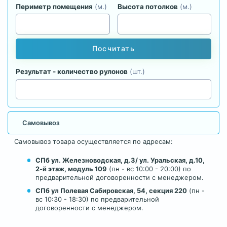
Периметр помещения
(м.)
Высота потолков
(м.)
Посчитать
Результат - количество рулонов
(шт.)
Самовывоз
Самовывоз товара осуществляется по адресам:
СПб ул. Железноводская, д.3/ ул. Уральская, д.10,
2-й этаж, модуль 109
(пн - вс 10:00 - 20:00) по
предварительной договоренности с менеджером.
СПб ул Полевая Сабировская, 54, секция 220
(пн -
вс 10:30 - 18:30) по предварительной
договоренности с менеджером.