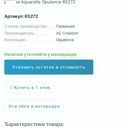
Артикул:
65272
Страна производства:
Германия
Производитель:
AS Creation
Коллекция:
Opulence.
Наличие уточняйте у менеджера
Уточнить остатки и стоимость
Купить в 1 клик
Эти обои в интерьере
Характеристики товара: