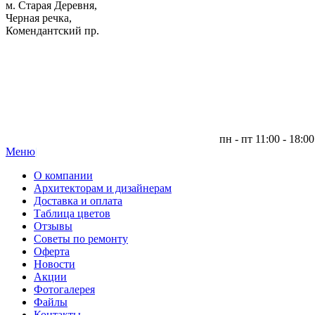
м. Старая Деревня,
Черная речка,
Комендантский пр.
пн - пт 11:00 - 18:00
Меню
|
О компании
Архитекторам и дизайнерам
Доставка и оплата
Таблица цветов
Отзывы
Советы по ремонту
Оферта
Новости
Акции
Фотогалерея
Файлы
Контакты