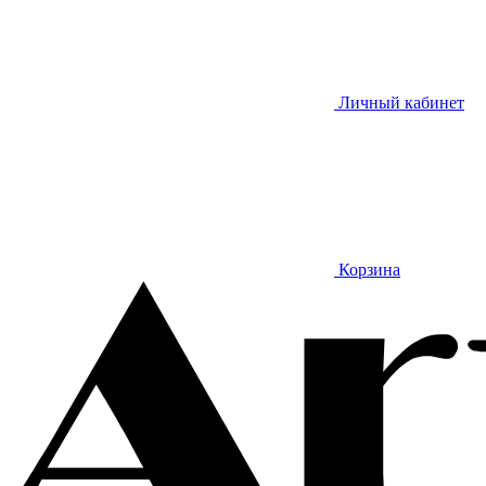
Личный кабинет
Корзина