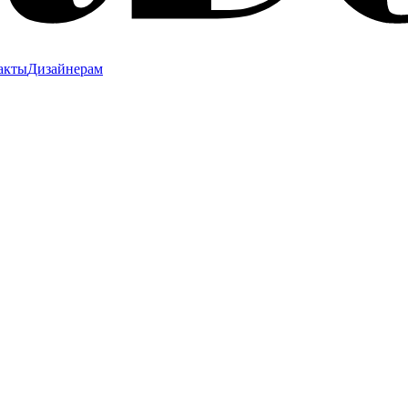
акты
Дизайнерам