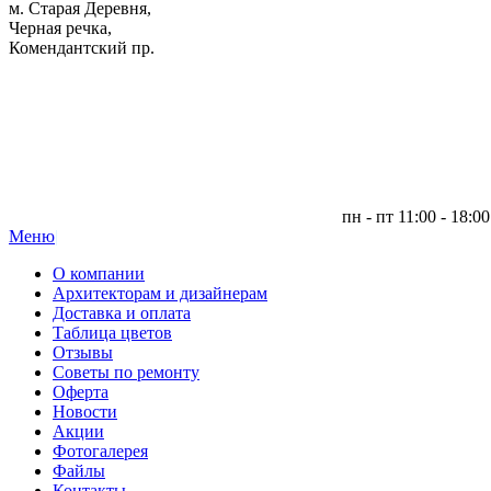
м. Старая Деревня,
Черная речка,
Комендантский пр.
пн - пт 11:00 - 18:00
Меню
|
О компании
Архитекторам и дизайнерам
Доставка и оплата
Таблица цветов
Отзывы
Советы по ремонту
Оферта
Новости
Акции
Фотогалерея
Файлы
Контакты