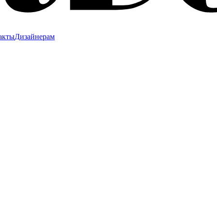
акты
Дизайнерам