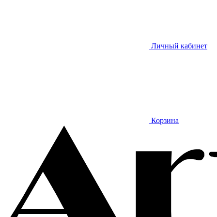
Личный кабинет
Корзина