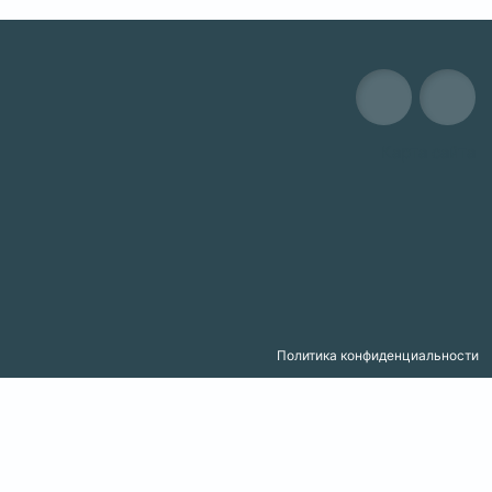
Карта сайта
Политика конфиденциальности