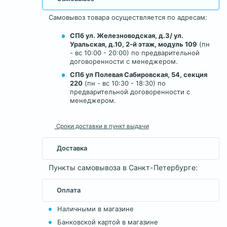
Самовывоз товара осуществляется по адресам:
СПб ул. Железноводская, д.3/ ул.
Уральская, д.10, 2-й этаж, модуль 109
(пн
- вс 10:00 - 20:00) по предварительной
договоренности с менеджером.
СПб ул Полевая Сабировская, 54, секция
220
(пн - вс 10:30 - 18:30) по
предварительной договоренности с
менеджером.
Сроки доставки в пункт выдачи
Доставка
Пункты самовывоза в Санкт-Петербурге:
Оплата
Наличными в магазине
Банковской картой в магазине