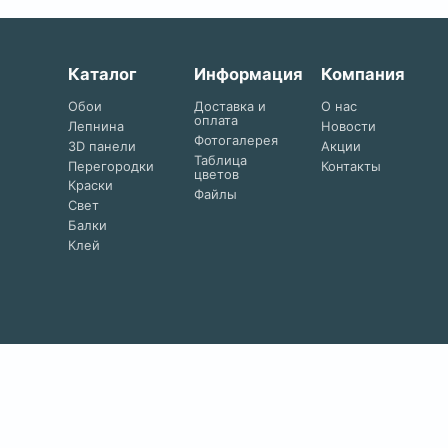
Каталог
Информация
Компания
Обои
Доставка и
О нас
оплата
Лепнина
Новости
Фотогалерея
3D панели
Акции
Таблица
Перегородки
Контакты
цветов
Краски
Файлы
Свет
Балки
Клей