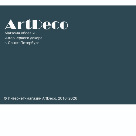
Магазин обоев и
интерьерного декора
г. Санкт-Петербург
© Интернет-магазин ArtDeco, 2016-2026