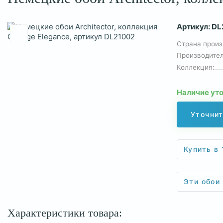
Артикул:
DL
Страна произ
Производител
Коллекция:
Наличие ут
Уточнит
Купить в 
Эти обои
Характеристики товара: