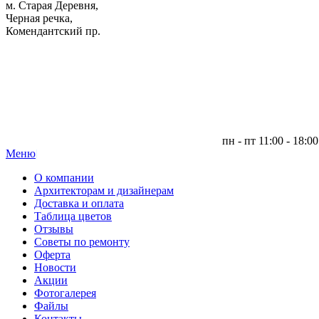
м. Старая Деревня,
Черная речка,
Комендантский пр.
пн - пт 11:00 - 18:00
Меню
|
О компании
Архитекторам и дизайнерам
Доставка и оплата
Таблица цветов
Отзывы
Советы по ремонту
Оферта
Новости
Акции
Фотогалерея
Файлы
Контакты