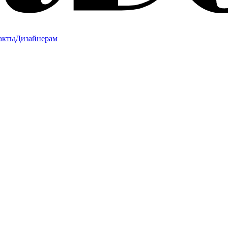
акты
Дизайнерам