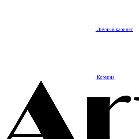
Личный кабинет
Корзина