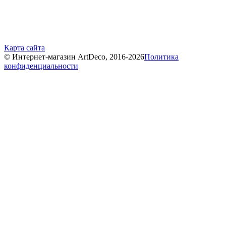
Карта сайта
© Интернет-магазин ArtDeco, 2016-2026
Политика
конфиденциальности