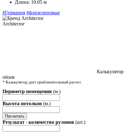
Длина:
10.05 м
#Германия
#флизелиновые
Architector
Калькулятор
обоев
* Калькулятор дает приблизительный расчет.
Периметр помещения
(м.)
Высота потолков
(м.)
Посчитать
Результат - количество рулонов
(шт.)