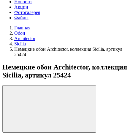
Новости
Акции
Фотогалерея
Файлы
Главная
Обои
Architector
Sicilia
Немецкие обои Architector, коллекция Sicilia, артикул
25424
Немецкие обои Architector, коллекция
Sicilia, артикул 25424