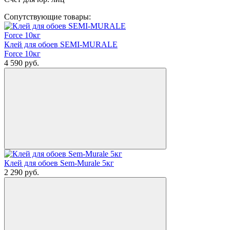
Сопутствующие товары:
Клей для обоев SEMI-MURALE
Force 10кг
4 590
руб.
Клей для обоев Sem-Murale 5кг
2 290
руб.