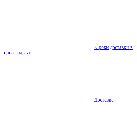
Сроки доставки в
пункт выдачи
Доставка