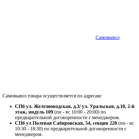
Самовывоз
Самовывоз товара осуществляется по адресам:
СПб ул. Железноводская, д.3/ ул. Уральская, д.10, 2-й
этаж, модуль 109
(пн - вс 10:00 - 20:00) по
предварительной договоренности с менеджером.
СПб ул Полевая Сабировская, 54, секция 220
(пн - вс
10:30 - 18:30) по предварительной договоренности с
менеджером.