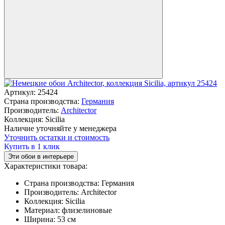
Артикул:
25424
Страна производства:
Германия
Производитель:
Architector
Коллекция:
Sicilia
Наличие уточняйте у менеджера
Уточнить остатки и стоимость
Купить в 1 клик
Эти обои в интерьере
Характеристики товара:
Страна производства:
Германия
Производитель:
Architector
Коллекция:
Sicilia
Материал:
флизелиновые
Ширина:
53 см