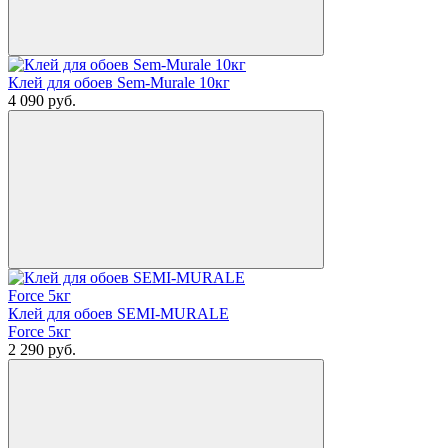
Клей для обоев Sem-Murale 10кг
4 090
руб.
Клей для обоев SEMI-MURALE
Force 5кг
2 290
руб.