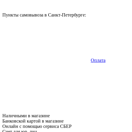
Пункты самовывоза в Санкт-Петербурге:
Оплата
Наличными в магазине
Банковской картой в магазине
Онлайн с помощью сервиса СБЕР
Счет для юр. лиц