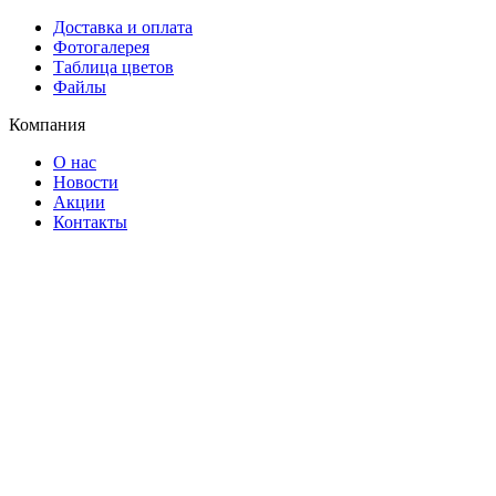
Доставка и оплата
Фотогалерея
Таблица цветов
Файлы
Компания
О нас
Новости
Акции
Контакты