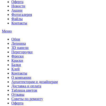
Оферта
Новости
Акции
Фотогалерея
Файлы
Контакты
Меню
Обои
Лепнина
3D панели
Перегородки
Фрески
Краски
Балки
Клей
Контакты
О компании
Архитекторам и дизайнерам
Доставка и оплата
Таблица цветов
Отзывы
Советы по ремонту
Оферта