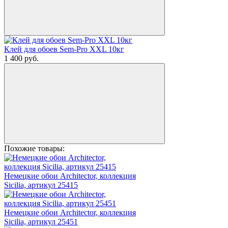
Клей для обоев Sem-Pro XXL 10кг
1 400
руб.
Похожие товары:
Немецкие обои Architector, коллекция
Sicilia, артикул 25415
Немецкие обои Architector, коллекция
Sicilia, артикул 25451