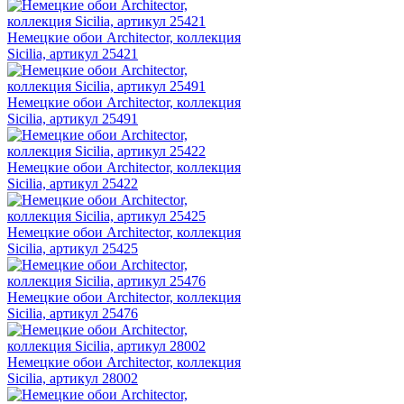
Немецкие обои Architector, коллекция
Sicilia, артикул 25421
Немецкие обои Architector, коллекция
Sicilia, артикул 25491
Немецкие обои Architector, коллекция
Sicilia, артикул 25422
Немецкие обои Architector, коллекция
Sicilia, артикул 25425
Немецкие обои Architector, коллекция
Sicilia, артикул 25476
Немецкие обои Architector, коллекция
Sicilia, артикул 28002