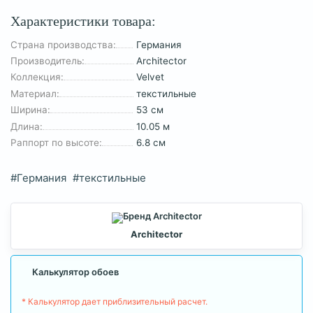
Характеристики товара:
Страна производства:
Германия
Производитель:
Architector
Коллекция:
Velvet
Материал:
текстильные
Ширина:
53 см
Длина:
10.05 м
Раппорт по высоте:
6.8 см
#Германия
#текстильные
Architector
Калькулятор обоев
* Калькулятор дает приблизительный расчет.