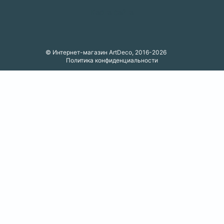
Карта сайта
© Интернет-магазин ArtDeco, 2016-2026
Политика конфиденциальности