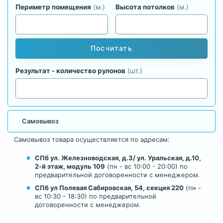
Периметр помещения
(м.)
Высота потолков
(м.)
Посчитать
Результат - количество рулонов
(шт.)
Самовывоз
Самовывоз товара осуществляется по адресам:
СПб ул. Железноводская, д.3/ ул. Уральская, д.10,
2-й этаж, модуль 109
(пн - вс 10:00 - 20:00) по
предварительной договоренности с менеджером.
СПб ул Полевая Сабировская, 54, секция 220
(пн -
вс 10:30 - 18:30) по предварительной
договоренности с менеджером.