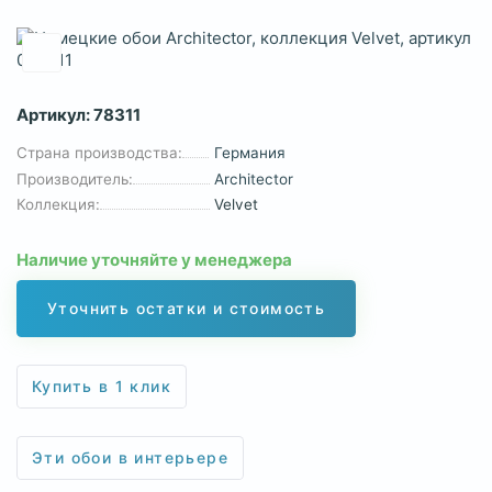
Артикул:
78311
Страна производства:
Германия
Производитель:
Architector
Коллекция:
Velvet
Наличие уточняйте у менеджера
Уточнить остатки и стоимость
Купить в 1 клик
Эти обои в интерьере