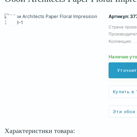
Артикул:
37
Страна произ
Производител
Коллекция:
Наличие ут
Уточнит
Купить в 
Эти обои
Характеристики товара: