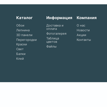
Каталог
Информация
Компания
Обои
Доставка и
О нас
оплата
Лепнина
Новости
Фотогалерея
3D панели
Акции
Таблица
Перегородки
Контакты
цветов
Краски
Файлы
Свет
Балки
Клей