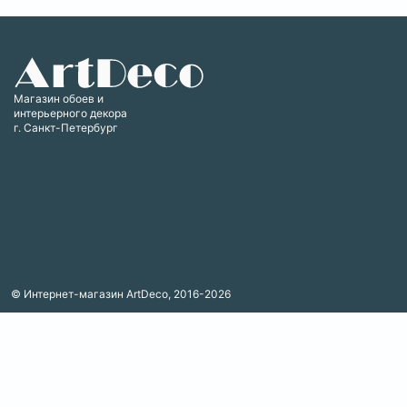
Магазин обоев и
интерьерного декора
г. Санкт-Петербург
© Интернет-магазин ArtDeco, 2016-2026