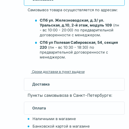
Самовывоз товара осуществляется по адресам:
СПб ул. Железноводская, д.3/ ул.
Уральская, д.10, 2-й этаж, модуль 109
(пн
- вс 10:00 - 20:00) по предварительной
договоренности с менеджером.
СПб ул Полевая Сабировская, 54, секция
220
(пн - вс 10:30 - 18:30) по
предварительной договоренности с
менеджером.
Сроки доставки в пункт выдачи
Доставка
Пункты самовывоза в Санкт-Петербурге:
Оплата
Наличными в магазине
Банковской картой в магазине