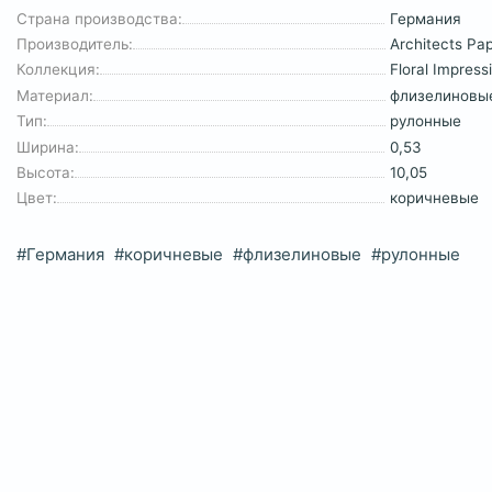
Страна производства:
Германия
Производитель:
Architects Pa
Коллекция:
Floral Impress
Материал:
флизелиновы
Тип:
рулонные
Ширина:
0,53
Высота:
10,05
Цвет:
коричневые
#Германия
#коричневые
#флизелиновые
#рулонные