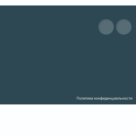
Карта сайта
Политика конфиденциальности