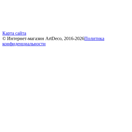
Карта сайта
© Интернет-магазин ArtDeco, 2016-2026
Политика
конфиденциальности