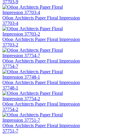
37703-9
Обои Architects Paper Floral Impression
37703-4
Обои Architects Paper Floral Impression
37703-2
Обои Architects Paper Floral Impression
37754-7
Обои Architects Paper Floral Impression
37748-1
Обои Architects Paper Floral Impression
37754-2
Обои Architects Paper Floral Impression
37751-7