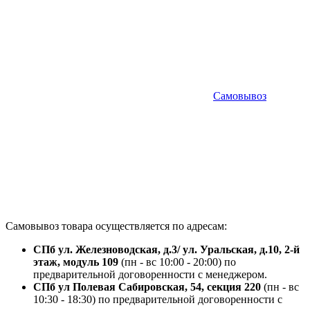
Самовывоз
Самовывоз товара осуществляется по адресам:
СПб ул. Железноводская, д.3/ ул. Уральская, д.10, 2-й
этаж, модуль 109
(пн - вс 10:00 - 20:00) по
предварительной договоренности с менеджером.
СПб ул Полевая Сабировская, 54, секция 220
(пн - вс
10:30 - 18:30) по предварительной договоренности с