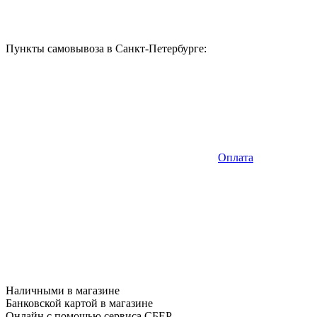
Пункты самовывоза в Санкт-Петербурге:
Оплата
Наличными в магазине
Банковской картой в магазине
Онлайн с помощью сервиса СБЕР