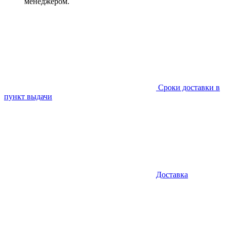
менеджером.
Сроки доставки в
пункт выдачи
Доставка