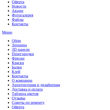
Оферта
Новости
Акции
Фотогалерея
Файлы
Контакты
Меню
Обои
Лепнина
3D панели
Перегородки
Фрески
Краски
Балки
Клей
Контакты
О компании
Архитекторам и дизайнерам
Доставка и оплата
Таблица цветов
Отзывы
Советы по ремонту
Оферта