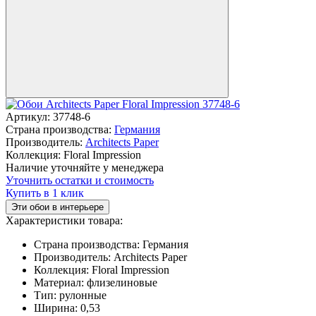
Артикул:
37748-6
Страна производства:
Германия
Производитель:
Architects Paper
Коллекция:
Floral Impression
Наличие уточняйте у менеджера
Уточнить остатки и стоимость
Купить в 1 клик
Эти обои в интерьере
Характеристики товара:
Страна производства:
Германия
Производитель:
Architects Paper
Коллекция:
Floral Impression
Материал:
флизелиновые
Тип:
рулонные
Ширина:
0,53