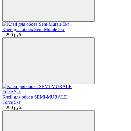
Клей для обоев Sem-Murale 5кг
2 290
руб.
Клей для обоев SEMI-MURALE
Force 5кг
2 290
руб.