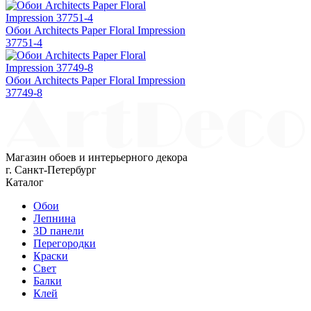
Обои Architects Paper Floral Impression
37751-4
Обои Architects Paper Floral Impression
37749-8
Магазин обоев и интерьерного декора
г. Санкт-Петербург
Каталог
Обои
Лепнина
3D панели
Перегородки
Краски
Свет
Балки
Клей