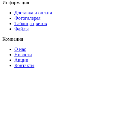
Информация
Доставка и оплата
Фотогалерея
Таблица цветов
Файлы
Компания
О нас
Новости
Акции
Контакты