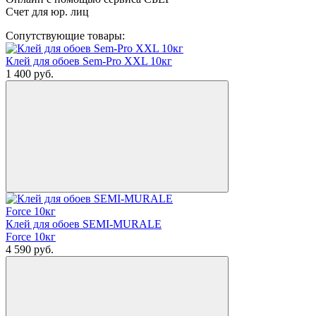
Счет для юр. лиц
Сопутствующие товары:
Клей для обоев Sem-Pro XXL 10кг
1 400
руб.
Клей для обоев SEMI-MURALE
Force 10кг
4 590
руб.