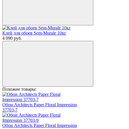
Клей для обоев Sem-Murale 10кг
4 090
руб.
Похожие товары:
Обои Architects Paper Floral Impression
37703-7
Обои Architects Paper Floral Impression