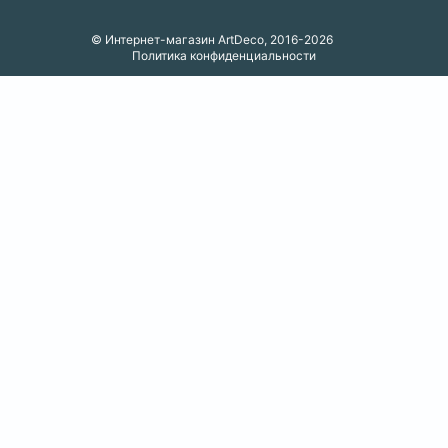
© Интернет-магазин ArtDeco, 2016-2026
Политика конфиденциальности