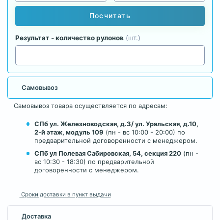
Посчитать
Результат - количество рулонов
(шт.)
Самовывоз
Самовывоз товара осуществляется по адресам:
СПб ул. Железноводская, д.3/ ул. Уральская, д.10,
2-й этаж, модуль 109
(пн - вс 10:00 - 20:00) по
предварительной договоренности с менеджером.
СПб ул Полевая Сабировская, 54, секция 220
(пн -
вс 10:30 - 18:30) по предварительной
договоренности с менеджером.
Сроки доставки в пункт выдачи
Доставка