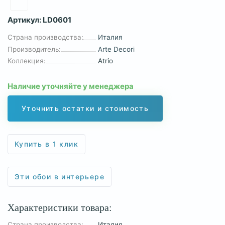
Артикул:
LD0601
Страна производства:
Италия
Производитель:
Arte Decori
Коллекция:
Atrio
Наличие уточняйте у менеджера
Уточнить остатки и стоимость
Купить в 1 клик
Эти обои в интерьере
Характеристики товара:
Страна производства:
Италия