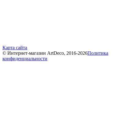
Карта сайта
© Интернет-магазин ArtDeco, 2016-2026
Политика
конфиденциальности