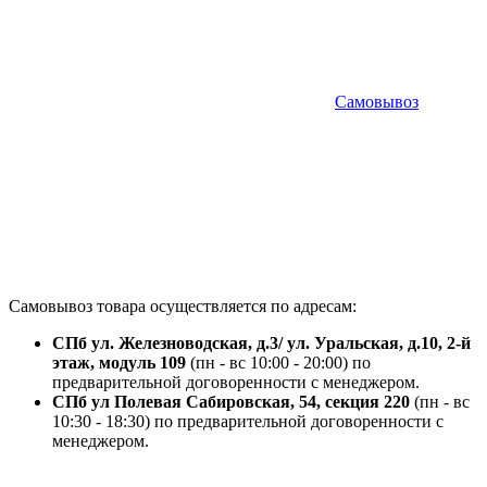
Самовывоз
Самовывоз товара осуществляется по адресам:
СПб ул. Железноводская, д.3/ ул. Уральская, д.10, 2-й
этаж, модуль 109
(пн - вс 10:00 - 20:00) по
предварительной договоренности с менеджером.
СПб ул Полевая Сабировская, 54, секция 220
(пн - вс
10:30 - 18:30) по предварительной договоренности с
менеджером.