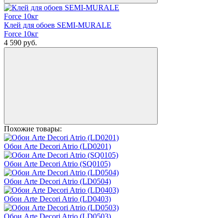
Клей для обоев SEMI-MURALE
Force 10кг
4 590
руб.
Похожие товары:
Обои Arte Decori Atrio (LD0201)
Обои Arte Decori Atrio (SQ0105)
Обои Arte Decori Atrio (LD0504)
Обои Arte Decori Atrio (LD0403)
Обои Arte Decori Atrio (LD0503)