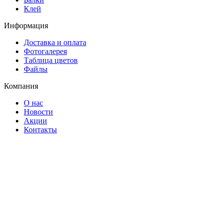
Клей
Информация
Доставка и оплата
Фотогалерея
Таблица цветов
Файлы
Компания
О нас
Новости
Акции
Контакты