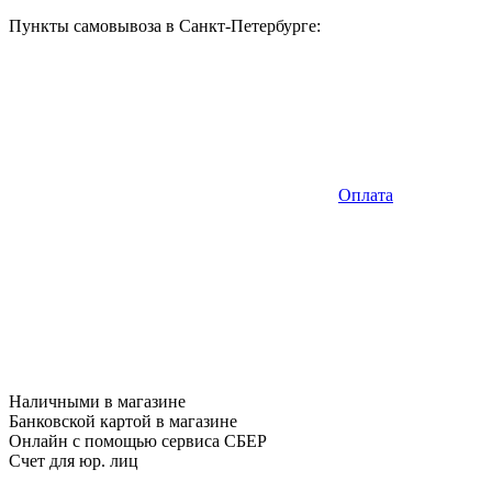
Пункты самовывоза в Санкт-Петербурге:
Оплата
Наличными в магазине
Банковской картой в магазине
Онлайн с помощью сервиса СБЕР
Счет для юр. лиц