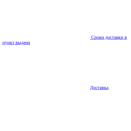
Сроки доставки в
пункт выдачи
Доставка