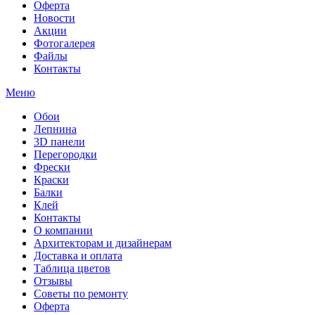
Оферта
Новости
Акции
Фотогалерея
Файлы
Контакты
Меню
Обои
Лепнина
3D панели
Перегородки
Фрески
Краски
Балки
Клей
Контакты
О компании
Архитекторам и дизайнерам
Доставка и оплата
Таблица цветов
Отзывы
Советы по ремонту
Оферта