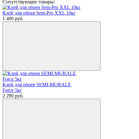
Сопутствующие товары:
Клей для обоев Sem-Pro XXL 10кг
1 400
руб.
Клей для обоев SEMI-MURALE
Force 5кг
2 290
руб.