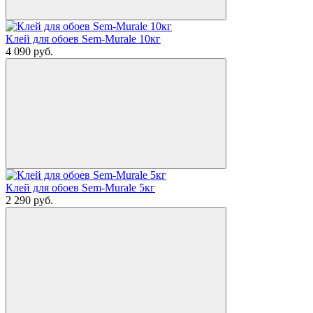
Клей для обоев Sem-Murale 10кг
4 090
руб.
Клей для обоев Sem-Murale 5кг
2 290
руб.