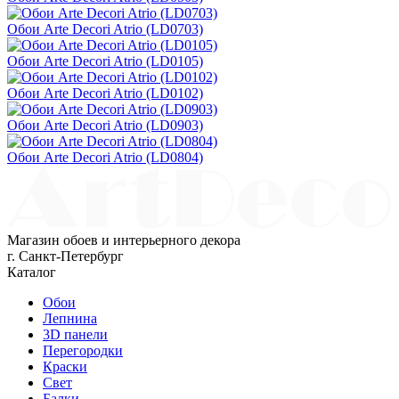
Обои Arte Decori Atrio (LD0703)
Обои Arte Decori Atrio (LD0105)
Обои Arte Decori Atrio (LD0102)
Обои Arte Decori Atrio (LD0903)
Обои Arte Decori Atrio (LD0804)
Магазин обоев и интерьерного декора
г. Санкт-Петербург
Каталог
Обои
Лепнина
3D панели
Перегородки
Краски
Свет
Балки