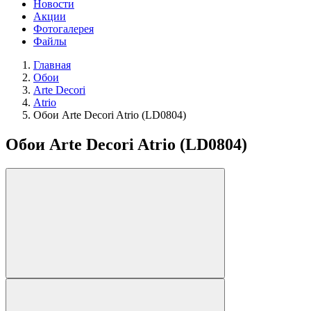
Новости
Акции
Фотогалерея
Файлы
Главная
Обои
Arte Decori
Atrio
Обои Arte Decori Atrio (LD0804)
Обои Arte Decori Atrio (LD0804)