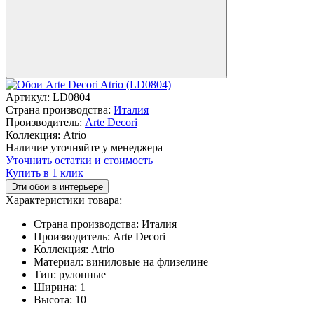
Артикул:
LD0804
Страна производства:
Италия
Производитель:
Arte Decori
Коллекция:
Atrio
Наличие уточняйте у менеджера
Уточнить остатки и стоимость
Купить в 1 клик
Эти обои в интерьере
Характеристики товара:
Страна производства:
Италия
Производитель:
Arte Decori
Коллекция:
Atrio
Материал:
виниловые на флизелине
Тип:
рулонные
Ширина:
1
Высота:
10