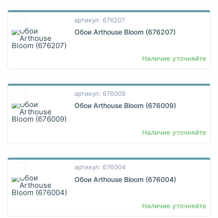
артикул: 676207
Обои Arthouse Bloom (676207)
Наличие уточняйте
артикул: 676009
Обои Arthouse Bloom (676009)
Наличие уточняйте
артикул: 676004
Обои Arthouse Bloom (676004)
Наличие уточняйте