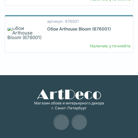
артикул: 676001
Обои Arthouse Bloom (676001)
Наличие уточняйте
Магазин обоев и интерьерного декора
г. Санкт-Петербург
Карта сайта