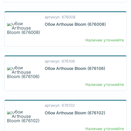
артикул: 676008
Обои Arthouse Bloom (676008)
Наличие уточняйте
артикул: 676106
Обои Arthouse Bloom (676106)
Наличие уточняйте
артикул: 676102
Обои Arthouse Bloom (676102)
Наличие уточняйте