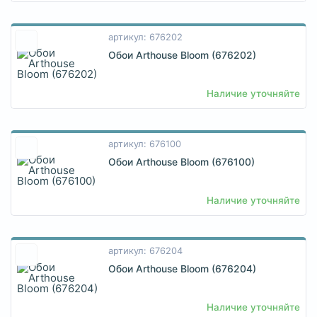
артикул: 676202
Обои Arthouse Bloom (676202)
Наличие уточняйте
артикул: 676100
Обои Arthouse Bloom (676100)
Наличие уточняйте
артикул: 676204
Обои Arthouse Bloom (676204)
Наличие уточняйте