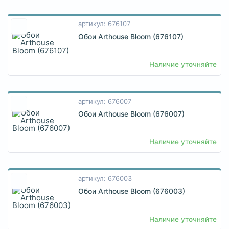
артикул: 676107
Обои Arthouse Bloom (676107)
Наличие уточняйте
артикул: 676007
Обои Arthouse Bloom (676007)
Наличие уточняйте
артикул: 676003
Обои Arthouse Bloom (676003)
Наличие уточняйте