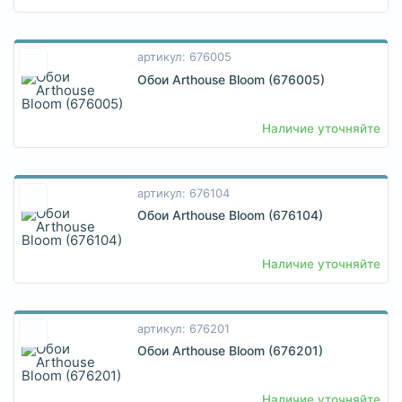
артикул: 676005
Обои Arthouse Bloom (676005)
Наличие уточняйте
артикул: 676104
Обои Arthouse Bloom (676104)
Наличие уточняйте
артикул: 676201
Обои Arthouse Bloom (676201)
Наличие уточняйте