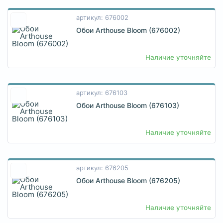
артикул: 676002
Обои Arthouse Bloom (676002)
Наличие уточняйте
артикул: 676103
Обои Arthouse Bloom (676103)
Наличие уточняйте
артикул: 676205
Обои Arthouse Bloom (676205)
Наличие уточняйте