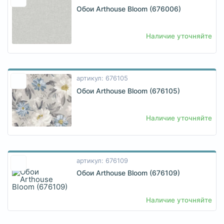
Обои Arthouse Bloom (676006)
Наличие уточняйте
артикул: 676105
Обои Arthouse Bloom (676105)
Наличие уточняйте
артикул: 676109
Обои Arthouse Bloom (676109)
Наличие уточняйте