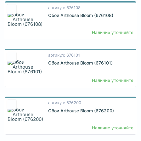
артикул: 676108
Обои Arthouse Bloom (676108)
Наличие уточняйте
артикул: 676101
Обои Arthouse Bloom (676101)
Наличие уточняйте
артикул: 676200
Обои Arthouse Bloom (676200)
Наличие уточняйте