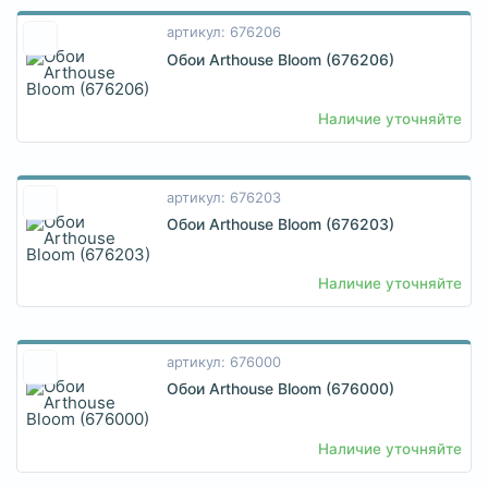
артикул: 676206
Обои Arthouse Bloom (676206)
Наличие уточняйте
артикул: 676203
Обои Arthouse Bloom (676203)
Наличие уточняйте
артикул: 676000
Обои Arthouse Bloom (676000)
Наличие уточняйте