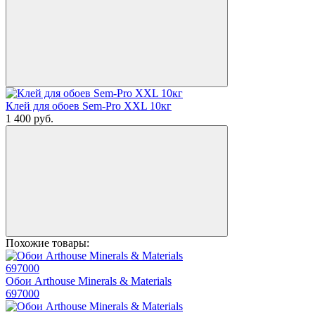
Клей для обоев Sem-Pro XXL 10кг
1 400
руб.
Похожие товары:
Обои Arthouse Minerals & Materials
697000