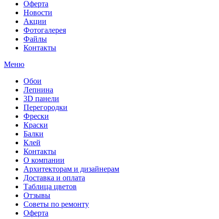
Оферта
Новости
Акции
Фотогалерея
Файлы
Контакты
Меню
Обои
Лепнина
3D панели
Перегородки
Фрески
Краски
Балки
Клей
Контакты
О компании
Архитекторам и дизайнерам
Доставка и оплата
Таблица цветов
Отзывы
Советы по ремонту
Оферта