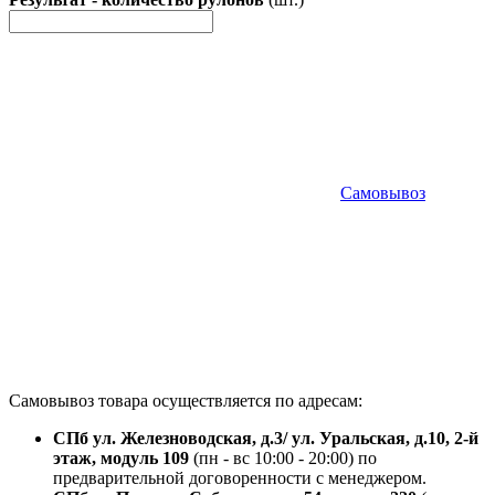
Самовывоз
Самовывоз товара осуществляется по адресам:
СПб ул. Железноводская, д.3/ ул. Уральская, д.10, 2-й
этаж, модуль 109
(пн - вс 10:00 - 20:00) по
предварительной договоренности с менеджером.