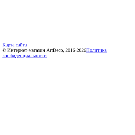
Карта сайта
© Интернет-магазин ArtDeco, 2016-2026
Политика
конфиденциальности