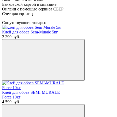
Банковской картой в магазине
Онлайн с помощью сервиса СБЕР
Счет для юр. лиц
Сопутствующие товары:
Клей для обоев Sem-Murale 5кг
2 290
руб.
Клей для обоев SEMI-MURALE
Force 10кг
4 590
руб.