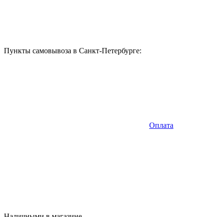
Пункты самовывоза в Санкт-Петербурге:
Оплата
Наличными в магазине