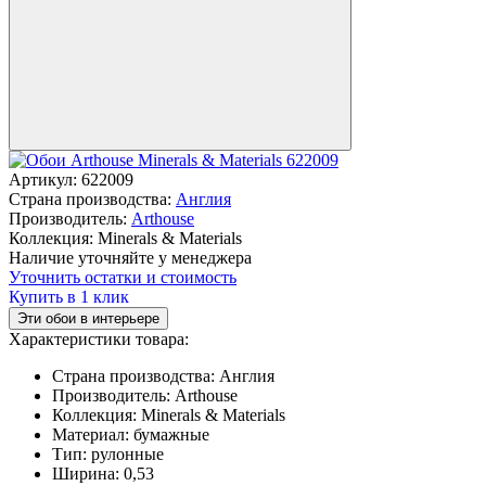
Артикул:
622009
Страна производства:
Англия
Производитель:
Arthouse
Коллекция:
Minerals & Materials
Наличие уточняйте у менеджера
Уточнить остатки и стоимость
Купить в 1 клик
Эти обои в интерьере
Характеристики товара:
Страна производства:
Англия
Производитель:
Arthouse
Коллекция:
Minerals & Materials
Материал:
бумажные
Тип:
рулонные
Ширина:
0,53