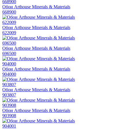
Обои Arthouse Minerals & Materials
668900
Обои Arthouse Minerals & Materials
622009
Обои Arthouse Minerals & Materials
696500
Обои Arthouse Minerals & Materials
904000
Обои Arthouse Minerals & Materials
903807
Обои Arthouse Minerals & Materials
903908