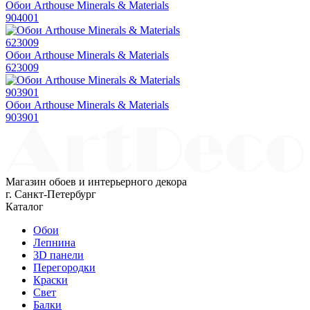
Обои Arthouse Minerals & Materials
904001
Обои Arthouse Minerals & Materials
623009
Обои Arthouse Minerals & Materials
903901
Магазин обоев и интерьерного декора
г. Санкт-Петербург
Каталог
Обои
Лепнина
3D панели
Перегородки
Краски
Свет
Балки