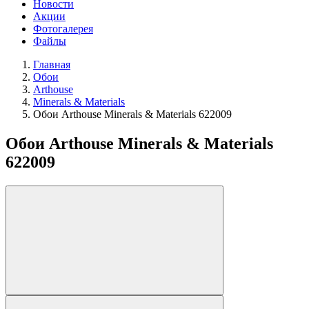
Новости
Акции
Фотогалерея
Файлы
Главная
Обои
Arthouse
Minerals & Materials
Обои Arthouse Minerals & Materials 622009
Обои Arthouse Minerals & Materials
622009