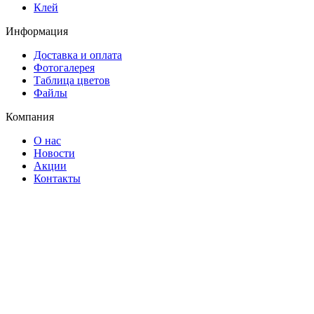
Клей
Информация
Доставка и оплата
Фотогалерея
Таблица цветов
Файлы
Компания
О нас
Новости
Акции
Контакты