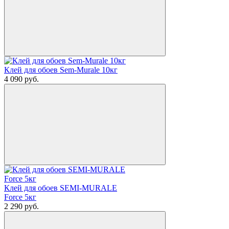
Клей для обоев Sem-Murale 10кг
4 090
руб.
Клей для обоев SEMI-MURALE
Force 5кг
2 290
руб.