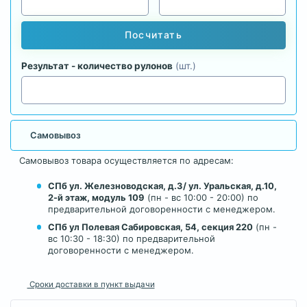
Посчитать
Результат - количество рулонов
(шт.)
Самовывоз
Самовывоз товара осуществляется по адресам:
СПб ул. Железноводская, д.3/ ул. Уральская, д.10,
2-й этаж, модуль 109
(пн - вс 10:00 - 20:00) по
предварительной договоренности с менеджером.
СПб ул Полевая Сабировская, 54, секция 220
(пн -
вс 10:30 - 18:30) по предварительной
договоренности с менеджером.
Сроки доставки в пункт выдачи