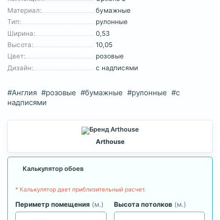
Материал:
бумажные
Тип:
рулонные
Ширина:
0,53
Высота:
10,05
Цвет:
розовые
Дизайн:
с надписями
#Англия
#розовые
#бумажные
#рулонные
#с
надписями
Arthouse
Калькулятор обоев
* Калькулятор дает приблизительный расчет.
Периметр помещения
(м.)
Высота потолков
(м.)