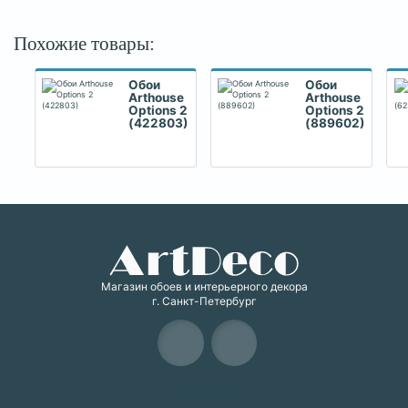
Похожие товары:
Обои
Обои
Arthouse
Arthouse
Options 2
Options 2
(422803)
(889602)
Магазин обоев и интерьерного декора
г. Санкт-Петербург
Карта сайта