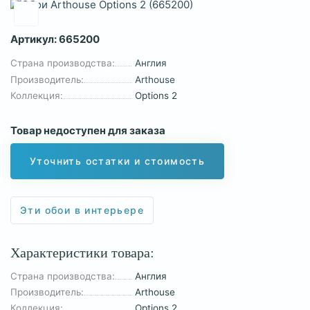
Артикул:
665200
Страна производства:
Англия
Производитель:
Arthouse
Коллекция:
Options 2
Товар недоступен для заказа
Уточнить остатки и стоимость
Эти обои в интерьере
Характеристики товара:
Страна производства:
Англия
Производитель:
Arthouse
Коллекция:
Options 2