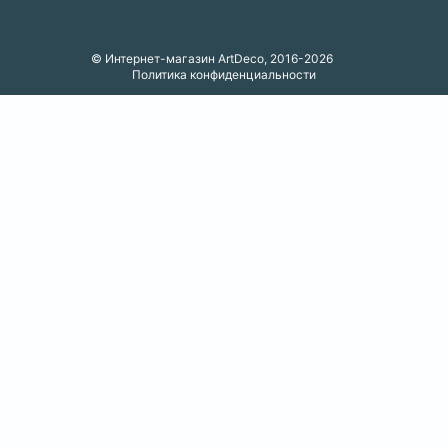
© Интернет-магазин ArtDeco, 2016-2026
Политика конфиденциальности