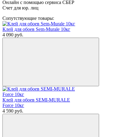
Онлайн с помощью сервиса СБЕР
Счет для юр. лиц
Сопутствующие товары:
Клей для обоев Sem-Murale 10кг
4 090
руб.
Клей для обоев SEMI-MURALE
Force 10кг
4 590
руб.