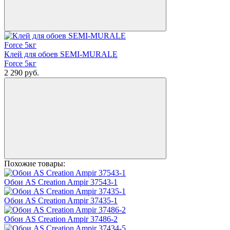
Клей для обоев SEMI-MURALE
Force 5кг
2 290
руб.
Похожие товары:
Обои AS Creation Ampir 37543-1
Обои AS Creation Ampir 37435-1
Обои AS Creation Ampir 37486-2