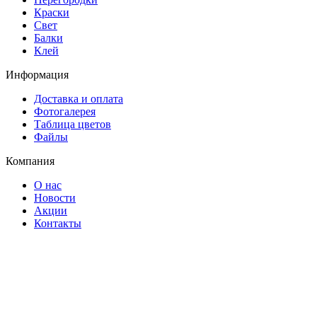
Краски
Свет
Балки
Клей
Информация
Доставка и оплата
Фотогалерея
Таблица цветов
Файлы
Компания
О нас
Новости
Акции
Контакты