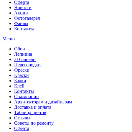
Оферта
Новости
Акции
Фотогалерея
Файлы
Контакты
Меню
Обои
Лепнина
3D панели
Перегородки
Фрески
Краски
Балки
Клей
Контакты
О компании
Архитекторам и дизайнерам
Доставка и оплата
Таблица цветов
Отзывы
Советы по ремонту
Оферта