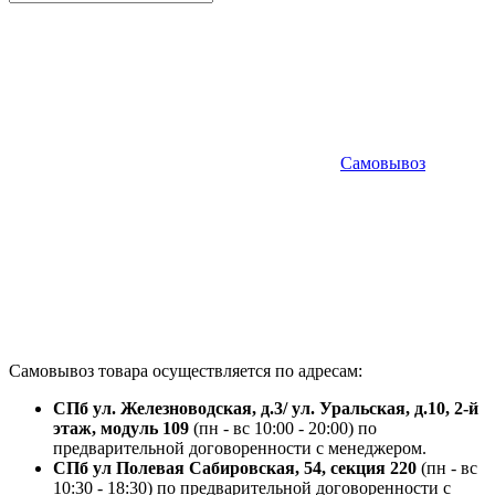
Самовывоз
Самовывоз товара осуществляется по адресам:
СПб ул. Железноводская, д.3/ ул. Уральская, д.10, 2-й
этаж, модуль 109
(пн - вс 10:00 - 20:00) по
предварительной договоренности с менеджером.
СПб ул Полевая Сабировская, 54, секция 220
(пн - вс
10:30 - 18:30) по предварительной договоренности с