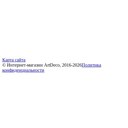
Карта сайта
© Интернет-магазин ArtDeco, 2016-2026
Политика
конфиденциальности