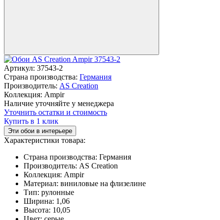
Артикул:
37543-2
Страна производства:
Германия
Производитель:
AS Creation
Коллекция:
Ampir
Наличие уточняйте у менеджера
Уточнить остатки и стоимость
Купить в 1 клик
Эти обои в интерьере
Характеристики товара:
Страна производства:
Германия
Производитель:
AS Creation
Коллекция:
Ampir
Материал:
виниловые на флизелине
Тип:
рулонные
Ширина:
1,06
Высота:
10,05
Цвет:
серые