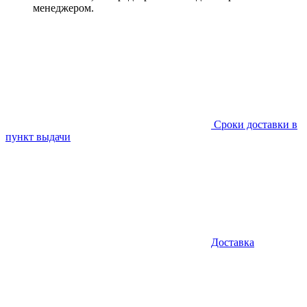
менеджером.
Сроки доставки в
пункт выдачи
Доставка