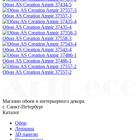
Обои AS Creation Ampir 37434-5
Обои AS Creation Ampir 37557-3
Обои AS Creation Ampir 37435-4
Обои AS Creation Ampir 37558-3
Обои AS Creation Ampir 37543-4
Обои AS Creation Ampir 37486-1
Обои AS Creation Ampir 37557-2
Магазин обоев и интерьерного декора
г. Санкт-Петербург
Каталог
Обои
Лепнина
3D панели
Перегородки