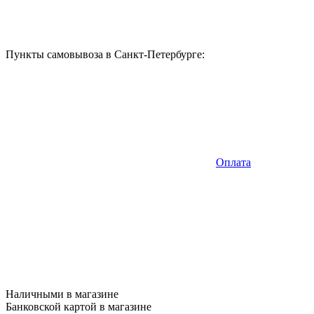
Пункты самовывоза в Санкт-Петербурге:
Оплата
Наличными в магазине
Банковской картой в магазине