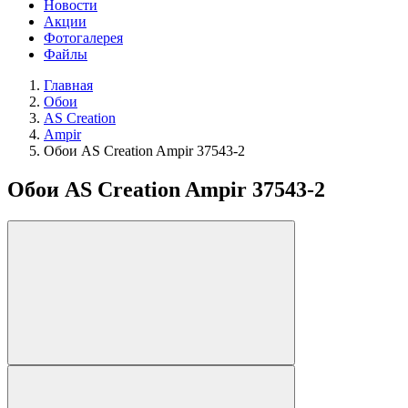
Новости
Акции
Фотогалерея
Файлы
Главная
Обои
AS Creation
Ampir
Обои AS Creation Ampir 37543-2
Обои AS Creation Ampir 37543-2