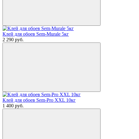
Клей для обоев Sem-Murale 5кг
2 290
руб.
Клей для обоев Sem-Pro XXL 10кг
1 400
руб.