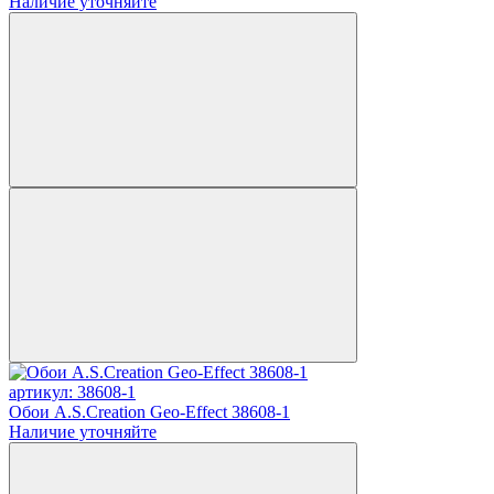
Наличие уточняйте
артикул: 38608-1
Обои A.S.Creation Geo-Effect 38608-1
Наличие уточняйте