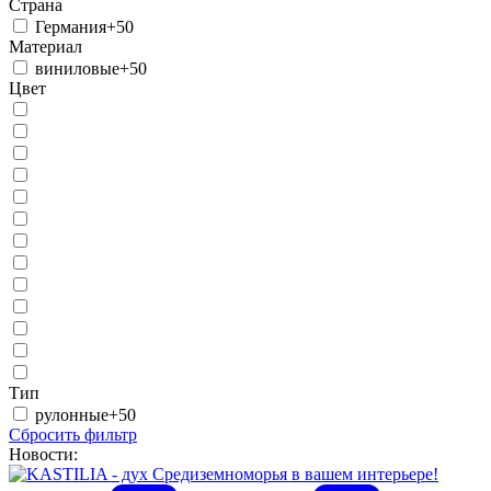
Страна
Германия
+50
Материал
виниловые
+50
Цвет
Тип
рулонные
+50
Сбросить фильтр
Новости: