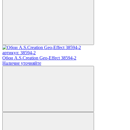
артикул: 38594-2
Обои A.S.Creation Geo-Effect 38594-2
Наличие уточняйте