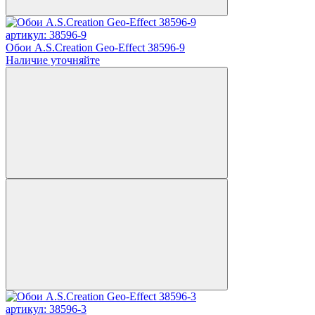
артикул: 38596-9
Обои A.S.Creation Geo-Effect 38596-9
Наличие уточняйте
артикул: 38596-3