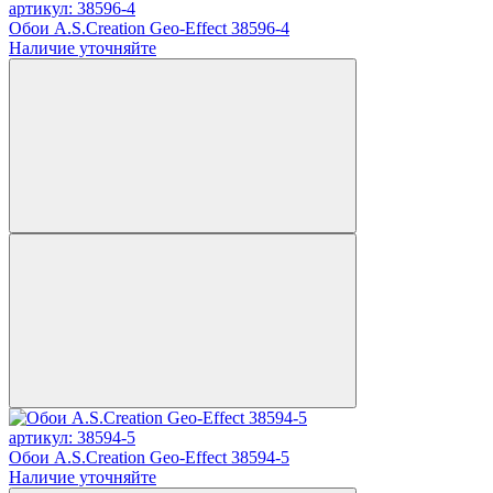
артикул: 38596-4
Обои A.S.Creation Geo-Effect 38596-4
Наличие уточняйте
артикул: 38594-5
Обои A.S.Creation Geo-Effect 38594-5
Наличие уточняйте