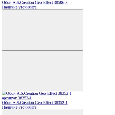
Обои A.S.Creation Geo-Effect 38596-3
Наличие уточняйте
артикул: 38352-1
Обои A.S.Creation Geo-Effect 38352-1
Наличие уточняйте