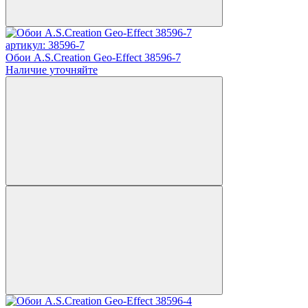
артикул: 38596-7
Обои A.S.Creation Geo-Effect 38596-7
Наличие уточняйте