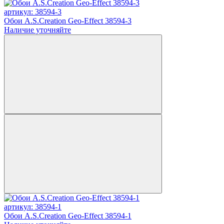
артикул: 38594-3
Обои A.S.Creation Geo-Effect 38594-3
Наличие уточняйте
артикул: 38594-1
Обои A.S.Creation Geo-Effect 38594-1