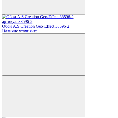
артикул: 38596-2
Обои A.S.Creation Geo-Effect 38596-2
Наличие уточняйте