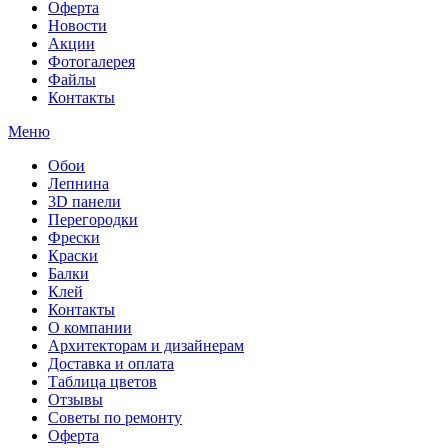
Оферта
Новости
Акции
Фотогалерея
Файлы
Контакты
Меню
Обои
Лепнина
3D панели
Перегородки
Фрески
Краски
Балки
Клей
Контакты
О компании
Архитекторам и дизайнерам
Доставка и оплата
Таблица цветов
Отзывы
Советы по ремонту
Оферта