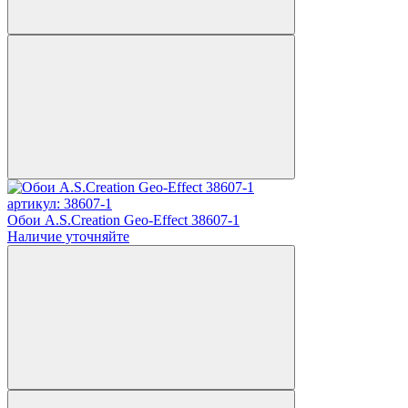
артикул: 38607-1
Обои A.S.Creation Geo-Effect 38607-1
Наличие уточняйте