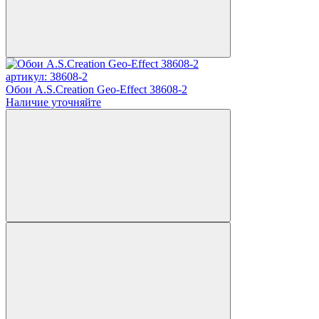
артикул: 38608-2
Обои A.S.Creation Geo-Effect 38608-2
Наличие уточняйте