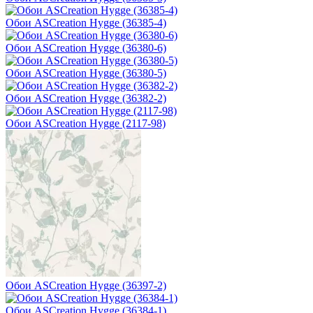
Обои ASCreation Hygge (36385-4)
Обои ASCreation Hygge (36380-6)
Обои ASCreation Hygge (36380-5)
Обои ASCreation Hygge (36382-2)
Обои ASCreation Hygge (2117-98)
Обои ASCreation Hygge (36397-2)
Обои ASCreation Hygge (36384-1)