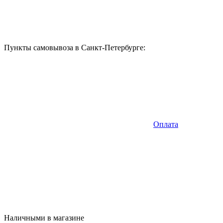
Пункты самовывоза в Санкт-Петербурге:
Оплата
Наличными в магазине