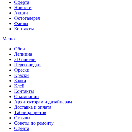
Оферта
Новости
Акции
Фотогалерея
Файлы
Контакты
Меню
Обои
Лепнина
3D панели
Перегородки
Фрески
Краски
Балки
Клей
Контакты
О компании
Архитекторам и дизайнерам
Доставка и оплата
Таблица цветов
Отзывы
Советы по ремонту
Оферта