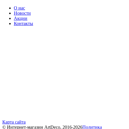
О нас
Новости
Акции
Контакты
Карта сайта
© Интернет-магазин ArtDeco, 2016-2026
Политика