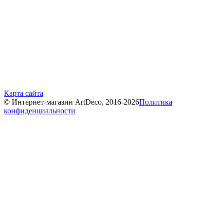
Карта сайта
© Интернет-магазин ArtDeco, 2016-2026
Политика
конфиденциальности