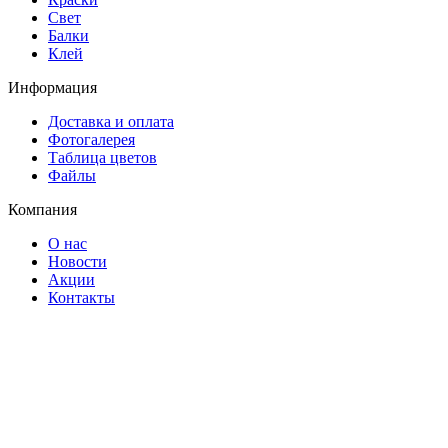
Свет
Балки
Клей
Информация
Доставка и оплата
Фотогалерея
Таблица цветов
Файлы
Компания
О нас
Новости
Акции
Контакты