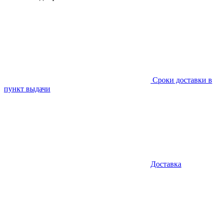
Сроки доставки в
пункт выдачи
Доставка