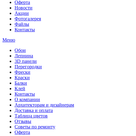
Оферта
Новости
Акции
Фотогалерея
Файлы
Контакты
Меню
Обои
Лепнина
3D панели
Перегородки
Фрески
Краски
Балки
Клей
Контакты
О компании
Архитекторам и дизайнерам
Доставка и оплата
Таблица цветов
Отзывы
Советы по ремонту
Оферта