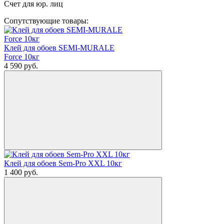
Счет для юр. лиц
Сопутствующие товары:
Клей для обоев SEMI-MURALE
Force 10кг
4 590
руб.
Клей для обоев Sem-Pro XXL 10кг
1 400
руб.