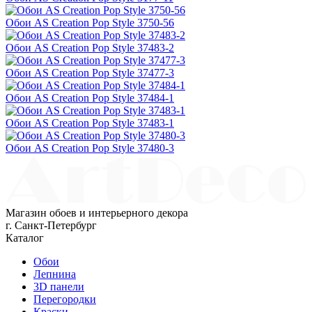
Обои AS Creation Pop Style 3750-56
Обои AS Creation Pop Style 37483-2
Обои AS Creation Pop Style 37477-3
Обои AS Creation Pop Style 37484-1
Обои AS Creation Pop Style 37483-1
Обои AS Creation Pop Style 37480-3
Магазин обоев и интерьерного декора
г. Санкт-Петербург
Каталог
Обои
Лепнина
3D панели
Перегородки
Краски