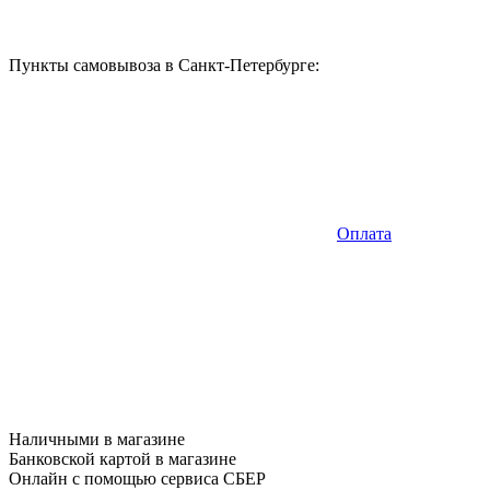
Пункты самовывоза в Санкт-Петербурге:
Оплата
Наличными в магазине
Банковской картой в магазине
Онлайн с помощью сервиса СБЕР