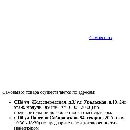
Самовывоз
Самовывоз товара осуществляется по адресам:
СПб ул. Железноводская, д.3/ ул. Уральская, д.10, 2-й
этаж, модуль 109
(пн - вс 10:00 - 20:00) по
предварительной договоренности с менеджером.
СПб ул Полевая Сабировская, 54, секция 220
(пн - вс
10:30 - 18:30) по предварительной договоренности с
менеджером.