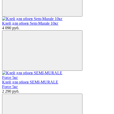
Клей для обоев Sem-Murale 10кг
4 090
руб.
Клей для обоев SEMI-MURALE
Force 5кг
2 290
руб.