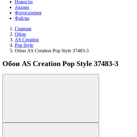
Новости
Акции
Фотогалерея
Файлы
Главная
Обои
AS Creation
Pop Style
Обои AS Creation Pop Style 37483-3
Обои AS Creation Pop Style 37483-3