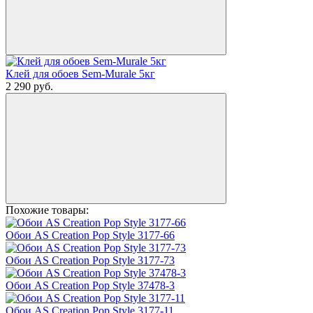
Клей для обоев Sem-Murale 5кг
2 290
руб.
Похожие товары:
Обои AS Creation Pop Style 3177-66
Обои AS Creation Pop Style 3177-73
Обои AS Creation Pop Style 37478-3
Обои AS Creation Pop Style 3177-11