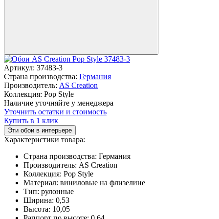
Артикул:
37483-3
Страна производства:
Германия
Производитель:
AS Creation
Коллекция:
Pop Style
Наличие уточняйте у менеджера
Уточнить остатки и стоимость
Купить в 1 клик
Эти обои в интерьере
Характеристики товара:
Страна производства:
Германия
Производитель:
AS Creation
Коллекция:
Pop Style
Материал:
виниловые на флизелине
Тип:
рулонные
Ширина:
0,53
Высота:
10,05
Раппорт по высоте:
0,64