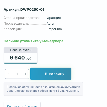
Артикул:
DWP0250-01
Страна производства:
Франция
Производитель:
Aura
Коллекция:
Emporium
Наличие уточняйте у менеджера
Цена за рулон
6 640
руб
-
+
В корзину
В связи со сложившейся экономической ситуацией
цены и сроки поставок обоев могут быть изменены
Купить в 1 клик