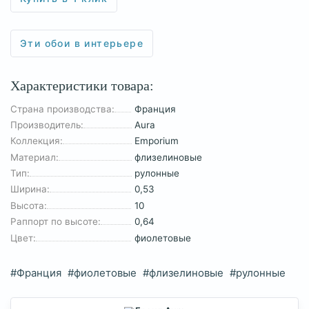
Эти обои в интерьере
Характеристики товара:
Страна производства:
Франция
Производитель:
Aura
Коллекция:
Emporium
Материал:
флизелиновые
Тип:
рулонные
Ширина:
0,53
Высота:
10
Раппорт по высоте:
0,64
Цвет:
фиолетовые
#Франция
#фиолетовые
#флизелиновые
#рулонные