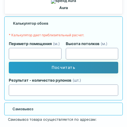
Aura
Калькулятор обоев
* Калькулятор дает приблизительный расчет.
Периметр помещения
(м.)
Высота потолков
(м.)
Посчитать
Результат - количество рулонов
(шт.)
Самовывоз
Самовывоз товара осуществляется по адресам: