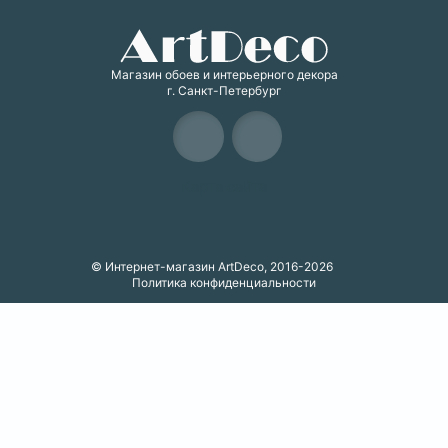
Магазин обоев и интерьерного декора
г. Санкт-Петербург
Карта сайта
© Интернет-магазин ArtDeco, 2016-2026
Политика конфиденциальности