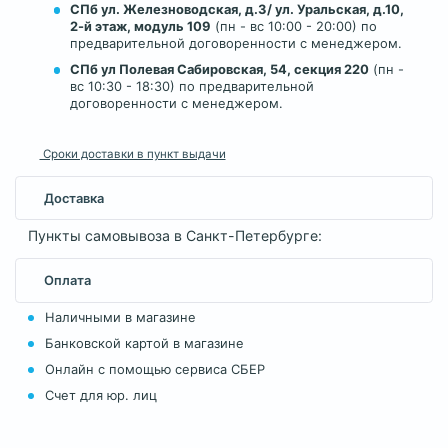
СПб ул. Железноводская, д.3/ ул. Уральская, д.10,
2-й этаж, модуль 109
(пн - вс 10:00 - 20:00) по
предварительной договоренности с менеджером.
СПб ул Полевая Сабировская, 54, секция 220
(пн -
вс 10:30 - 18:30) по предварительной
договоренности с менеджером.
Сроки доставки в пункт выдачи
Доставка
Пункты самовывоза в Санкт-Петербурге:
Оплата
Наличными в магазине
Банковской картой в магазине
Онлайн с помощью сервиса СБЕР
Счет для юр. лиц