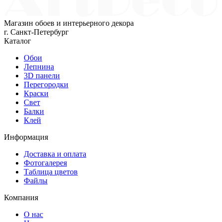
Магазин обоев и интерьерного декора
г. Санкт-Петербург
Каталог
Обои
Лепнина
3D панели
Перегородки
Краски
Свет
Балки
Клей
Информация
Доставка и оплата
Фотогалерея
Таблица цветов
Файлы
Компания
О нас