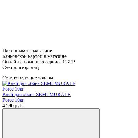
Наличными в магазине
Банковской картой в магазине
Онлайн с помощью сервиса СБЕР
Счет для юр. лиц
Сопутствующие товары:
Клей для обоев SEMI-MURALE
Force 10кг
4 590
руб.