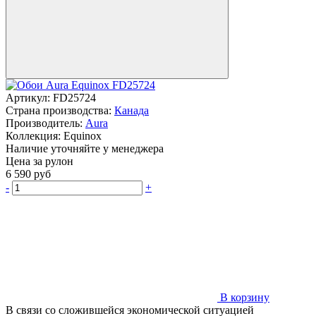
Артикул:
FD25724
Страна производства:
Канада
Производитель:
Aura
Коллекция:
Equinox
Наличие уточняйте у менеджера
Цена за рулон
6 590
руб
-
+
В корзину
В связи со сложившейся экономической ситуацией