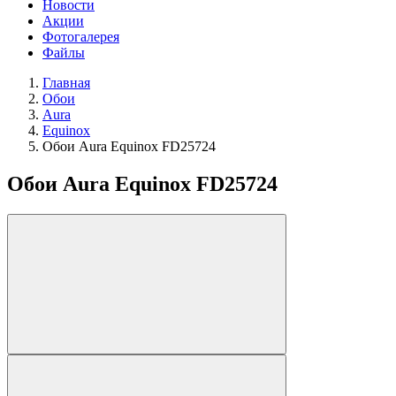
Новости
Акции
Фотогалерея
Файлы
Главная
Обои
Aura
Equinox
Обои Aura Equinox FD25724
Обои Aura Equinox FD25724