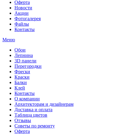
Оферта
Новости
Акции
Фотогалерея
Файлы
Контакты
Меню
Обои
Лепнина
3D панели
Перегородки
Фрески
Краски
Балки
Клей
Контакты
О компании
Архитекторам и дизайнерам
Доставка и оплата
Таблица цветов
Отзывы
Советы по ремонту
Оферта