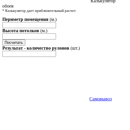
Калькулятор
обоев
* Калькулятор дает приблизительный расчет.
Периметр помещения
(м.)
Высота потолков
(м.)
Посчитать
Результат - количество рулонов
(шт.)
Самовывоз