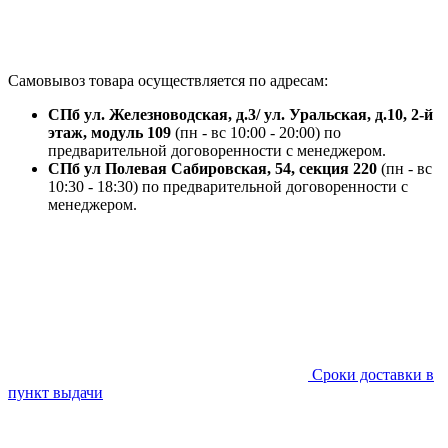
Самовывоз товара осуществляется по адресам:
СПб ул. Железноводская, д.3/ ул. Уральская, д.10, 2-й
этаж, модуль 109
(пн - вс 10:00 - 20:00) по
предварительной договоренности с менеджером.
СПб ул Полевая Сабировская, 54, секция 220
(пн - вс
10:30 - 18:30) по предварительной договоренности с
менеджером.
Сроки доставки в
пункт выдачи