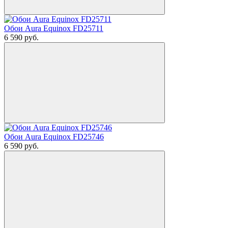
Обои Aura Equinox FD25711
6 590
руб.
Обои Aura Equinox FD25746
6 590
руб.