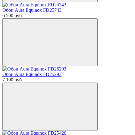
Обои Aura Equinox FD25743
6 590
руб.
Обои Aura Equinox FD25293
7 190
руб.