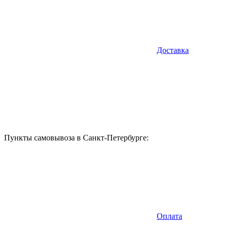
Доставка
Пункты самовывоза в Санкт-Петербурге:
Оплата