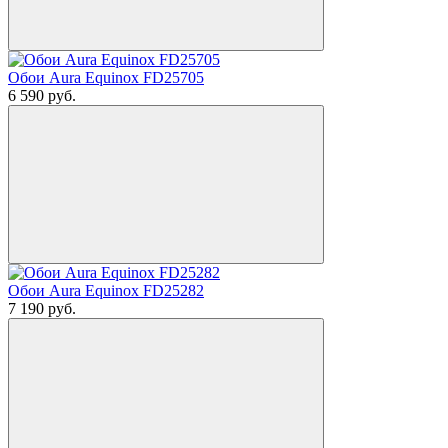
Обои Aura Equinox FD25705
6 590
руб.
Обои Aura Equinox FD25282
7 190
руб.