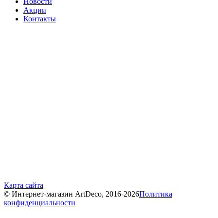
Новости
Акции
Контакты
Карта сайта
© Интернет-магазин ArtDeco, 2016-2026
Политика
конфиденциальности