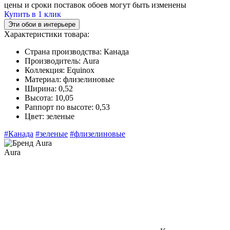
цены и сроки поставок обоев могут быть изменены
Купить в 1 клик
Эти обои в интерьере
Характеристики товара:
Страна производства:
Канада
Производитель:
Aura
Коллекция:
Equinox
Материал:
флизелиновые
Ширина:
0,52
Высота:
10,05
Раппорт по высоте:
0,53
Цвет:
зеленые
#Канада
#зеленые
#флизелиновые
Aura