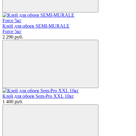
Клей для обоев SEMI-MURALE
Force 5кг
2 290
руб.
Клей для обоев Sem-Pro XXL 10кг
1 400
руб.