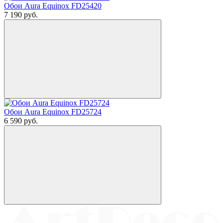
Обои Aura Equinox FD25420
7 190
руб.
Обои Aura Equinox FD25724
6 590
руб.