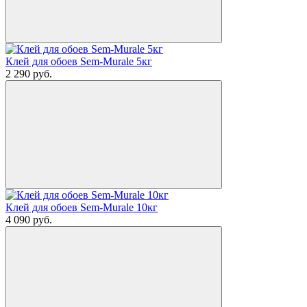
Клей для обоев Sem-Murale 5кг
2 290
руб.
Клей для обоев Sem-Murale 10кг
4 090
руб.