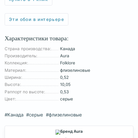
Эти обои в интерьере
Характеристики товара:
Страна производства:
Канада
Производитель:
Aura
Коллекция:
Folklore
Материал:
флизелиновые
Ширина:
0,52
Высота:
10,05
Раппорт по высоте:
0,53
Цвет:
серые
#Канада
#серые
#флизелиновые