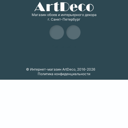
Магазин обоев и интерьерного декора
г. Санкт-Петербург
Карта сайта
© Интернет-магазин ArtDeco, 2016-2026
Политика конфиденциальности