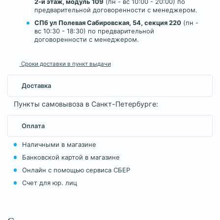
2-й этаж, модуль 109
(пн - вс 10:00 - 20:00) по
предварительной договоренности с менеджером.
СПб ул Полевая Сабировская, 54, секция 220
(пн -
вс 10:30 - 18:30) по предварительной
договоренности с менеджером.
Сроки доставки в пункт выдачи
Доставка
Пункты самовывоза в Санкт-Петербурге:
Оплата
Наличными в магазине
Банковской картой в магазине
Онлайн с помощью сервиса СБЕР
Счет для юр. лиц