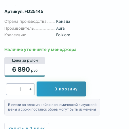
Артикул:
FD25145
Страна производства:
Канада
Производитель:
Aura
Коллекция:
Folklore
Наличие уточняйте у менеджера
Цена за рулон
6 890
руб
-
+
В корзину
В связи со сложившейся экономической ситуацией
цены и сроки поставок обоев могут быть изменены
Купить в 1 клик