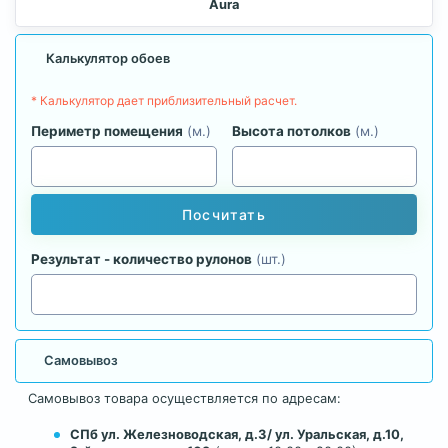
Aura
Калькулятор обоев
* Калькулятор дает приблизительный расчет.
Периметр помещения
(м.)
Высота потолков
(м.)
Посчитать
Результат - количество рулонов
(шт.)
Самовывоз
Самовывоз товара осуществляется по адресам:
СПб ул. Железноводская, д.3/ ул. Уральская, д.10,