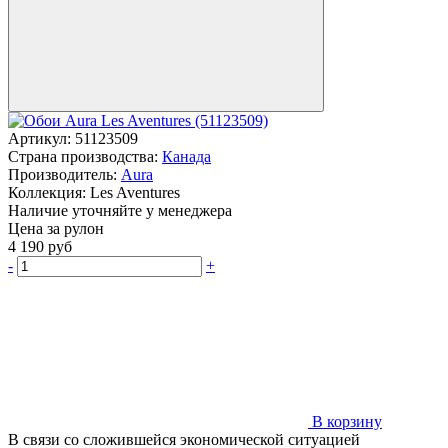
Артикул:
51123509
Страна производства:
Канада
Производитель:
Aura
Коллекция:
Les Aventures
Наличие уточняйте у менеджера
Цена за рулон
4 190
руб
-
+
В корзину
В связи со сложившейся экономической ситуацией