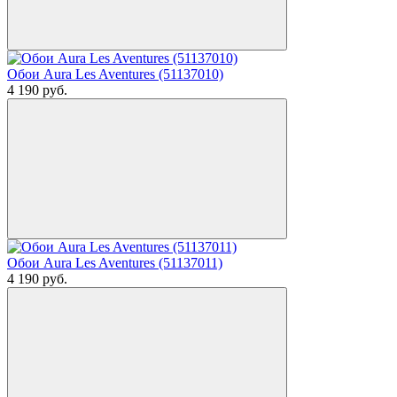
Обои Aura Les Aventures (51137010)
4 190
руб.
Обои Aura Les Aventures (51137011)
4 190
руб.