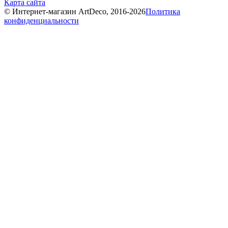
Карта сайта
© Интернет-магазин ArtDeco, 2016-2026
Политика
конфиденциальности