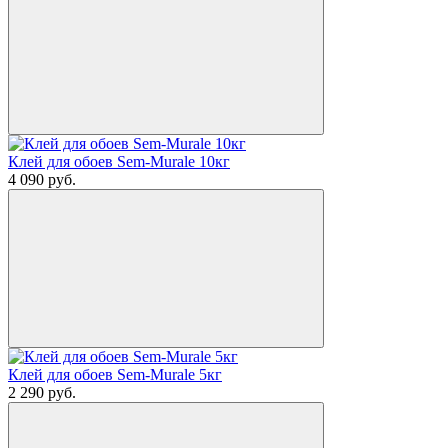
Клей для обоев Sem-Murale 10кг
4 090
руб.
Клей для обоев Sem-Murale 5кг
2 290
руб.