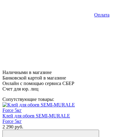
Оплата
Наличными в магазине
Банковской картой в магазине
Онлайн с помощью сервиса СБЕР
Счет для юр. лиц
Сопутствующие товары:
Клей для обоев SEMI-MURALE
Force 5кг
2 290
руб.