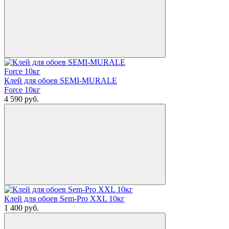
Клей для обоев SEMI-MURALE
Force 10кг
4 590
руб.
Клей для обоев Sem-Pro XXL 10кг
1 400
руб.