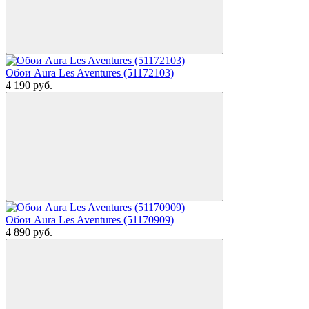
Обои Aura Les Aventures (51172103)
4 190
руб.
Обои Aura Les Aventures (51170909)
4 890
руб.