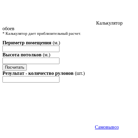
Калькулятор
обоев
* Калькулятор дает приблизительный расчет.
Периметр помещения
(м.)
Высота потолков
(м.)
Посчитать
Результат - количество рулонов
(шт.)
Самовывоз