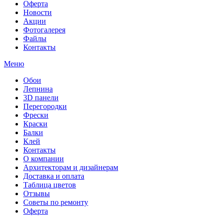
Оферта
Новости
Акции
Фотогалерея
Файлы
Контакты
Меню
Обои
Лепнина
3D панели
Перегородки
Фрески
Краски
Балки
Клей
Контакты
О компании
Архитекторам и дизайнерам
Доставка и оплата
Таблица цветов
Отзывы
Советы по ремонту
Оферта