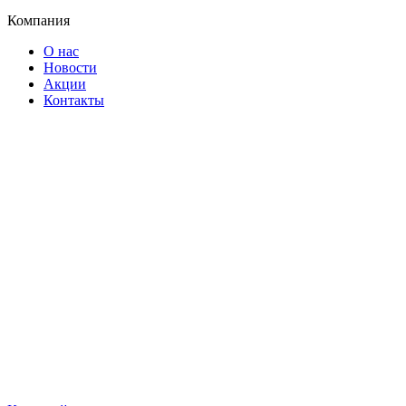
Компания
О нас
Новости
Акции
Контакты