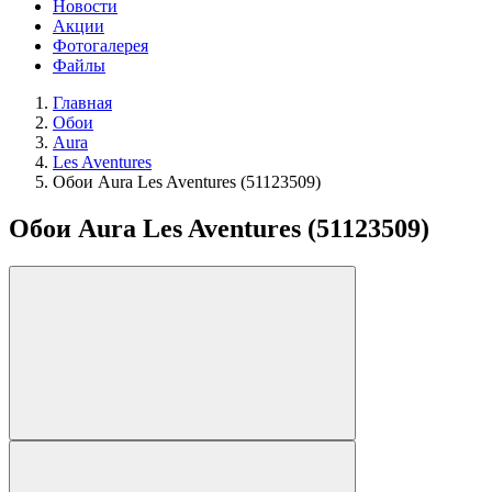
Новости
Акции
Фотогалерея
Файлы
Главная
Обои
Aura
Les Aventures
Обои Aura Les Aventures (51123509)
Обои Aura Les Aventures (51123509)