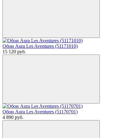
Обои Aura Les Aventures (51171010)
15 120
руб.
Обои Aura Les Aventures (51170701)
4 890
руб.