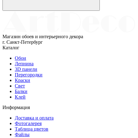
Магазин обоев и интерьерного декора
г. Санкт-Петербург
Каталог
Обои
Лепнина
3D панели
Перегородки
Краски
Свет
Балки
Клей
Информация
Доставка и оплата
Фотогалерея
Таблица цветов
Файлы