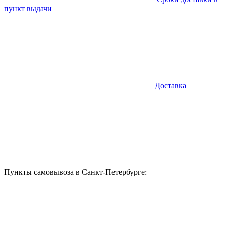
пункт выдачи
Доставка
Пункты самовывоза в Санкт-Петербурге: