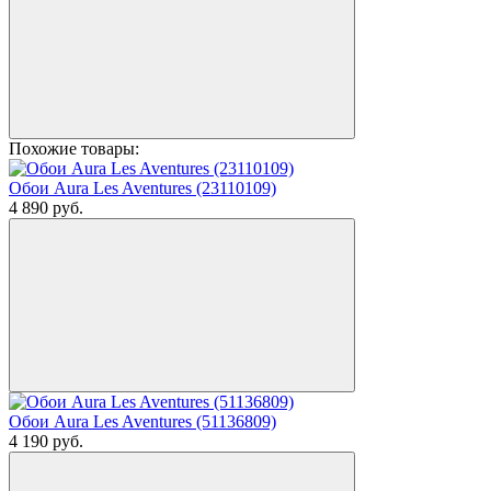
Похожие товары:
Обои Aura Les Aventures (23110109)
4 890
руб.
Обои Aura Les Aventures (51136809)
4 190
руб.