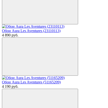
Обои Aura Les Aventures (23110113)
4 890
руб.
Обои Aura Les Aventures (51165209)
4 190
руб.