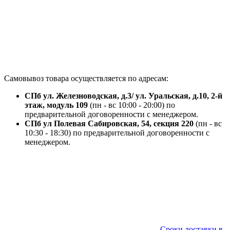
Самовывоз товара осуществляется по адресам:
СПб ул. Железноводская, д.3/ ул. Уральская, д.10, 2-й
этаж, модуль 109
(пн - вс 10:00 - 20:00) по
предварительной договоренности с менеджером.
СПб ул Полевая Сабировская, 54, секция 220
(пн - вс
10:30 - 18:30) по предварительной договоренности с
менеджером.
Сроки доставки в