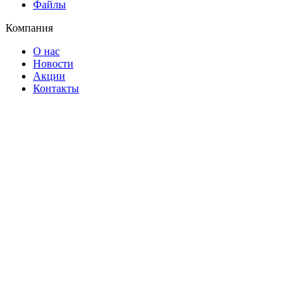
Файлы
Компания
О нас
Новости
Акции
Контакты