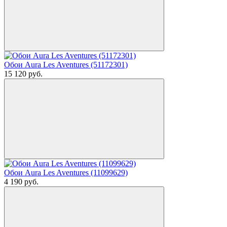
Обои Aura Les Aventures (51172301)
15 120
руб.
Обои Aura Les Aventures (11099629)
4 190
руб.