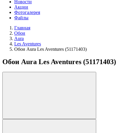
Новости
Акции
Фотогалерея
Файлы
Главная
Обои
Aura
Les Aventures
Обои Aura Les Aventures (51171403)
Обои Aura Les Aventures (51171403)