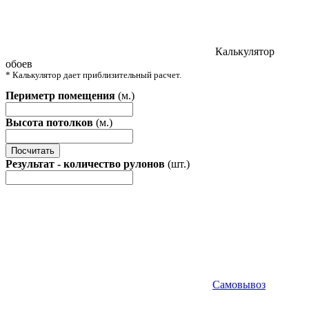
Калькулятор
обоев
* Калькулятор дает приблизительный расчет.
Периметр помещения
(м.)
Высота потолков
(м.)
Посчитать
Результат - количество рулонов
(шт.)
Самовывоз