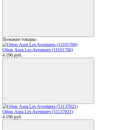
Похожие товары:
Обои Aura Les Aventures (11101706)
4 190
руб.
Обои Aura Les Aventures (51137021)
4 190
руб.