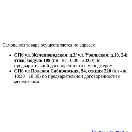
Самовывоз товара осуществляется по адресам:
СПб ул. Железноводская, д.3/ ул. Уральская, д.10, 2-й
этаж, модуль 109
(пн - вс 10:00 - 20:00) по
предварительной договоренности с менеджером.
СПб ул Полевая Сабировская, 54, секция 220
(пн - вс
10:30 - 18:30) по предварительной договоренности с
менеджером.
Сроки доставки в