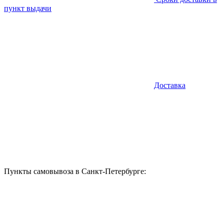
пункт выдачи
Доставка
Пункты самовывоза в Санкт-Петербурге: