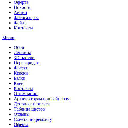
Оферта
Новости
Акции
Фотогалерея
Файлы
Контакты
Меню
Обои
Лепнина
3D панели
Перегородки
Фрески
Краски
Балки
Клей
Контакты
О компании
Архитекторам и дизайнерам
Доставка и оплата
Таблица цветов
Отзывы
Советы по ремонту
Оферта