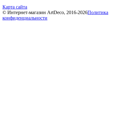
Карта сайта
© Интернет-магазин ArtDeco, 2016-2026
Политика
конфиденциальности