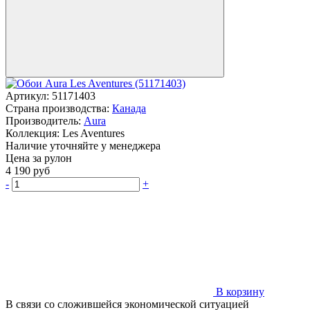
Артикул:
51171403
Страна производства:
Канада
Производитель:
Aura
Коллекция:
Les Aventures
Наличие уточняйте у менеджера
Цена за рулон
4 190
руб
-
+
В корзину
В связи со сложившейся экономической ситуацией