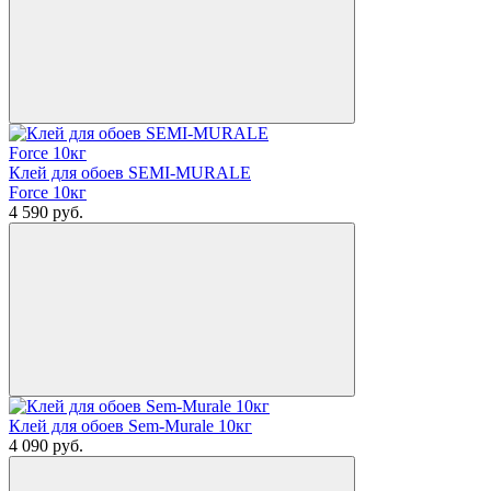
Клей для обоев SEMI-MURALE
Force 10кг
4 590
руб.
Клей для обоев Sem-Murale 10кг
4 090
руб.