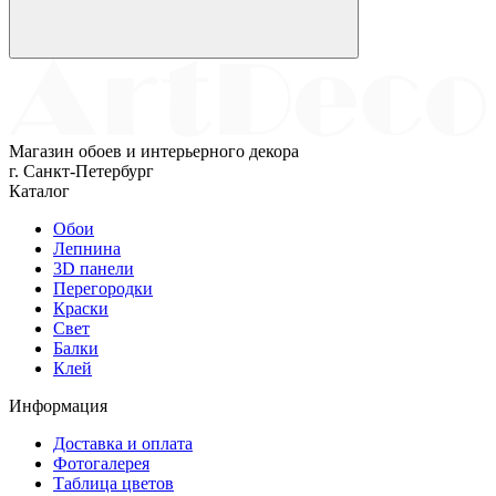
Магазин обоев и интерьерного декора
г. Санкт-Петербург
Каталог
Обои
Лепнина
3D панели
Перегородки
Краски
Свет
Балки
Клей
Информация
Доставка и оплата
Фотогалерея
Таблица цветов