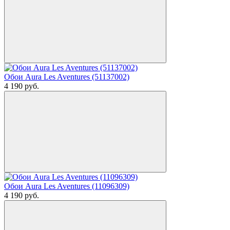
Обои Aura Les Aventures (51137002)
4 190
руб.
Обои Aura Les Aventures (11096309)
4 190
руб.