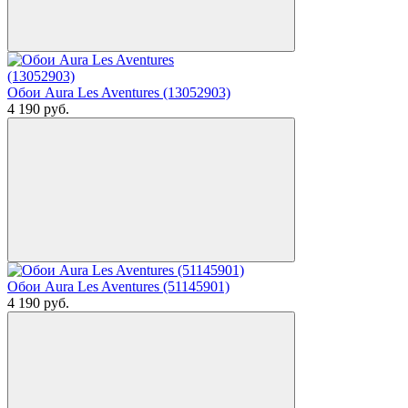
Обои Aura Les Aventures (13052903)
4 190
руб.
Обои Aura Les Aventures (51145901)
4 190
руб.