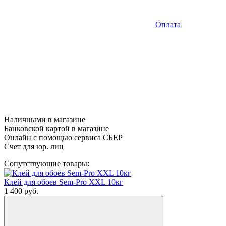
Оплата
Наличными в магазине
Банковской картой в магазине
Онлайн с помощью сервиса СБЕР
Счет для юр. лиц
Сопутствующие товары:
Клей для обоев Sem-Pro XXL 10кг
1 400
руб.