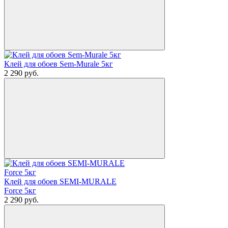
Клей для обоев Sem-Murale 5кг
2 290
руб.
Клей для обоев SEMI-MURALE
Force 5кг
2 290
руб.