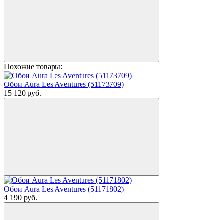
Похожие товары:
Обои Aura Les Aventures (51173709)
15 120
руб.
Обои Aura Les Aventures (51171802)
4 190
руб.