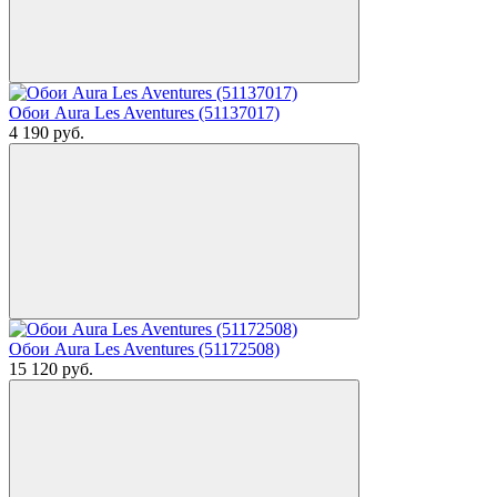
Обои Aura Les Aventures (51137017)
4 190
руб.
Обои Aura Les Aventures (51172508)
15 120
руб.