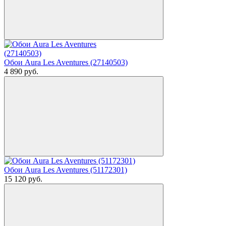
Обои Aura Les Aventures (27140503)
4 890
руб.
Обои Aura Les Aventures (51172301)
15 120
руб.