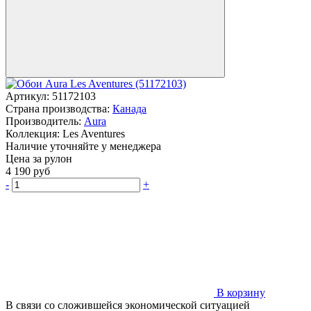
Артикул:
51172103
Страна производства:
Канада
Производитель:
Aura
Коллекция:
Les Aventures
Наличие уточняйте у менеджера
Цена за рулон
4 190
руб
-
+
В корзину
В связи со сложившейся экономической ситуацией