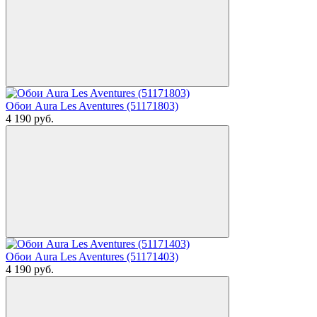
Обои Aura Les Aventures (51171803)
4 190
руб.
Обои Aura Les Aventures (51171403)
4 190
руб.