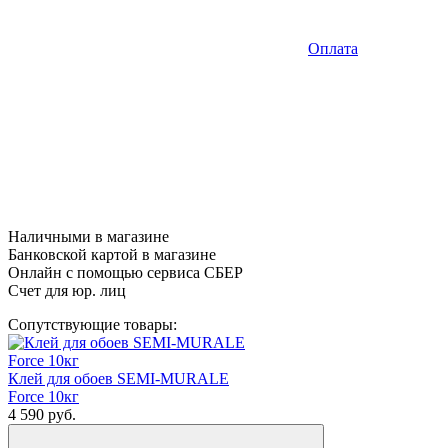
Оплата
Наличными в магазине
Банковской картой в магазине
Онлайн с помощью сервиса СБЕР
Счет для юр. лиц
Сопутствующие товары:
Клей для обоев SEMI-MURALE
Force 10кг
4 590
руб.