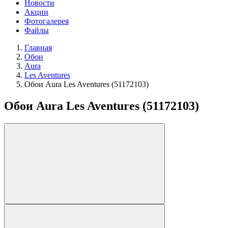
Новости
Акции
Фотогалерея
Файлы
Главная
Обои
Aura
Les Aventures
Обои Aura Les Aventures (51172103)
Обои Aura Les Aventures (51172103)