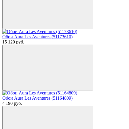
Обои Aura Les Aventures (51173610)
15 120
руб.
Обои Aura Les Aventures (51164809)
4 190
руб.