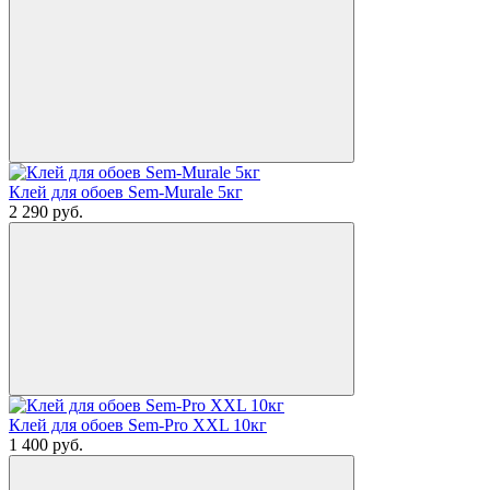
Клей для обоев Sem-Murale 5кг
2 290
руб.
Клей для обоев Sem-Pro XXL 10кг
1 400
руб.