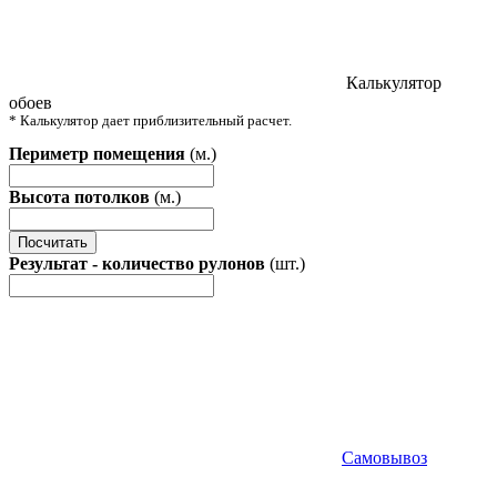
Калькулятор
обоев
* Калькулятор дает приблизительный расчет.
Периметр помещения
(м.)
Высота потолков
(м.)
Посчитать
Результат - количество рулонов
(шт.)
Самовывоз