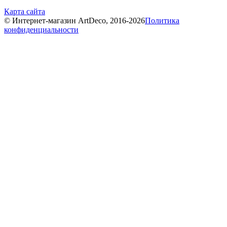
Карта сайта
© Интернет-магазин ArtDeco, 2016-2026
Политика
конфиденциальности