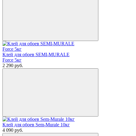
Клей для обоев SEMI-MURALE
Force 5кг
2 290
руб.
Клей для обоев Sem-Murale 10кг
4 090
руб.