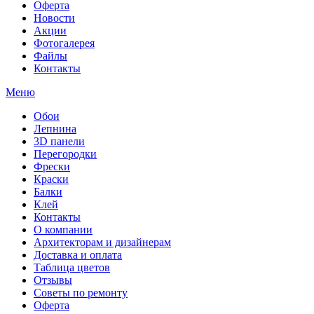
Оферта
Новости
Акции
Фотогалерея
Файлы
Контакты
Меню
Обои
Лепнина
3D панели
Перегородки
Фрески
Краски
Балки
Клей
Контакты
О компании
Архитекторам и дизайнерам
Доставка и оплата
Таблица цветов
Отзывы
Советы по ремонту
Оферта