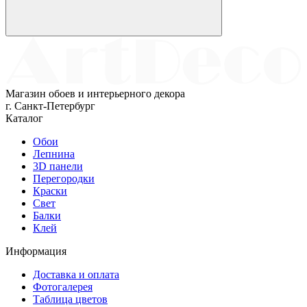
Магазин обоев и интерьерного декора
г. Санкт-Петербург
Каталог
Обои
Лепнина
3D панели
Перегородки
Краски
Свет
Балки
Клей
Информация
Доставка и оплата
Фотогалерея
Таблица цветов