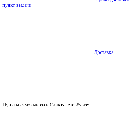
пункт выдачи
Доставка
Пункты самовывоза в Санкт-Петербурге: