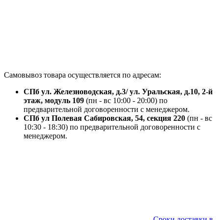
Самовывоз товара осуществляется по адресам:
СПб ул. Железноводская, д.3/ ул. Уральская, д.10, 2-й
этаж, модуль 109
(пн - вс 10:00 - 20:00) по
предварительной договоренности с менеджером.
СПб ул Полевая Сабировская, 54, секция 220
(пн - вс
10:30 - 18:30) по предварительной договоренности с
менеджером.
Сроки доставки в