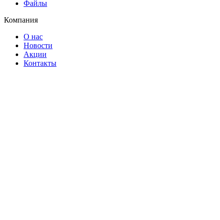
Файлы
Компания
О нас
Новости
Акции
Контакты