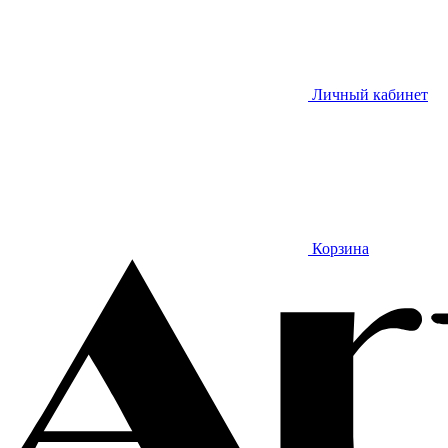
Личный кабинет
Корзина