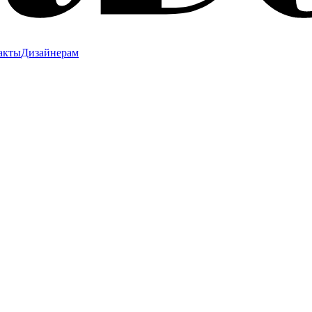
акты
Дизайнерам