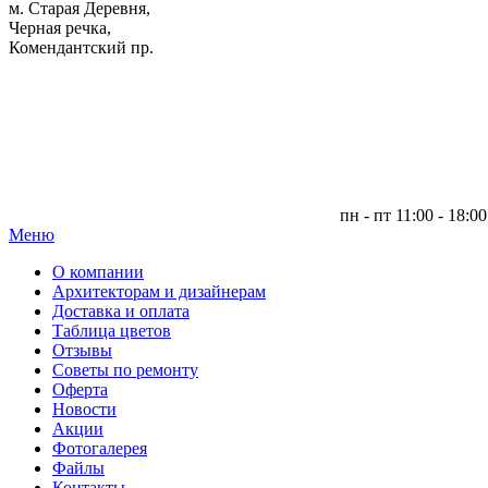
м. Старая Деревня,
Черная речка,
Комендантский пр.
пн - пт 11:00 - 18:00
Меню
|
О компании
Архитекторам и дизайнерам
Доставка и оплата
Таблица цветов
Отзывы
Советы по ремонту
Оферта
Новости
Акции
Фотогалерея
Файлы
Контакты